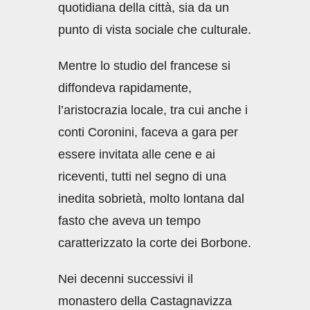
quotidiana della città, sia da un
punto di vista sociale che culturale.
Mentre lo studio del francese si
diffondeva rapidamente,
l’aristocrazia locale, tra cui anche i
conti Coronini, faceva a gara per
essere invitata alle cene e ai
riceventi, tutti nel segno di una
inedita sobrietà, molto lontana dal
fasto che aveva un tempo
caratterizzato la corte dei Borbone.
Nei decenni successivi il
monastero della Castagnavizza