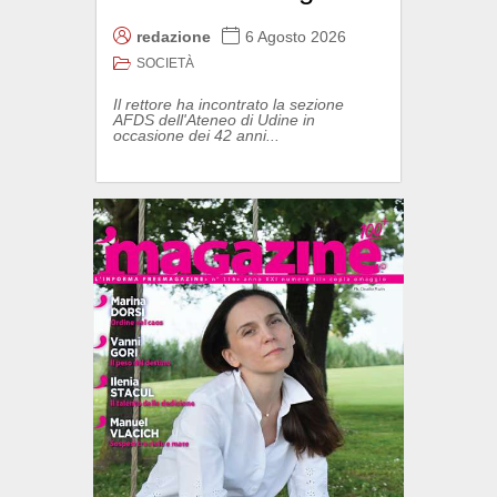
redazione
6 Agosto 2026
SOCIETÀ
Il rettore ha incontrato la sezione
AFDS dell'Ateneo di Udine in
occasione dei 42 anni...