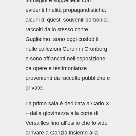
immagini e suppellettili con
evidenti finalità propagandistiche:
alcuni di questi souvenir borbonici,
raccolti dallo stesso conte
Guglielmo, sono oggi custoditi
nelle collezioni Coronini Cronberg
e sono affiancati nell’esposizione
da opere e testimonianze
provenienti da raccolte pubbliche e
private.
La prima sala è dedicata a Carlo X
– dalla giovinezza alla corte di
Versailles fino all’esilio che lo vide
arrivare a Gorizia insieme alla