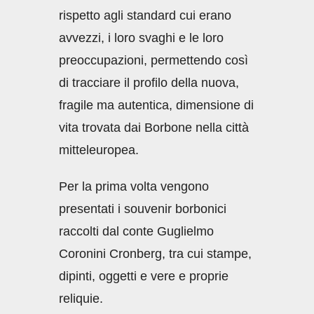
rispetto agli standard cui erano
avvezzi, i loro svaghi e le loro
preoccupazioni, permettendo così
di tracciare il profilo della nuova,
fragile ma autentica, dimensione di
vita trovata dai Borbone nella città
mitteleuropea.
Per la prima volta vengono
presentati i souvenir borbonici
raccolti dal conte Guglielmo
Coronini Cronberg, tra cui stampe,
dipinti, oggetti e vere e proprie
reliquie.