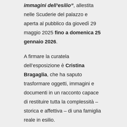
immagini dell’esilio”
, allestita
nelle Scuderie del palazzo e
aperta al pubblico da giovedì 29
maggio 2025
fino a domenica 25
gennaio 2026
.
A firmare la curatela
dell’esposizione è
Cristina
Bragaglia
, che ha saputo
trasformare oggetti, immagini e
documenti in un racconto capace
di restituire tutta la complessità –
storica e affettiva – di una famiglia
reale in esilio.