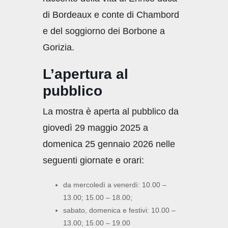
di Bordeaux e conte di Chambord
e del soggiorno dei Borbone a
Gorizia.
L’apertura al
pubblico
La mostra è aperta al pubblico da
giovedì 29 maggio 2025 a
domenica 25 gennaio 2026 nelle
seguenti giornate e orari:
da mercoledì a venerdì: 10.00 –
13.00; 15.00 – 18.00;
sabato, domenica e festivi: 10.00 –
13.00; 15.00 – 19.00