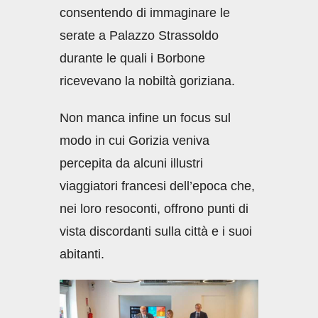
consentendo di immaginare le
serate a Palazzo Strassoldo
durante le quali i Borbone
ricevevano la nobiltà goriziana.
Non manca infine un focus sul
modo in cui Gorizia veniva
percepita da alcuni illustri
viaggiatori francesi dell’epoca che,
nei loro resoconti, offrono punti di
vista discordanti sulla città e i suoi
abitanti.