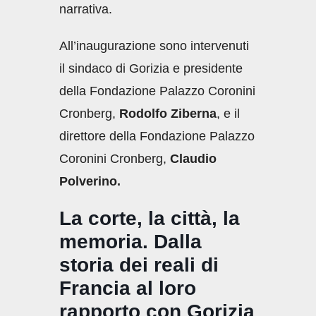
narrativa.
All’inaugurazione sono intervenuti
il sindaco di Gorizia e presidente
della Fondazione Palazzo Coronini
Cronberg,
Rodolfo Ziberna
, e il
direttore della Fondazione Palazzo
Coronini Cronberg,
Claudio
Polverino.
La corte, la città, la
memoria. Dalla
storia dei reali di
Francia al loro
rapporto con Gorizia