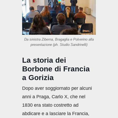
Da sinistra Ziberna, Bragaglia e Polverino alla
presentazione (ph. Studio Sandrinelli)
La storia dei
Borbone di Francia
a Gorizia
Dopo aver soggiornato per alcuni
anni a Praga, Carlo X, che nel
1830 era stato costretto ad
abdicare e a lasciare la Francia,