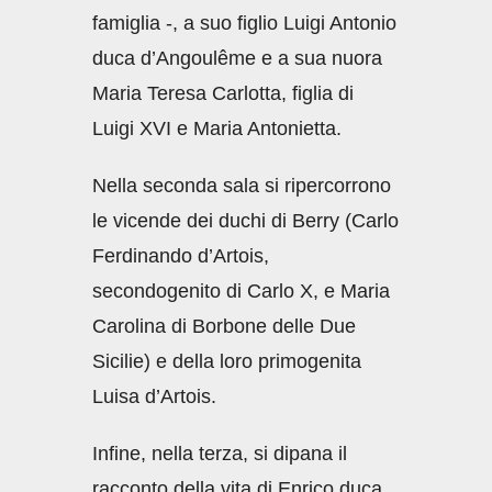
famiglia -, a suo figlio Luigi Antonio
duca d’Angoulême e a sua nuora
Maria Teresa Carlotta, figlia di
Luigi XVI e Maria Antonietta.
Nella seconda sala si ripercorrono
le vicende dei duchi di Berry (Carlo
Ferdinando d’Artois,
secondogenito di Carlo X, e Maria
Carolina di Borbone delle Due
Sicilie) e della loro primogenita
Luisa d’Artois.
Infine, nella terza, si dipana il
racconto della vita di Enrico duca