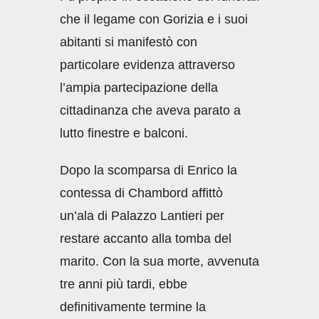
che il legame con Gorizia e i suoi
abitanti si manifestò con
particolare evidenza attraverso
l’ampia partecipazione della
cittadinanza che aveva parato a
lutto finestre e balconi.
Dopo la scomparsa di Enrico la
contessa di Chambord affittò
un’ala di Palazzo Lantieri per
restare accanto alla tomba del
marito. Con la sua morte, avvenuta
tre anni più tardi, ebbe
definitivamente termine la