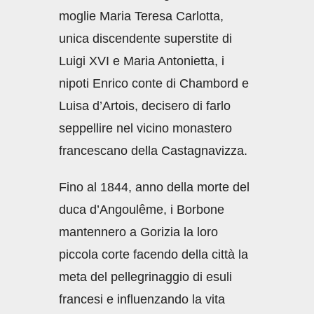
moglie Maria Teresa Carlotta,
unica discendente superstite di
Luigi XVI e Maria Antonietta, i
nipoti Enrico conte di Chambord e
Luisa d’Artois, decisero di farlo
seppellire nel vicino monastero
francescano della Castagnavizza.
Fino al 1844, anno della morte del
duca d’Angoulême, i Borbone
mantennero a Gorizia la loro
piccola corte facendo della città la
meta del pellegrinaggio di esuli
francesi e influenzando la vita