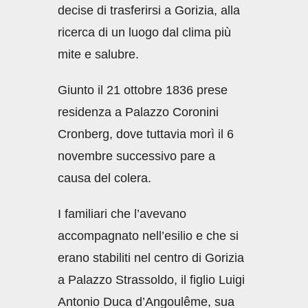
decise di trasferirsi a Gorizia, alla
ricerca di un luogo dal clima più
mite e salubre.
Giunto il 21 ottobre 1836 prese
residenza a Palazzo Coronini
Cronberg, dove tuttavia morì il 6
novembre successivo pare a
causa del colera.
I familiari che l’avevano
accompagnato nell’esilio e che si
erano stabiliti nel centro di Gorizia
a Palazzo Strassoldo, il figlio Luigi
Antonio Duca d’Angoulême, sua