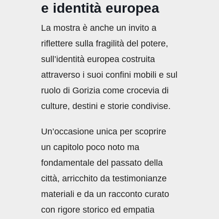
e identità europea
La mostra è anche un invito a
riflettere sulla fragilità del potere,
sull’identità europea costruita
attraverso i suoi confini mobili e sul
ruolo di Gorizia come crocevia di
culture, destini e storie condivise.
Un’occasione unica per scoprire
un capitolo poco noto ma
fondamentale del passato della
città, arricchito da testimonianze
materiali e da un racconto curato
con rigore storico ed empatia