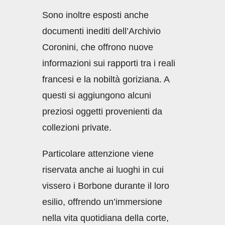
Sono inoltre esposti anche
documenti inediti dell’Archivio
Coronini, che offrono nuove
informazioni sui rapporti tra i reali
francesi e la nobiltà goriziana. A
questi si aggiungono alcuni
preziosi oggetti provenienti da
collezioni private.
Particolare attenzione viene
riservata anche ai luoghi in cui
vissero i Borbone durante il loro
esilio, offrendo un’immersione
nella vita quotidiana della corte,