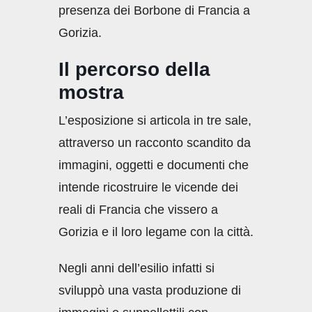
presenza dei Borbone di Francia a
Gorizia.
Il percorso della
mostra
L’esposizione si articola in tre sale,
attraverso un racconto scandito da
immagini, oggetti e documenti che
intende ricostruire le vicende dei
reali di Francia che vissero a
Gorizia e il loro legame con la città.
Negli anni dell’esilio infatti si
sviluppò una vasta produzione di