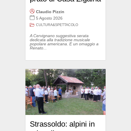
Claudio Pizzin
5 Agosto 2026
CULTURA&SPETTACOLO
A Cervignano suggestiva serata
dedicata alla tradizione musicale
popolare americana. E un omaggio a
Renato...
Strassoldo: alpini in