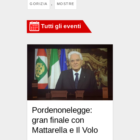
,
GORIZIA
MOSTRE
Pordenonelegge:
gran finale con
Mattarella e Il Volo