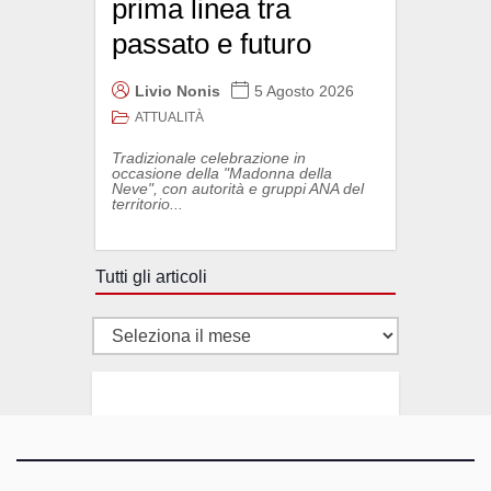
prima linea tra
passato e futuro
Livio Nonis
5 Agosto 2026
ATTUALITÀ
Tradizionale celebrazione in
occasione della "Madonna della
Neve", con autorità e gruppi ANA del
territorio...
Tutti gli articoli
Tutti
gli
articoli