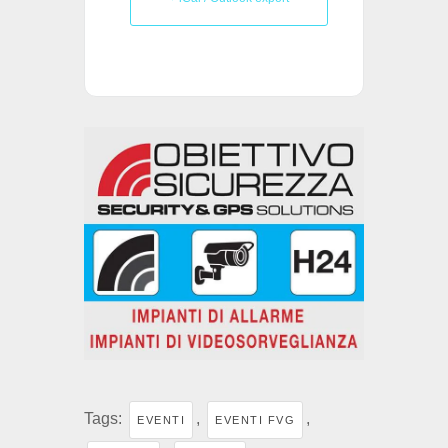
Tags:
,
,
EVENTI
EVENTI FVG