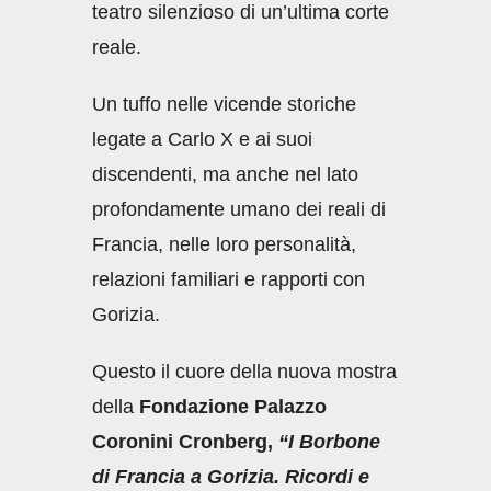
teatro silenzioso di un’ultima corte
reale.
Un tuffo
nelle vicende storiche
legate a Carlo X e ai suoi
discendenti, ma anche nel lato
profondamente umano dei reali di
Francia, nelle loro personalità,
relazioni familiari e rapporti con
Gorizia.
Questo il cuore della nuova mostra
della
Fondazione Palazzo
Coronini Cronberg,
“I Borbone
di Francia a Gorizia.
Ricordi e