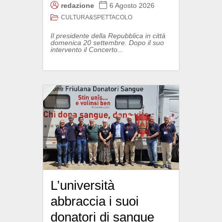
redazione
6 Agosto 2026
CULTURA&SPETTACOLO
Il presidente della Repubblica in città
domenica 20 settembre. Dopo il suo
intervento il Concerto...
L’università
abbraccia i suoi
donatori di sangue