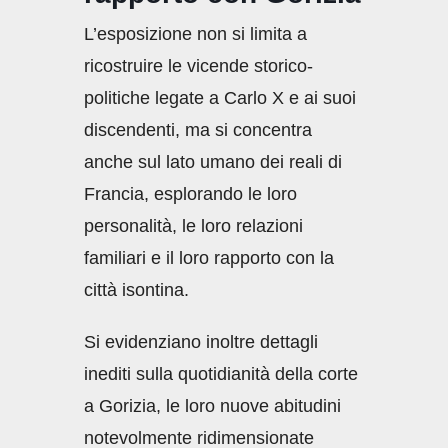
L’esposizione non si limita a
ricostruire le vicende storico-
politiche legate a Carlo X e ai suoi
discendenti, ma si concentra
anche sul lato umano dei reali di
Francia, esplorando le loro
personalità, le loro relazioni
familiari e il loro rapporto con la
città isontina.
Si evidenziano inoltre dettagli
inediti sulla quotidianità della corte
a Gorizia, le loro nuove abitudini
notevolmente ridimensionate