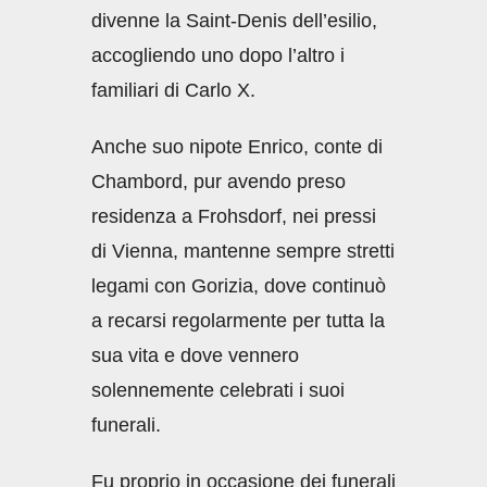
divenne la Saint-Denis dell’esilio,
accogliendo uno dopo l’altro i
familiari di Carlo X.
Anche suo nipote Enrico, conte di
Chambord, pur avendo preso
residenza a Frohsdorf, nei pressi
di Vienna, mantenne sempre stretti
legami con Gorizia, dove continuò
a recarsi regolarmente per tutta la
sua vita e dove vennero
solennemente celebrati i suoi
funerali.
Fu proprio in occasione dei funerali