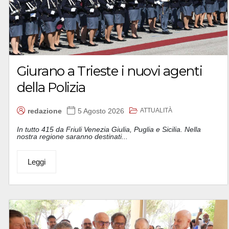
Giurano a Trieste i nuovi agenti
della Polizia
ATTUALITÀ
redazione
5 Agosto 2026
In tutto 415 da Friuli Venezia Giulia, Puglia e Sicilia. Nella
nostra regione saranno destinati...
Leggi