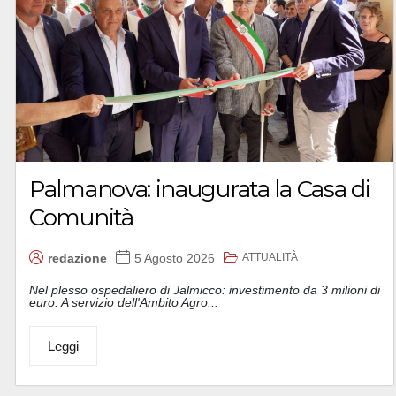
Palmanova: inaugurata la Casa di
Comunità
ATTUALITÀ
redazione
5 Agosto 2026
Nel plesso ospedaliero di Jalmicco: investimento da 3 milioni di
euro. A servizio dell'Ambito Agro...
Leggi