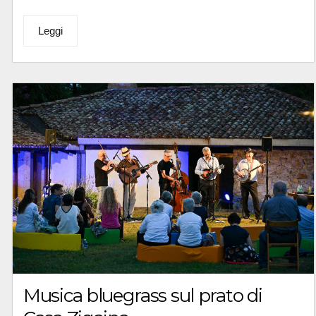
Leggi
Musica bluegrass sul prato di