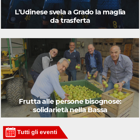
L’Udinese svela a Grado la maglia
da trasferta
Frutta alle persone bisognose:
solidarietà nella Bassa