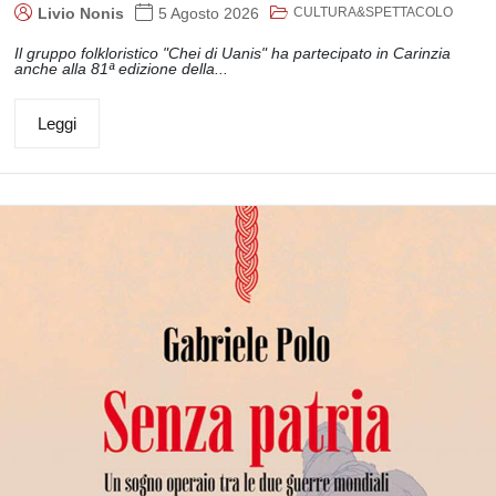
CULTURA&SPETTACOLO
Livio Nonis
5 Agosto 2026
Il gruppo folkloristico "Chei di Uanis" ha partecipato in Carinzia
anche alla 81ª edizione della...
Leggi