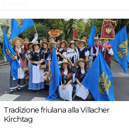
Tradizione friulana alla Villacher
Kirchtag