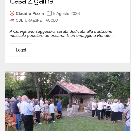
Casa Zigaina
Claudio Pizzin
5 Agosto 2026
CULTURA&SPETTACOLO
A Cervignano suggestiva serata dedicata alla tradizione
musicale popolare americana. E un omaggio a Renato...
Leggi