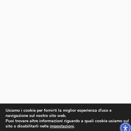
Usiamo i cookie per fornirti la miglior esperienza d'uso e
navigazione sul nostro sito web.
Puoi trovare altre informazioni riguardo a quali cookie usiamo sul
sito o disabilitarli nelle
impostazioni
.