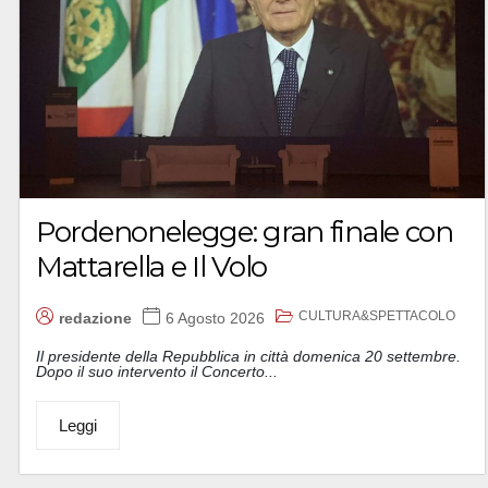
Pordenonelegge: gran finale con
Mattarella e Il Volo
CULTURA&SPETTACOLO
redazione
6 Agosto 2026
Il presidente della Repubblica in città domenica 20 settembre.
Dopo il suo intervento il Concerto...
Leggi