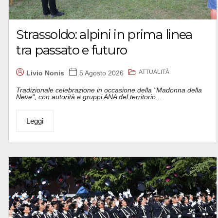
Strassoldo: alpini in prima linea
tra passato e futuro
ATTUALITÀ
Livio Nonis
5 Agosto 2026
Tradizionale celebrazione in occasione della "Madonna della
Neve", con autorità e gruppi ANA del territorio...
Leggi