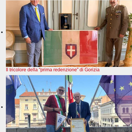
Il tricolore della “prima redenzione” di Gorizia