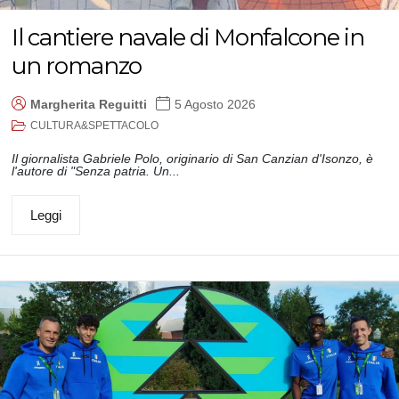
Il cantiere navale di Monfalcone in
un romanzo
Margherita Reguitti
5 Agosto 2026
CULTURA&SPETTACOLO
Il giornalista Gabriele Polo, originario di San Canzian d'Isonzo, è
l'autore di "Senza patria. Un...
Leggi