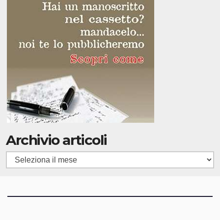
Archivio articoli
Archivio
articoli