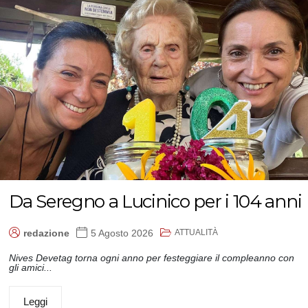
Da Seregno a Lucinico per i 104 anni
ATTUALITÀ
redazione
5 Agosto 2026
Nives Devetag torna ogni anno per festeggiare il compleanno con
gli amici...
Leggi