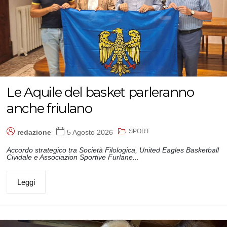
Le Aquile del basket parleranno
anche friulano
SPORT
redazione
5 Agosto 2026
Accordo strategico tra Società Filologica, United Eagles Basketball
Cividale e Associazion Sportive Furlane...
Leggi