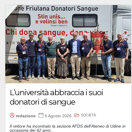
L’università abbraccia i suoi
donatori di sangue
SOCIETÀ
redazione
6 Agosto 2026
Il rettore ha incontrato la sezione AFDS dell'Ateneo di Udine in
occasione dei 42 anni...