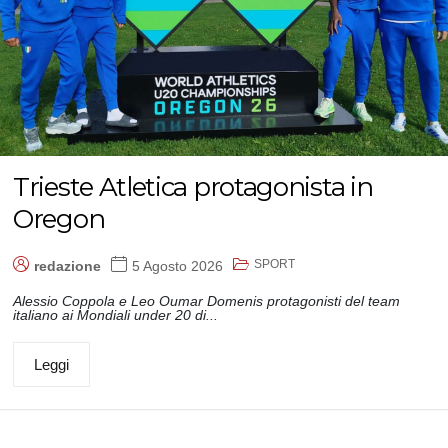
Trieste Atletica protagonista in
Oregon
SPORT
redazione
5 Agosto 2026
Alessio Coppola e Leo Oumar Domenis protagonisti del team
italiano ai Mondiali under 20 di...
Leggi