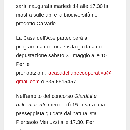
sarà inaugurata martedì 14 alle 17.30 la
mostra sulle api e la biodiversità nel
progetto Calvario.
La Casa dell’Ape parteciperà al
programma con una visita guidata con
degustazione sabato 25 maggio alle 10.
Per le
prenotazioni:
lacasadellapecooperativa@
gmail.com
e 335 6615457.
Nell’ambito del concorso
Giardini e
balconi fioriti
, mercoledì 15 ci sarà una
passeggiata guidata dal naturalista
Pierpaolo Merluzzi alle 17.30. Per