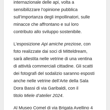
internazionale delle api, volta a
sensibilizzare l’opinione pubblica
sull’importanza degli impollinatori, sulle
minacce che affrontano e sul loro
contributo allo sviluppo sostenibile.
L’esposizione
Api amiche preziose
, con
foto realizzate dai soci di Mitteldream,
sarà allestita nelle vetrine di una ventina
di attività commerciali cittadine. Gli scatti
dei fotografi del sodalizio saranno esposti
anche nelle vetrine dell’Arte della Sala
Dora Bassi di via Garibaldi, con il
titolo
Miele d’atelier 2024
.
Al Museo Comel di via Brigata Avellino 4