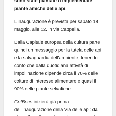
sono state piantate o implementate
piante amiche delle api
.
L’inaugurazione è prevista per sabato 18
maggio, alle 12, in via Cappella.
Dalla Capitale europea della cultura parte
quindi un messaggio per la tutela delle api
e la salvaguardia dell’ambiente, tenendo
conto che dalla quotidiana attività di
impollinazione dipende circa il 70% delle
colture di interesse alimentare e quasi il
90% delle piante selvatiche.
Go!Bees
inizierà già prima
dell’inaugurazione della Via delle api:
da