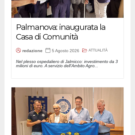
Palmanova: inaugurata la
Casa di Comunità
ATTUALITÀ
redazione
5 Agosto 2026
Nel plesso ospedaliero di Jalmicco: investimento da 3
milioni di euro. A servizio dell'Ambito Agro...