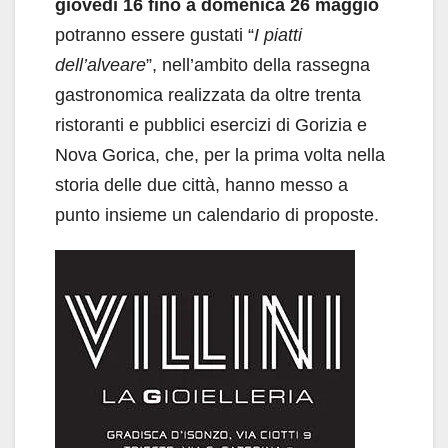
giovedì 16 fino a domenica 26 maggio
potranno essere gustati “
I piatti
dell’alveare
”, nell’ambito della rassegna
gastronomica realizzata da oltre trenta
ristoranti e pubblici esercizi di Gorizia e
Nova Gorica, che, per la prima volta nella
storia delle due città, hanno messo a
punto insieme un calendario di proposte.