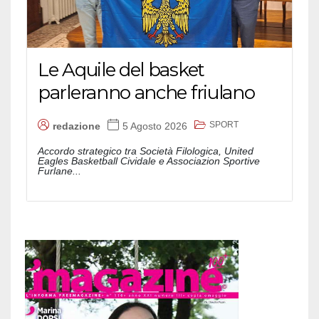
Le Aquile del basket
parleranno anche friulano
SPORT
redazione
5 Agosto 2026
Accordo strategico tra Società Filologica, United
Eagles Basketball Cividale e Associazion Sportive
Furlane...