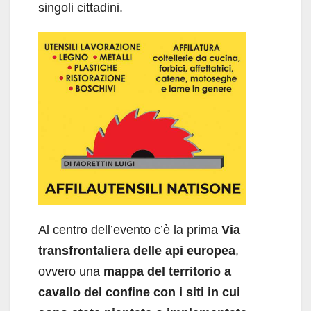
singoli cittadini.
Al centro dell’evento c’è la prima
Via
transfrontaliera delle api europea
,
ovvero una
mappa del territorio a
cavallo del confine con i siti in cui