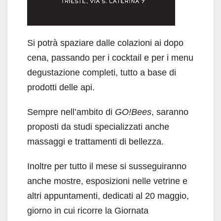
Si potrà spaziare dalle colazioni ai dopo
cena, passando per i cocktail e per i menu
degustazione completi, tutto a base di
prodotti delle api.
Sempre nell’ambito di
GO!Bees
, saranno
proposti da studi specializzati anche
massaggi e trattamenti di bellezza.
Inoltre per tutto il mese si susseguiranno
anche mostre, esposizioni nelle vetrine e
altri appuntamenti, dedicati al 20 maggio,
giorno in cui ricorre la Giornata