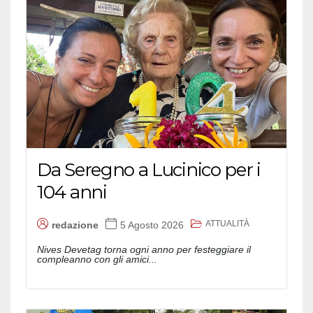
Da Seregno a Lucinico per i
104 anni
ATTUALITÀ
redazione
5 Agosto 2026
Nives Devetag torna ogni anno per festeggiare il
compleanno con gli amici...