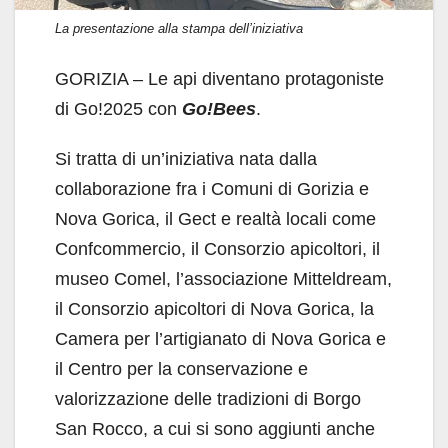
La presentazione alla stampa dell’iniziativa
GORIZIA – Le api diventano protagoniste
di Go!2025 con
Go!Bees
.
Si tratta di un’iniziativa nata dalla
collaborazione fra i Comuni di Gorizia e
Nova Gorica, il Gect e realtà locali come
Confcommercio, il Consorzio apicoltori, il
museo Comel, l’associazione Mitteldream,
il Consorzio apicoltori di Nova Gorica, la
Camera per l’artigianato di Nova Gorica e
il Centro per la conservazione e
valorizzazione delle tradizioni di Borgo
San Rocco, a cui si sono aggiunti anche