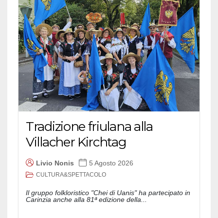
Tradizione friulana alla
Villacher Kirchtag
Livio Nonis
5 Agosto 2026
CULTURA&SPETTACOLO
Il gruppo folkloristico "Chei di Uanis" ha partecipato in
Carinzia anche alla 81ª edizione della...