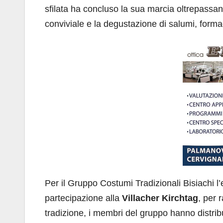
sfilata ha concluso la sua marcia oltrepassa
conviviale e la degustazione di salumi, formagg
Per il Gruppo Costumi Tradizionali Bisiachi l’
partecipazione alla
Villacher Kirchtag
, per 
tradizione, i membri del gruppo hanno distribu