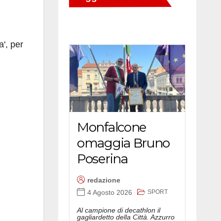
a', per
Monfalcone
omaggia Bruno
Poserina
redazione
SPORT
4 Agosto 2026
Al campione di decathlon il
gagliardetto della Città. Azzurro