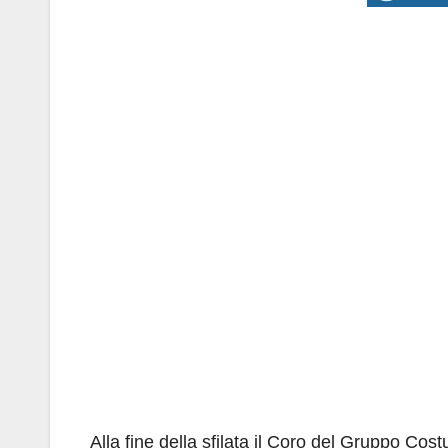
Alla fine della sfilata il Coro del Gruppo Cost