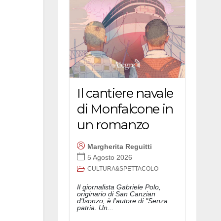
Il cantiere navale
di Monfalcone in
un romanzo
Margherita Reguitti
5 Agosto 2026
CULTURA&SPETTACOLO
Il giornalista Gabriele Polo,
originario di San Canzian
d'Isonzo, è l'autore di "Senza
patria. Un...