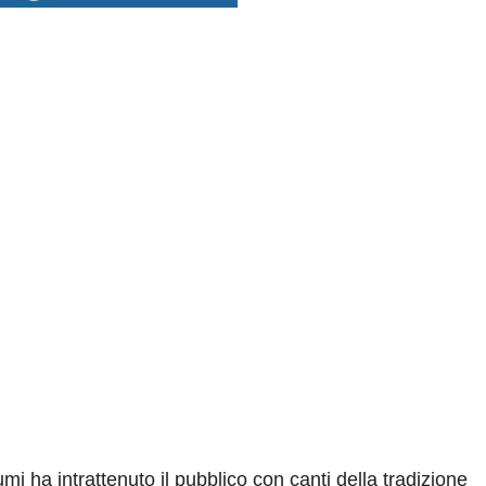
umi ha intrattenuto il pubblico con canti della tradizione