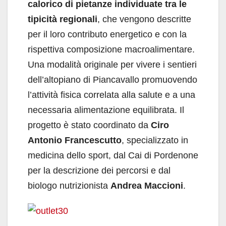
calorico di pietanze individuate tra le
tipicità regionali
, che vengono descritte
per il loro contributo energetico e con la
rispettiva composizione macroalimentare.
Una modalità originale per vivere i sentieri
dell’altopiano di Piancavallo promuovendo
l’attività fisica correlata alla salute e a una
necessaria alimentazione equilibrata. Il
progetto è stato coordinato da
Ciro
Antonio Francescutto
, specializzato in
medicina dello sport, dal Cai di Pordenone
per la descrizione dei percorsi e dal
biologo nutrizionista
Andrea Maccioni
.