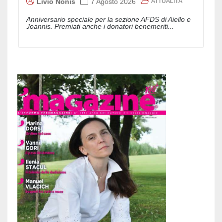
ATTUALITÀ
Livio Nonis
7 Agosto 2026
Anniversario speciale per la sezione AFDS di Aiello e
Joannis. Premiati anche i donatori benemeriti...