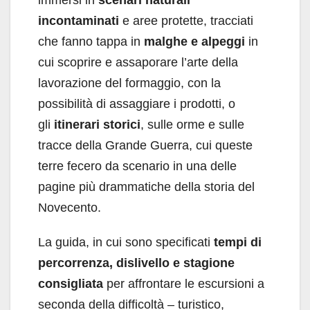
incontaminati
e aree protette, tracciati
che fanno tappa in
malghe e alpeggi
in
cui scoprire e assaporare l’arte della
lavorazione del formaggio, con la
possibilità di assaggiare i prodotti, o
gli
itinerari storici
, sulle orme e sulle
tracce della Grande Guerra, cui queste
terre fecero da scenario in una delle
pagine più drammatiche della storia del
Novecento.
La guida, in cui sono specificati
tempi di
percorrenza, dislivello e stagione
consigliata
per affrontare le escursioni a
seconda della difficoltà – turistico,