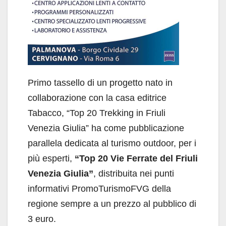
Primo tassello di un progetto nato in
collaborazione con la casa editrice
Tabacco, “Top 20 Trekking in Friuli
Venezia Giulia
”
ha come pubblicazione
parallela dedicata al turismo outdoor, per i
più esperti,
“Top 20 Vie Ferrate del Friuli
Venezia Giulia”
, distribuita nei punti
informativi PromoTurismoFVG della
regione sempre a un prezzo al pubblico di
3 euro.