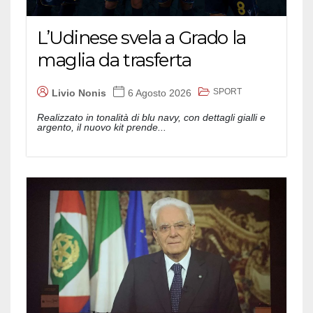
L’Udinese svela a Grado la
maglia da trasferta
SPORT
Livio Nonis
6 Agosto 2026
Realizzato in tonalità di blu navy, con dettagli gialli e
argento, il nuovo kit prende...