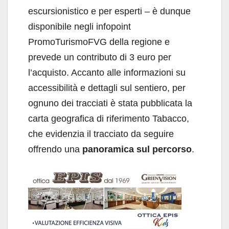
escursionistico e per esperti – è dunque
disponibile negli infopoint
PromoTurismoFVG della regione e
prevede un contributo di 3 euro per
l’acquisto. Accanto alle informazioni su
accessibilità e dettagli sul sentiero, per
ognuno dei tracciati è stata pubblicata la
carta geografica di riferimento Tabacco,
che evidenzia il tracciato da seguire
offrendo una
panoramica sul percorso
.