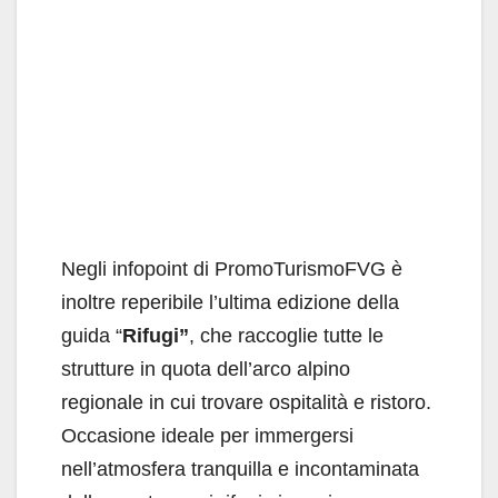
Negli infopoint di PromoTurismoFVG è
inoltre reperibile l’ultima edizione della
guida “
Rifugi”
, che raccoglie tutte le
strutture in quota dell’arco alpino
regionale in cui trovare ospitalità e ristoro.
Occasione ideale per immergersi
nell’atmosfera tranquilla e incontaminata