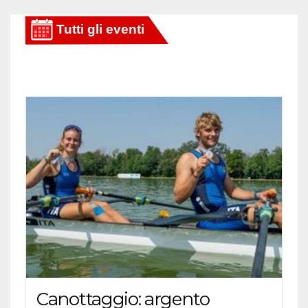
Canottaggio: argento