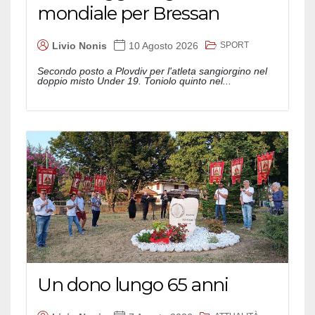
mondiale per Bressan
SPORT
Livio Nonis
10 Agosto 2026
Secondo posto a Plovdiv per l'atleta sangiorgino nel
doppio misto Under 19. Toniolo quinto nel...
Un dono lungo 65 anni