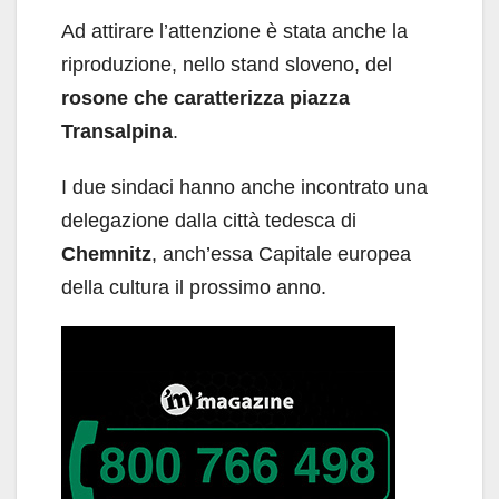
Ad attirare l’attenzione è stata anche la
riproduzione, nello stand sloveno, del
rosone che caratterizza piazza
Transalpina
.
I due sindaci hanno anche incontrato una
delegazione dalla città tedesca di
Chemnitz
, anch’essa Capitale europea
della cultura il prossimo anno.