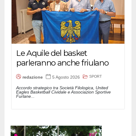
Le Aquile del basket
parleranno anche friulano
SPORT
redazione
5 Agosto 2026
Accordo strategico tra Società Filologica, United
Eagles Basketball Cividale e Associazion Sportive
Furlane...