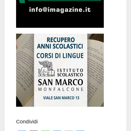
Condividi