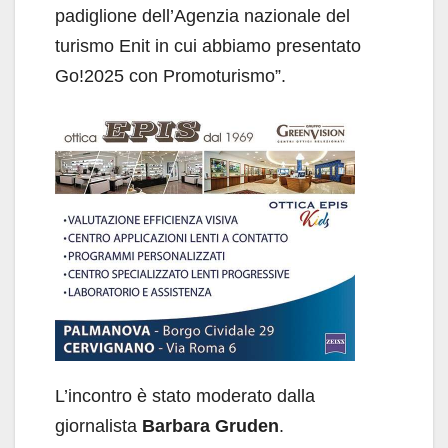
padiglione dell’Agenzia nazionale del
turismo Enit in cui abbiamo presentato
Go!2025 con Promoturismo”.
L’incontro è stato moderato dalla
giornalista
Barbara Gruden
.