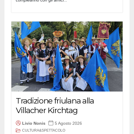
compleanno con gli amici...
Tradizione friulana alla
Villacher Kirchtag
Livio Nonis
5 Agosto 2026
CULTURA&SPETTACOLO