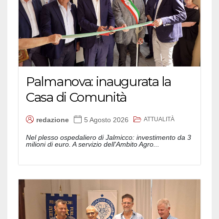
Palmanova: inaugurata la
Casa di Comunità
ATTUALITÀ
redazione
5 Agosto 2026
Nel plesso ospedaliero di Jalmicco: investimento da 3
milioni di euro. A servizio dell'Ambito Agro...