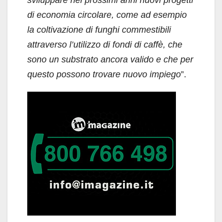
di economia circolare, come ad esempio
la coltivazione di funghi commestibili
attraverso l’utilizzo di fondi di caffè, che
sono un substrato ancora valido e che per
questo possono trovare nuovo impiego
”.