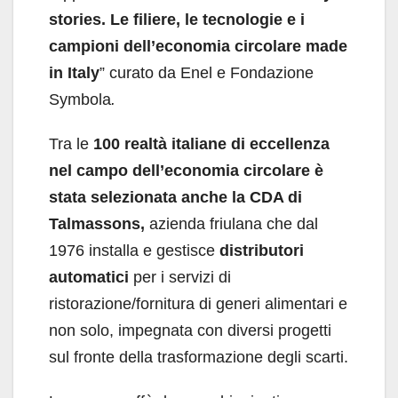
stories. Le filiere, le tecnologie e i
campioni dell’economia circolare made
in Italy
” curato da Enel e Fondazione
Symbola
.
Tra le
100 realtà italiane di eccellenza
nel campo dell’economia circolare è
stata selezionata anche la
CDA di
Talmassons,
azienda friulana che dal
1976 installa e gestisce
distributori
automatici
per i servizi di
ristorazione/fornitura di generi alimentari e
non solo, impegnata con diversi progetti
sul fronte della trasformazione degli scarti.