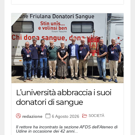
L’università abbraccia i suoi
donatori di sangue
SOCIETÀ
redazione
6 Agosto 2026
Il rettore ha incontrato la sezione AFDS dell'Ateneo di
Udine in occasione dei 42 anni...