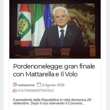
Pordenonelegge: gran finale
con Mattarella e Il Volo
redazione
6 Agosto 2026
CULTURA&SPETTACOLO
Il presidente della Repubblica in città domenica 20
settembre. Dopo il suo intervento il Concerto...