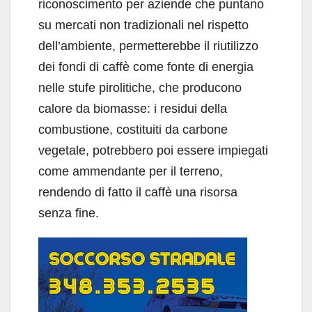
riconoscimento per aziende che puntano
su mercati non tradizionali nel rispetto
dell’ambiente, permetterebbe il riutilizzo
dei fondi di caffè come fonte di energia
nelle stufe pirolitiche, che producono
calore da biomasse: i residui della
combustione, costituiti da carbone
vegetale, potrebbero poi essere impiegati
come ammendante per il terreno,
rendendo di fatto il caffè una risorsa
senza fine.