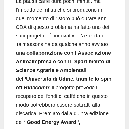
La pausa caffè dura pochi minuti, ma
l’impatto dei rifiuti che si producono in
quel momento di ristoro può durare anni.
CDA di questo problema ha fatto uno dei
suoi progetti più innovativi. L’azienda di
Talmassons ha da qualche anno avviato
una collaborazione con l’Associazione
Animaimpresa e con il Dipartimento di
Scienze Agrarie e Ambientali
dell’Università di Udine, tramite lo spin
off
Bluecomb
: il progetto prevede il
recupero dei fondi di caffè che in questo
modo potrebbero essere sottratti alla
discarica. Premiato dalla quinta edizione
del
“Good Energy Award”,