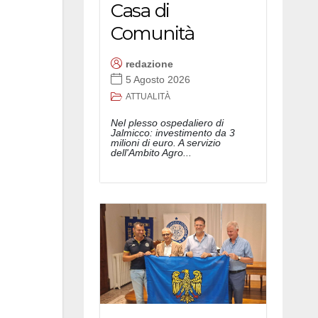
Casa di
Comunità
redazione
5 Agosto 2026
ATTUALITÀ
Nel plesso ospedaliero di
Jalmicco: investimento da 3
milioni di euro. A servizio
dell'Ambito Agro...