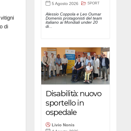
SPORT
5 Agosto 2026
Alessio Coppola e Leo Oumar
vitigni
Domenis protagonisti del team
italiano ai Mondiali under 20
o di
di...
Disabilità: nuovo
sportello in
ospedale
Livio Nonis