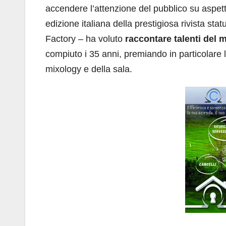
accendere l’attenzione del pubblico su aspett
edizione italiana della prestigiosa rivista s
Factory – ha voluto
raccontare talenti del 
compiuto i 35 anni, premiando in particolare le
mixology e della sala.