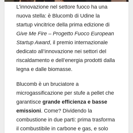
L’innovazione nel settore fuoco ha una
nuova stella: è Blucomb di Udine la
startup vincitrice della prima edizione di
Give Me Fire – Progetto Fuoco European
Startup Award
, il premio internazionale
dedicato all’innovazione nei settori del
riscaldamento e dell’energia prodotti dalla
legna e dalle biomasse.
Blucomb è un bruciatore a
microgassificazione per stufe a pellet che
garantisce
grande efficienza e basse
emissioni
. Come? Dividendo la
combustione in due parti: prima trasforma
il combustibile in carbone e gas, e solo