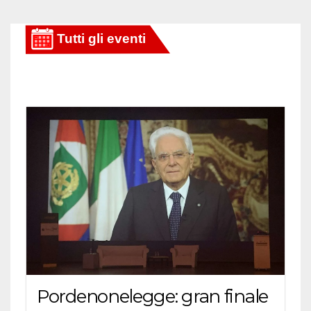
Pordenonelegge: gran finale