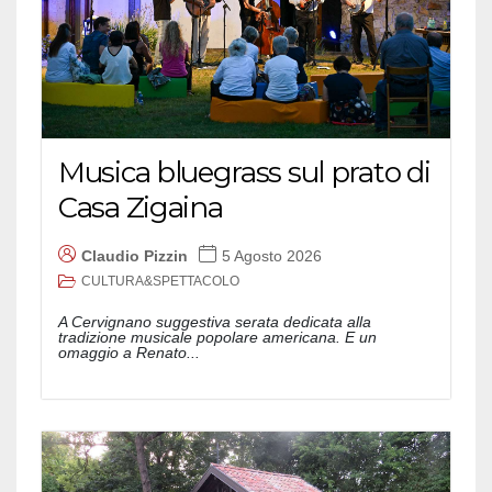
Musica bluegrass sul prato di
Casa Zigaina
Claudio Pizzin
5 Agosto 2026
CULTURA&SPETTACOLO
A Cervignano suggestiva serata dedicata alla
tradizione musicale popolare americana. E un
omaggio a Renato...