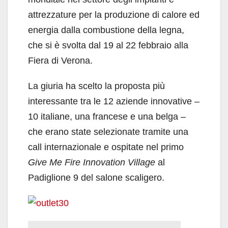
attrezzature per la produzione di calore ed
energia dalla combustione della legna,
che si è svolta dal 19 al 22 febbraio alla
Fiera di Verona.
La giuria ha scelto la proposta più
interessante tra le 12 aziende innovative –
10 italiane, una francese e una belga –
che erano state selezionate tramite una
call internazionale e ospitate nel primo
Give Me Fire Innovation Village
al
Padiglione 9 del salone scaligero.