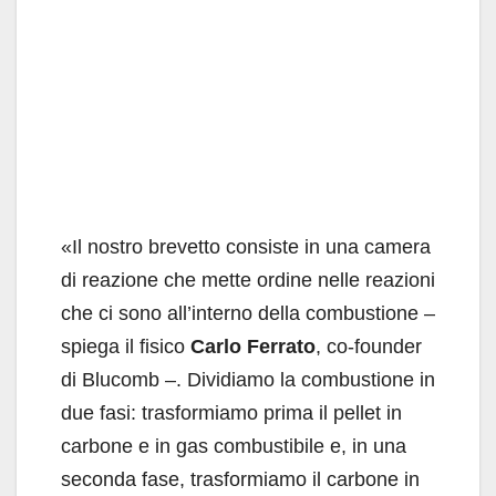
«Il nostro brevetto consiste in una camera
di reazione che mette ordine nelle reazioni
che ci sono all’interno della combustione –
spiega il fisico
Carlo Ferrato
, co-founder
di Blucomb –. Dividiamo la combustione in
due fasi: trasformiamo prima il pellet in
carbone e in gas combustibile e, in una
seconda fase, trasformiamo il carbone in