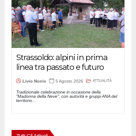
Strassoldo: alpini in prima
linea tra passato e futuro
ATTUALITÀ
Livio Nonis
5 Agosto 2026
Tradizionale celebrazione in occasione della
"Madonna della Neve", con autorità e gruppi ANA del
territorio...
Tutti Gli Articoli