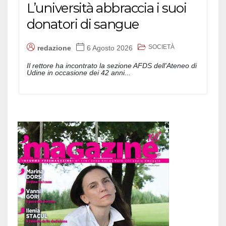
L’università abbraccia i suoi
donatori di sangue
SOCIETÀ
redazione
6 Agosto 2026
Il rettore ha incontrato la sezione AFDS dell'Ateneo di
Udine in occasione dei 42 anni...