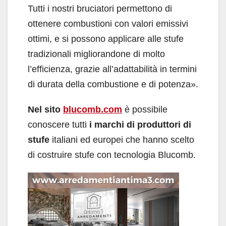
Tutti i nostri bruciatori permettono di
ottenere combustioni con valori emissivi
ottimi, e si possono applicare alle stufe
tradizionali migliorandone di molto
l’efficienza, grazie all’adattabilità in termini
di durata della combustione e di potenza».
Nel sito
blucomb.com
è possibile
conoscere tutti
i marchi di produttori di
stufe
italiani ed europei che hanno scelto
di costruire stufe con tecnologia Blucomb.