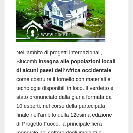
Nell’ambito di progetti internazionali,
Blucomb
insegna alle popolazioni locali
di alcuni paesi dell’Africa occidentale
come costruire il fornello con materiali e
tecnologie disponibili in loco. Il verdetto è
stato pronunciato dalla giuria formata da
10 esperti, nel corso della partecipata
finale nell’ambito della 12esima edizione
di Progetto Fuoco, la principale fiera
mondiale nel settore degli impianti e