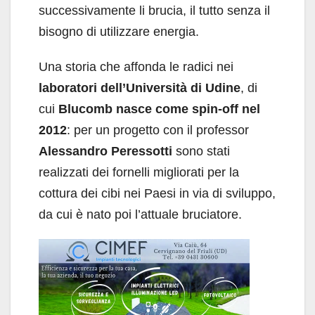
successivamente li brucia, il tutto senza il
bisogno di utilizzare energia.
Una storia che affonda le radici nei
laboratori dell’Università di Udine
, di
cui
Blucomb nasce come spin-off nel
2012
: per un progetto con il professor
Alessandro Peressotti
sono stati
realizzati dei fornelli migliorati per la
cottura dei cibi nei Paesi in via di sviluppo,
da cui è nato poi l’attuale bruciatore.