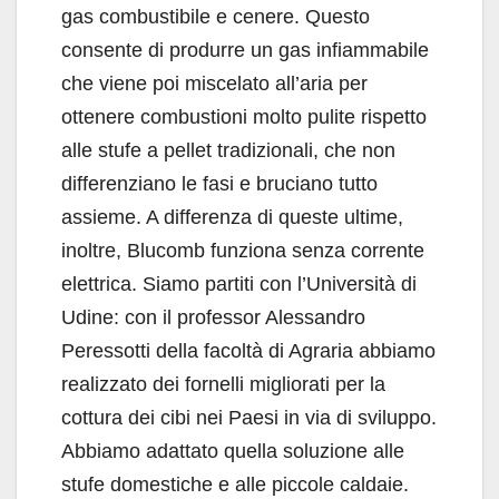
gas combustibile e cenere. Questo
consente di produrre un gas infiammabile
che viene poi miscelato all’aria per
ottenere combustioni molto pulite rispetto
alle stufe a pellet tradizionali, che non
differenziano le fasi e bruciano tutto
assieme. A differenza di queste ultime,
inoltre, Blucomb funziona senza corrente
elettrica. Siamo partiti con l’Università di
Udine: con il professor Alessandro
Peressotti della facoltà di Agraria abbiamo
realizzato dei fornelli migliorati per la
cottura dei cibi nei Paesi in via di sviluppo.
Abbiamo adattato quella soluzione alle
stufe domestiche e alle piccole caldaie.