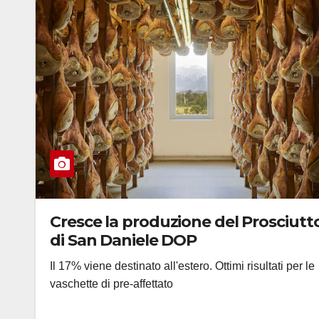
Cresce la produzione del Prosciutt
di San Daniele DOP
Il 17% viene destinato all'estero. Ottimi risultati per le
vaschette di pre-affettato