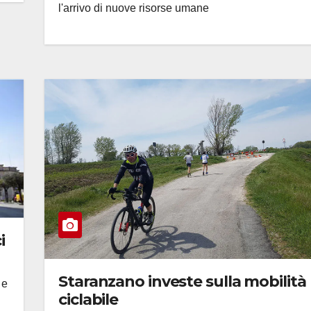
l'arrivo di nuove risorse umane
i
Staranzano investe sulla mobilità
 e
ciclabile