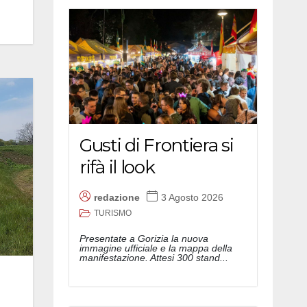
Gusti di Frontiera si
rifà il look
redazione
3 Agosto 2026
TURISMO
Presentate a Gorizia la nuova
immagine ufficiale e la mappa della
manifestazione. Attesi 300 stand...