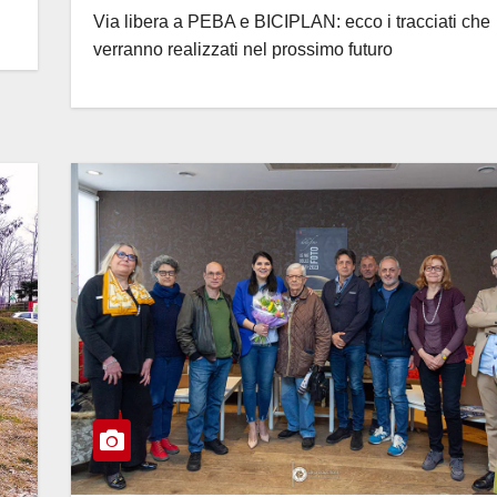
Via libera a PEBA e BICIPLAN: ecco i tracciati che
verranno realizzati nel prossimo futuro