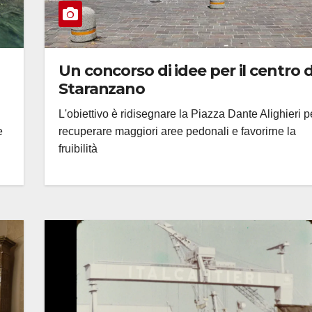
Un concorso di idee per il centro d
Staranzano
L'obiettivo è ridisegnare la Piazza Dante Alighieri p
e
recuperare maggiori aree pedonali e favorirne la
fruibilità