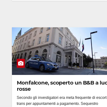
Monfalcone, scoperto un B&B a luc
rosse
Secondo gli investigatori era meta frequente di escort
trans per appuntamenti a pagamento. Sequestro