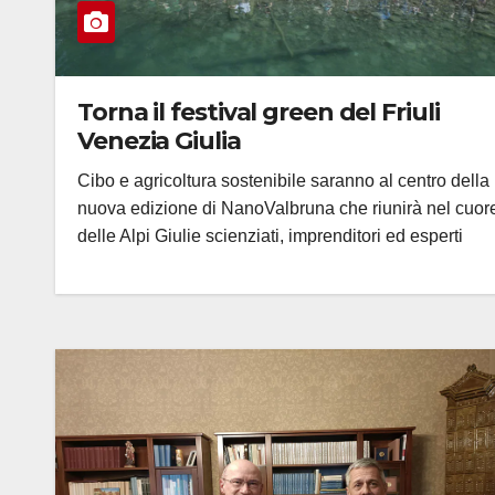
Torna il festival green del Friuli
Venezia Giulia
Cibo e agricoltura sostenibile saranno al centro della
nuova edizione di NanoValbruna che riunirà nel cuor
delle Alpi Giulie scienziati, imprenditori ed esperti