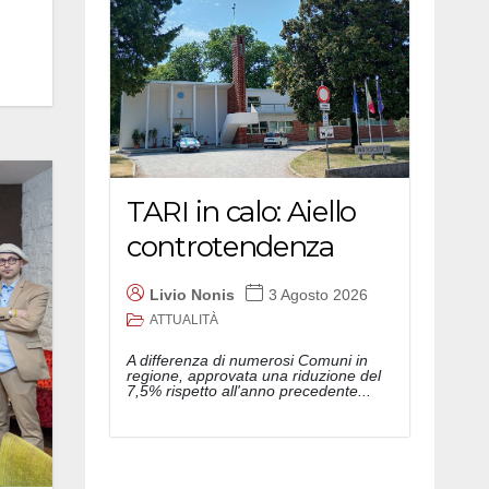
TARI in calo: Aiello
controtendenza
Livio Nonis
3 Agosto 2026
ATTUALITÀ
A differenza di numerosi Comuni in
regione, approvata una riduzione del
7,5% rispetto all'anno precedente...