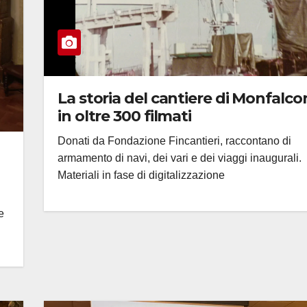
La storia del cantiere di Monfalco
in oltre 300 filmati
Donati da Fondazione Fincantieri, raccontano di
armamento di navi, dei vari e dei viaggi inaugurali.
Materiali in fase di digitalizzazione
e