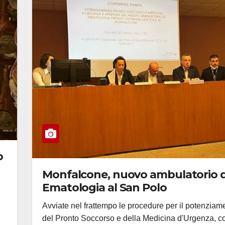
o
Monfalcone, nuovo ambulatorio d
Ematologia al San Polo
Avviate nel frattempo le procedure per il potenziam
del Pronto Soccorso e della Medicina d'Urgenza, c