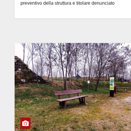
preventivo della struttura e titolare denunciato