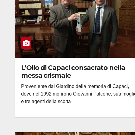
L’Olio di Capaci consacrato nella
messa crismale
Proveniente dal Giardino della memoria di Capaci,
dove nel 1992 morirono Giovanni Falcone, sua mogli
e tre agenti della scorta