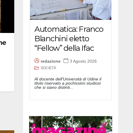
Automatica: Franco
Blanchini eletto
ne
“Fellow” della Ifac
redazione
3 Agosto 2026
SOCIETÀ
Al docente dell'Università di Udine il
titolo riservato a pochissimi studiosi
che si siano distinti...