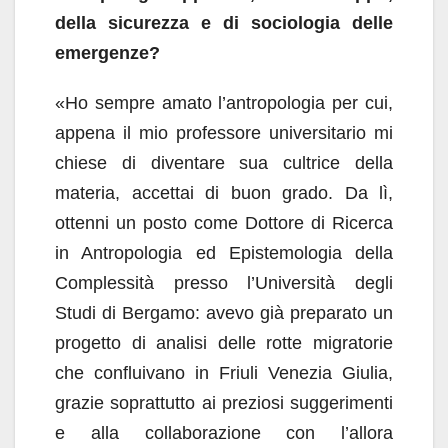
della sicurezza e di
sociologia delle
emergenze?
«Ho sempre amato l’antropologia per cui,
appena il mio professore universitario mi
chiese di diventare sua cultrice della
materia, accettai di buon grado. Da lì,
ottenni un posto come Dottore di Ricerca
in Antropologia ed Epistemologia della
Complessità presso l’Università degli
Studi di Bergamo: avevo già preparato un
progetto di analisi delle rotte migratorie
che confluivano in Friuli Venezia Giulia,
grazie soprattutto ai preziosi suggerimenti
e alla collaborazione con l’allora