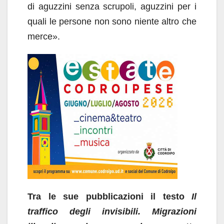
di aguzzini senza scrupoli, aguzzini per i
quali le persone non sono niente altro che
merce».
Tra le sue pubblicazioni il testo
Il
traffico degli invisibili. Migrazioni