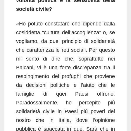
volontà politica e la sensibilità della
società civile?
«Ho potuto constatare che dipende dalla
cosiddetta “cultura dell’accoglienza” o, se
vogliamo, da quel principio di solidarietà
che caratterizza le reti sociali. Per questo
mi sento di dire che, soprattutto nei
Balcani, vi è una forte discrepanza tra il
respingimento dei profughi che proviene
da decisioni politiche e l’aiuto che le
famiglie di quei Paesi offrono.
Paradossalmente, ho percepito più
solidarietà civile in Paesi più poveri del
nostro che in Italia, dove l’opinione
pubblica è spaccata in due. Sarà che in