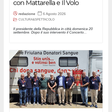
con Mattarella e Il Volo
redazione
6 Agosto 2026
CULTURA&SPETTACOLO
Il presidente della Repubblica in città domenica 20
settembre. Dopo il suo intervento il Concerto...