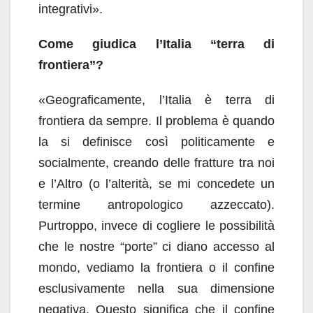
integrativi».
Come giudica l’Italia “terra di
frontiera”?
«Geograficamente, l’Italia è terra di
frontiera da sempre. Il problema è quando
la si definisce così politicamente e
socialmente, creando delle fratture tra noi
e l’Altro (o l’alterità, se mi concedete un
termine antropologico azzeccato).
Purtroppo, invece di cogliere le possibilità
che le nostre “porte” ci diano accesso al
mondo, vediamo la frontiera o il confine
esclusivamente nella sua dimensione
negativa. Questo significa che il confine