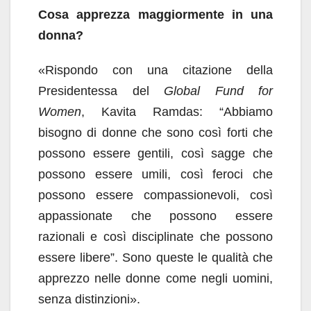
Cosa apprezza maggiormente in una
donna?
«Rispondo con una citazione della
Presidentessa del
Global Fund for
Women
, Kavita Ramdas: “Abbiamo
bisogno di donne che sono così forti che
possono essere gentili, così sagge che
possono essere umili, così feroci che
possono essere compassionevoli, così
appassionate che possono essere
razionali e così disciplinate che possono
essere libere”. Sono queste le qualità che
apprezzo nelle donne come negli uomini,
senza distinzioni».