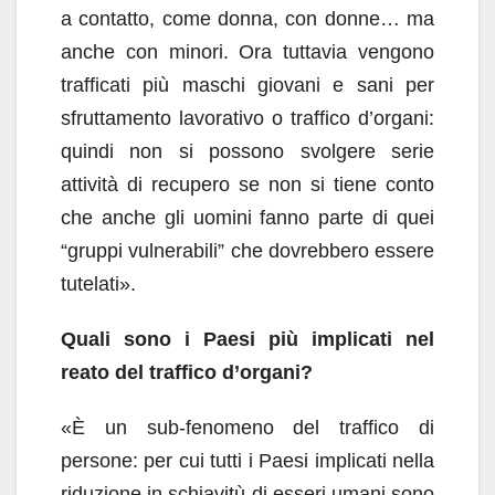
a contatto, come donna, con donne… ma
anche con minori. Ora tuttavia vengono
trafficati più maschi giovani e sani per
sfruttamento lavorativo o traffico d’organi:
quindi non si possono svolgere serie
attività di recupero se non si tiene conto
che anche gli uomini fanno parte di quei
“gruppi vulnerabili” che dovrebbero essere
tutelati».
Quali sono i Paesi più implicati nel
reato del traffico d’organi?
«È un sub-fenomeno del traffico di
persone: per cui tutti i Paesi implicati nella
riduzione in schiavitù di esseri umani sono