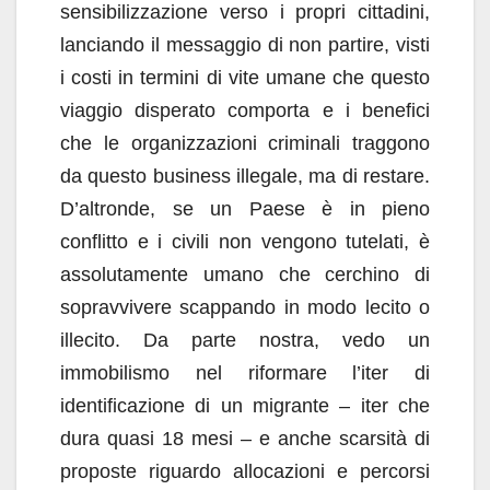
sensibilizzazione verso i propri cittadini,
lanciando il messaggio di non partire, visti
i costi in termini di vite umane che questo
viaggio disperato comporta e i benefici
che le organizzazioni criminali traggono
da questo business illegale, ma di restare.
D’altronde, se un Paese è in pieno
conflitto e i civili non vengono tutelati, è
assolutamente umano che cerchino di
sopravvivere scappando in modo lecito o
illecito. Da parte nostra, vedo un
immobilismo nel riformare l’iter di
identificazione di un migrante – iter che
dura quasi 18 mesi – e anche scarsità di
proposte riguardo allocazioni e percorsi