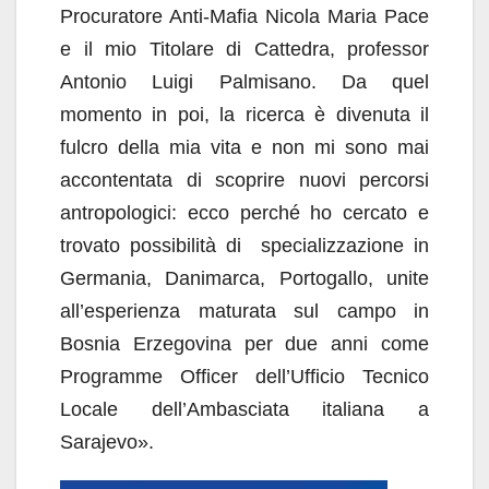
Procuratore Anti-Mafia Nicola Maria Pace
e il mio Titolare di Cattedra, professor
Antonio Luigi Palmisano. Da quel
momento in poi, la ricerca è divenuta il
fulcro della mia vita e non mi sono mai
accontentata di scoprire nuovi percorsi
antropologici: ecco perché ho cercato e
trovato possibilità di specializzazione in
Germania, Danimarca, Portogallo, unite
all’esperienza maturata sul campo in
Bosnia Erzegovina per due anni come
Programme Officer dell’Ufficio Tecnico
Locale dell’Ambasciata italiana a
Sarajevo».