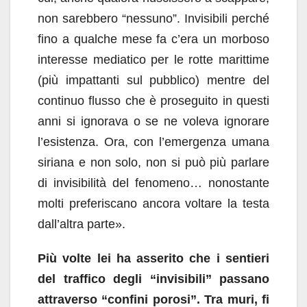
non sarebbero “nessuno”. Invisibili perché
fino a qualche mese fa c’era un morboso
interesse mediatico per le rotte marittime
(più impattanti sul pubblico) mentre del
continuo flusso che è proseguito in questi
anni si ignorava o se ne voleva ignorare
l’esistenza. Ora, con l’emergenza umana
siriana e non solo, non si può più parlare
di invisibilità del fenomeno… nonostante
molti preferiscano ancora voltare la testa
dall’altra parte».
Più volte lei ha asserito che i sentieri
del traffico degli “invisibili” passano
attraverso “confini porosi”.
Tra muri, fi