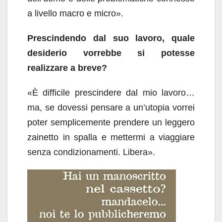
a livello macro e micro».
Prescindendo dal suo lavoro, quale
desiderio vorrebbe si potesse
realizzare a breve?
«È difficile prescindere dal mio lavoro…
ma, se dovessi pensare a un’utopia vorrei
poter semplicemente prendere un leggero
zainetto in spalla e mettermi a viaggiare
senza condizionamenti. Libera».