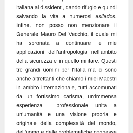
italiana ai dissidenti, dando rifugio e quindi
salvando la vita a numerosi
asilados
.
Infine, non posso non menzionare il
Generale Mauro Del Vecchio, il quale mi
ha spronata a continuare le mie
applicazioni dell’antropologia nell’ambito
della sicurezza e in quello militare. Questi
tre grandi uomini per l’Italia ma ci sono
anche altrettanti che chiamo i miei Maestri
in ambito internazionale, tutti accomunati
da un fortissimo carisma, un’immensa
esperienza professionale unita a
un’umanità e una visione propria e
originale della complessità del mondo,
dell’uomo e delle problematiche connesse