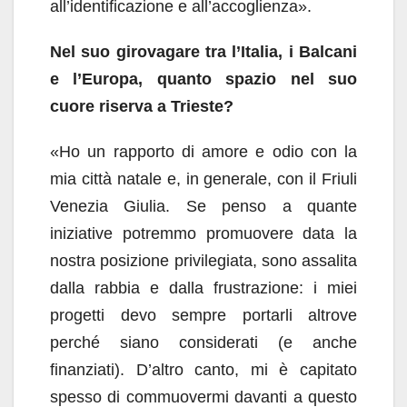
all’identificazione e all’accoglienza».
Nel suo girovagare tra l’Italia, i Balcani
e l’Europa, quanto spazio nel suo
cuore riserva a Trieste?
«Ho un rapporto di amore e odio con la
mia città natale e, in generale, con il Friuli
Venezia Giulia. Se penso a quante
iniziative potremmo promuovere data la
nostra posizione privilegiata, sono assalita
dalla rabbia e dalla frustrazione: i miei
progetti devo sempre portarli altrove
perché siano considerati (e anche
finanziati). D’altro canto, mi è capitato
spesso di commuovermi davanti a questo