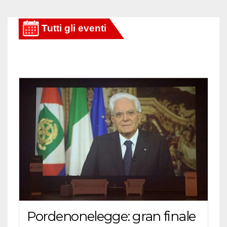
Pordenonelegge: gran finale