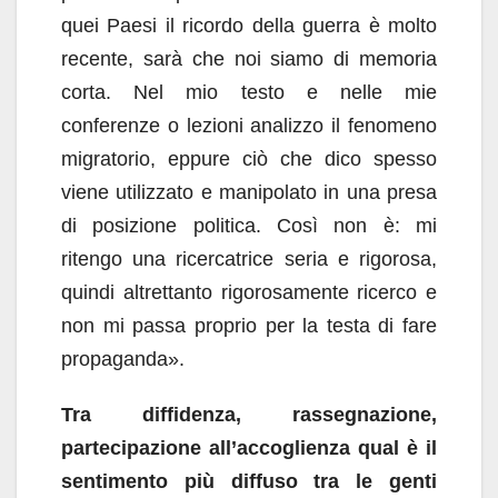
quei Paesi il ricordo della guerra è molto
recente, sarà che noi siamo di memoria
corta. Nel mio testo e nelle mie
conferenze o lezioni analizzo il fenomeno
migratorio, eppure ciò che dico spesso
viene utilizzato e manipolato in una presa
di posizione politica. Così non è: mi
ritengo una ricercatrice seria e rigorosa,
quindi altrettanto rigorosamente ricerco e
non mi passa proprio per la testa di fare
propaganda».
Tra diffidenza, rassegnazione,
partecipazione all’accoglienza qual è il
sentimento più diffuso tra le genti