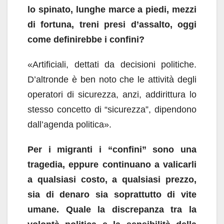
lo spinato, lunghe marce a piedi, mezzi
di fortuna, treni presi d’assalto, oggi
come definirebbe i confini?
«Artificiali, dettati da decisioni politiche.
D’altronde è ben noto che le attività degli
operatori di sicurezza, anzi, addirittura lo
stesso concetto di “sicurezza”, dipendono
dall’agenda politica».
Per i migranti i “confini” sono una
tragedia, eppure continuano a valicarli
a qualsiasi costo, a qualsiasi
prezzo,
sia di denaro sia soprattutto di vite
umane. Quale la discrepanza tra la