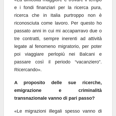
e i fondi finanziari per la ricerca pura,
ricerca che in Italia purtroppo non è
riconosciuta come lavoro. Per questo ho
passato anni in cui mi accaparravo due o
tre contratti, sempre inerenti ad attività
legate al fenomeno migratorio, per poter
poi viaggiare perlopiù nei Balcani e
passare così il periodo “vacanziero”.
Ricercando».
A proposito delle sue ricerche,
emigrazione e criminalità
transnazionale vanno di pari passo?
«Le migrazioni illegali spesso vanno di