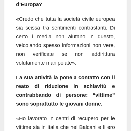
d’Europa?
«Credo che tutta la società civile europea
sia scissa tra sentimenti contrastanti. Di
certo i media non aiutano in questo,
veicolando spesso informazioni non vere,
non verificate se non addirittura
volutamente manipolate».
La sua attività la pone a contatto con il
reato di riduzione in schiavitù e
contrabbando di persone:
“vittime”
sono soprattutto le giovani donne.
«Ho lavorato in centri di recupero per le
vittime sia in Italia che nei Balcani e lì ero