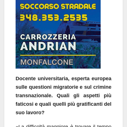
Docente universitaria, esperta europea
sulle questioni migratorie e sul crimine
transnazionale. Quali gli aspetti più
faticosi e quali quelli più gratificanti del
suo lavoro?
«La difficoltà maggiore è trovare il tempo