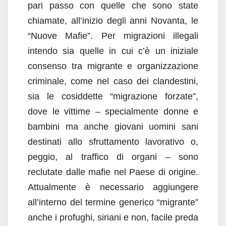
pari passo con quelle che sono state
chiamate, all’inizio degli anni Novanta, le
“Nuove Mafie”. Per migrazioni illegali
intendo sia quelle in cui c’è un iniziale
consenso tra migrante e organizzazione
criminale, come nel caso dei clandestini,
sia le cosiddette “migrazione forzate”,
dove le vittime – specialmente donne e
bambini ma anche giovani uomini sani
destinati allo sfruttamento lavorativo o,
peggio, al traffico di organi – sono
reclutate dalle mafie nel Paese di origine.
Attualmente è necessario aggiungere
all’interno del termine generico “migrante”
anche i profughi, siriani e non, facile preda