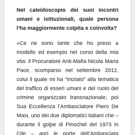
Nel caleidoscopio dei suoi incontri
umani e istituzionali, quale persona
l’ha maggiormente colpita e coinvolta?
«Ce ne sono tante che ho preso a
modello ed esempio nel corso della mia
vita: il Procuratore Anti-Mafia Nicola Maria
Pace, scomparso nel settembre 2012,
colui il quale mi ha “iniziato” alla tematica
del traffico di esseri umani e del ruolo del
crimine organizzato transnazionale; poi
Sua Eccellenza l’Ambasciatore Piero De
Masi, uno dei due diplomatici italiani che –
durante il golpe di Pinochet del 1973 in
Cile – aprì le porte dell’Ambasciata