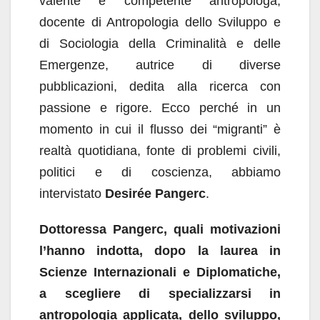
valente e competente antropologa,
docente di Antropologia dello Sviluppo e
di Sociologia della Criminalità e delle
Emergenze, autrice di diverse
pubblicazioni, dedita alla ricerca con
passione e rigore. Ecco perché in un
momento in cui il flusso dei “migranti” è
realtà quotidiana, fonte di problemi civili,
politici e di coscienza, abbiamo
intervistato
Desirée Pangerc
.
Dottoressa Pangerc, quali motivazioni
l’hanno indotta, dopo la laurea in
Scienze Internazionali e Diplomatiche,
a scegliere di specializzarsi in
antropologia applicata, dello sviluppo,