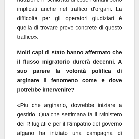
implicati anche nel traffico d’organi. La
difficoltà per gli operatori giudiziari è
quella di trovare prove concrete di questo
traffico».
Molti capi di stato hanno affermato che
il flusso migratorio durerà decenni. A
suo parere la volontà
politica di
arginare il fenomeno come e dove
potrebbe intervenire?
«Più che arginarlo, dovrebbe iniziare a
gestirlo. Qualche settimana fa il Ministero
dei Rifugiati e per il Rimpatrio del governo
afgano ha iniziato una campagna di