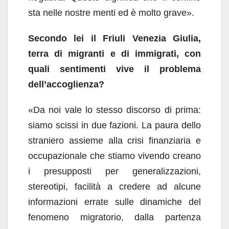
sta nelle nostre menti ed è molto grave».
Secondo lei il Friuli Venezia Giulia,
terra di migranti e di immigrati, con
quali sentimenti vive il problema
dell’accoglienza?
«Da noi vale lo stesso discorso di prima:
siamo scissi in due fazioni. La paura dello
straniero assieme alla crisi finanziaria e
occupazionale che stiamo vivendo creano
i presupposti per generalizzazioni,
stereotipi, facilità a credere ad alcune
informazioni errate sulle dinamiche del
fenomeno migratorio, dalla partenza