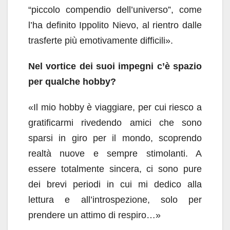
“piccolo compendio dell’universo”, come
l’ha definito Ippolito Nievo, al rientro dalle
trasferte più emotivamente difficili».
Nel vortice dei suoi impegni c’è spazio
per qualche hobby?
«Il mio hobby è viaggiare, per cui riesco a
gratificarmi rivedendo amici che sono
sparsi in giro per il mondo, scoprendo
realtà nuove e sempre stimolanti. A
essere totalmente sincera, ci sono pure
dei brevi periodi in cui mi dedico alla
lettura e all’introspezione, solo per
prendere un attimo di respiro…»