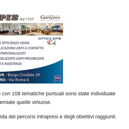
 con 108 tematiche puntuali sono state individuate
remiate quelle virtuose.
 dei percorsi intrapresi e degli obiettivi raggiunti.