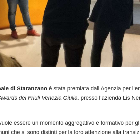
ale di Staranzano
è stata premiata dall’Agenzia per l’e
wards del Friuli Venezia Giulia
, presso l’azienda Lis Ner
 vuole essere un momento aggregativo e formativo per gl
uni che si sono distinti per la loro attenzione alla transi