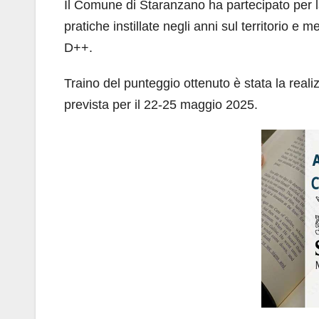
Il Comune di Staranzano ha partecipato per la
pratiche instillate negli anni sul territorio e
D++.
Traino del punteggio ottenuto è stata la reali
prevista per il 22-25 maggio 2025.