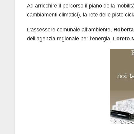
Ad arricchire il percorso il piano della mobilit
cambiamenti climatici), la rete delle piste cic
L’assessore comunale all’ambiente,
Roberta
dell’agenzia regionale per l’energia,
Loreto 