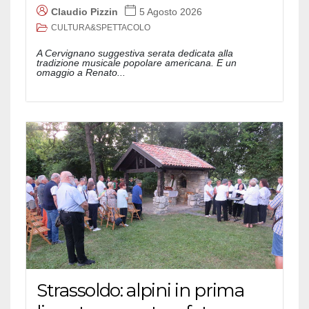
Claudio Pizzin
5 Agosto 2026
CULTURA&SPETTACOLO
A Cervignano suggestiva serata dedicata alla
tradizione musicale popolare americana. E un
omaggio a Renato...
Strassoldo: alpini in prima