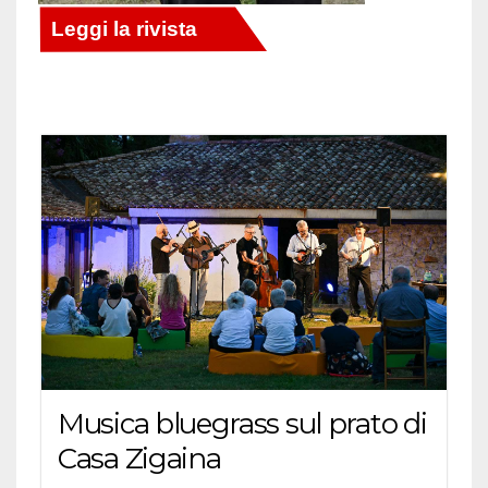
Musica bluegrass sul prato di
Casa Zigaina