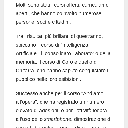
Molti sono stati i corsi offerti, curriculari e
aperti, che hanno coinvolto numerose
persone, soci e cittadini.
Tra i risultati più brillanti di quest’anno,
spiccano il corso di “Intelligenza
Artificiale”, il consolidato Laboratorio della
memoria, il corso di Coro e quello di
Chitarra, che hanno saputo conquistare il
pubblico nelle loro esibizioni.
Successo anche per il corso “Andiamo
all’opera”, che ha registrato un numero
elevato di adesioni, e per l’attività legata
all’uso dello
smartphone
, dimostrazione di
come la tecnologia possa diventare uno