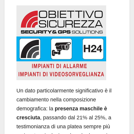
Un dato particolarmente significativo è il
cambiamento nella composizione
demografica: la
presenza maschile è
cresciuta
, passando dal 21% al 25%, a
testimonianza di una platea sempre più