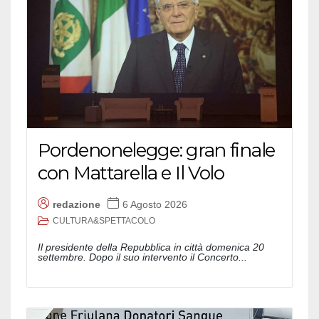
Pordenonelegge: gran finale
con Mattarella e Il Volo
redazione
6 Agosto 2026
CULTURA&SPETTACOLO
Il presidente della Repubblica in città domenica 20
settembre. Dopo il suo intervento il Concerto...