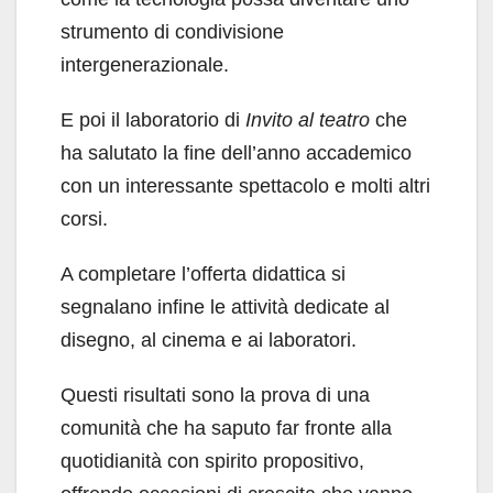
strumento di condivisione
intergenerazionale.
E poi il laboratorio di
Invito al teatro
che
ha salutato la fine dell’anno accademico
con un interessante spettacolo e molti altri
corsi.
A completare l’offerta didattica si
segnalano infine le attività dedicate al
disegno, al cinema e ai laboratori.
Questi risultati sono la prova di una
comunità che ha saputo far fronte alla
quotidianità con spirito propositivo,