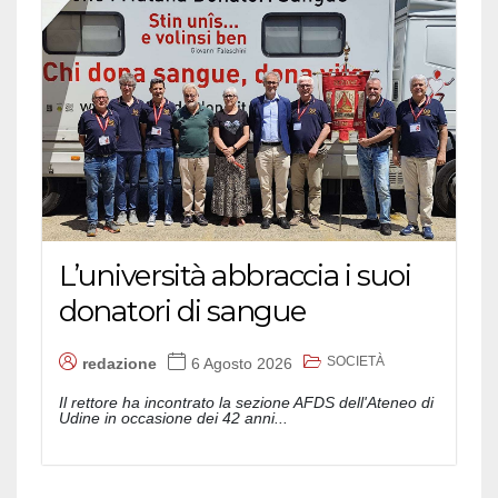
L’università abbraccia i suoi
donatori di sangue
SOCIETÀ
redazione
6 Agosto 2026
Il rettore ha incontrato la sezione AFDS dell'Ateneo di
Udine in occasione dei 42 anni...