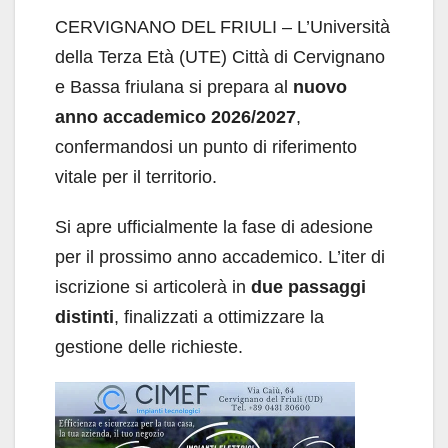
CERVIGNANO DEL FRIULI – L’Università
della Terza Età (UTE) Città di Cervignano
e Bassa friulana si prepara al
nuovo
anno accademico 2026/2027
,
confermandosi un punto di riferimento
vitale per il territorio.
Si apre ufficialmente la fase di adesione
per il prossimo anno accademico. L’iter di
iscrizione si articolerà in
due passaggi
distinti
, finalizzati a ottimizzare la
gestione delle richieste.