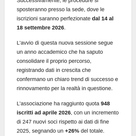
Successivamente, le procedure si
sposteranno presso la sede, dove le
iscrizioni saranno perfezionate
dal 14 al
18 settembre 2026
.
L’avvio di questa nuova sessione segue
un anno accademico che ha saputo
consolidare il proprio percorso,
registrando dati in crescita che
confermano un chiaro trend di successo e
rinnovamento per la realtà in questione.
L’associazione ha raggiunto quota
948
iscritti ad aprile 2026
, con un incremento
di 247 nuovi soci rispetto ai dati di fine
2025, segnando un
+26%
del totale.