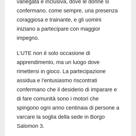
variegata e inclusiva, dove le donne si
confermano, come sempre, una presenza
coraggiosa e trainante, e gli uomini
iniziano a partecipare con maggior
impegno.
L’UTE non è solo occasione di
apprendimento, ma un luogo dove
rimettersi in gioco. La partecipazione
assidua e l’entusiasmo riscontrati
confermano che il desiderio di imparare e
di fare comunità sono i motori che
spingono ogni anno centinaia di persone a
varcare la soglia della sede in Borgo
Salomon 3.