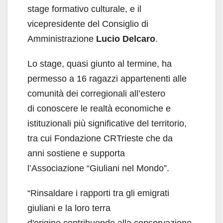
stage formativo culturale, e il
vicepresidente del Consiglio di
Amministrazione
Lucio Delcaro
.
Lo stage, quasi giunto al termine, ha
permesso a 16 ragazzi appartenenti alle
comunità dei corregionali all’estero
di conoscere le realtà economiche e
istituzionali più significative del territorio,
tra cui Fondazione CRTrieste che da
anni sostiene e supporta
l’Associazione “Giuliani nel Mondo”.
“Rinsaldare i rapporti tra gli emigrati
giuliani e la loro terra