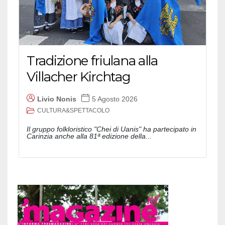
Tradizione friulana alla
Villacher Kirchtag
Livio Nonis
5 Agosto 2026
CULTURA&SPETTACOLO
Il gruppo folkloristico "Chei di Uanis" ha partecipato in
Carinzia anche alla 81ª edizione della...