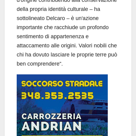
d'origine contribuendo alla conservazione
della propria identità culturale – ha
sottolineato Delcaro – è un'azione
importante che racchiude un profondo
sentimento di appartenenza e
attaccamento alle origini. Valori nobili che
chi ha dovuto lasciare le proprie terre può
ben comprendere”.