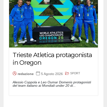
Trieste Atletica protagonista
in Oregon
SPORT
redazione
5 Agosto 2026
Alessio Coppola e Leo Oumar Domenis protagonisti
del team italiano ai Mondiali under 20 di...