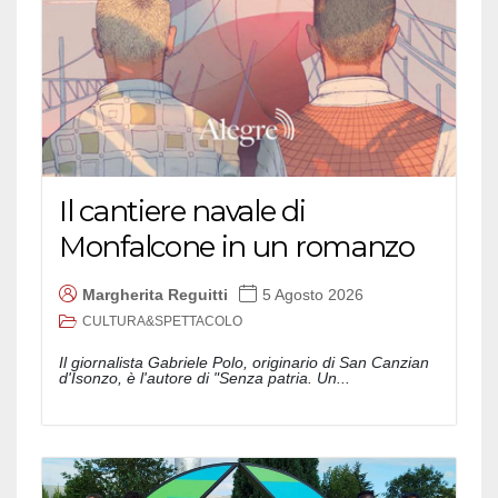
Il cantiere navale di
Monfalcone in un romanzo
Margherita Reguitti
5 Agosto 2026
CULTURA&SPETTACOLO
Il giornalista Gabriele Polo, originario di San Canzian
d'Isonzo, è l'autore di "Senza patria. Un...