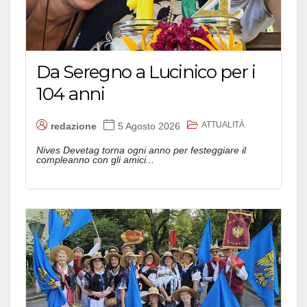
Da Seregno a Lucinico per i
104 anni
ATTUALITÀ
redazione
5 Agosto 2026
Nives Devetag torna ogni anno per festeggiare il
compleanno con gli amici...