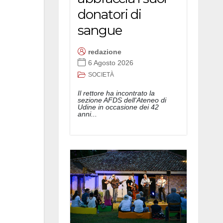
donatori di
sangue
redazione
6 Agosto 2026
SOCIETÀ
Il rettore ha incontrato la
sezione AFDS dell'Ateneo di
Udine in occasione dei 42
anni...