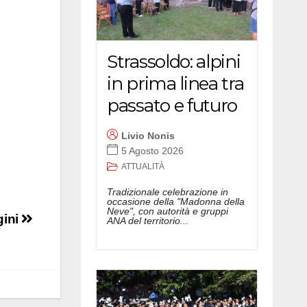
Strassoldo: alpini
in prima linea tra
passato e futuro
Livio Nonis
5 Agosto 2026
ATTUALITÀ
Tradizionale celebrazione in
occasione della "Madonna della
Neve", con autorità e gruppi
gini
ANA del territorio...