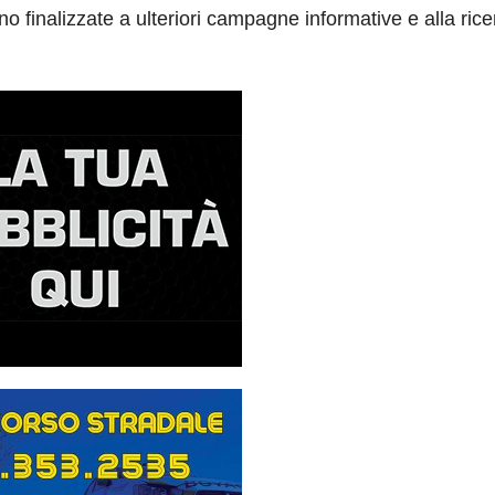
ono finalizzate a ulteriori campagne informative e alla ric