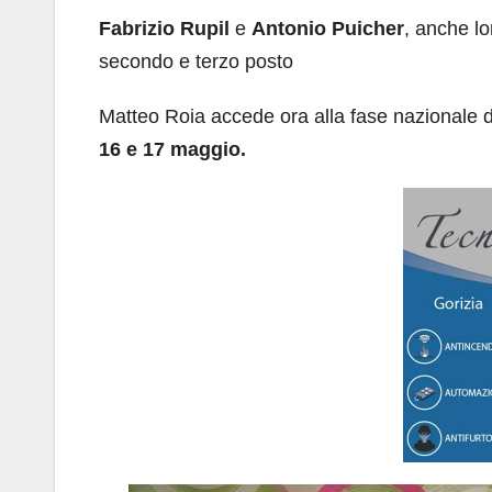
Fabrizio Rupil
e
Antonio Puicher
, anche lo
secondo e terzo posto
Matteo Roia accede ora alla fase nazionale d
16 e 17 maggio.