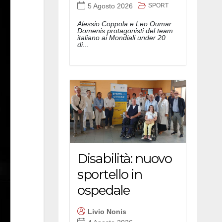
SPORT
5 Agosto 2026
Alessio Coppola e Leo Oumar
Domenis protagonisti del team
italiano ai Mondiali under 20
di...
Disabilità: nuovo
sportello in
ospedale
Livio Nonis