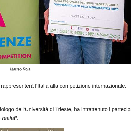
Matteo Roia
e rappresenterà l’Italia alla competizione internazionale,
iologo dell’Università di Trieste, ha intrattenuto i partecip
e realtà
”.