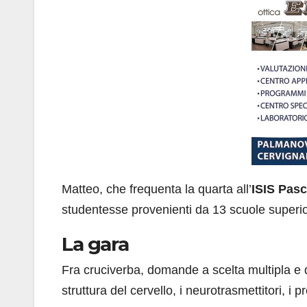
Matteo, che frequenta la quarta all’
ISIS Pasc
studentesse provenienti da 13 scuole superior
La gara
Fra cruciverba, domande a scelta multipla e 
struttura del cervello, i neurotrasmettitori, i 