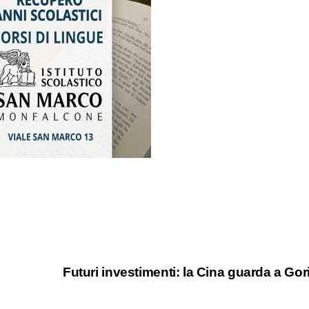
Futuri investimenti: la Cina guarda a Gor