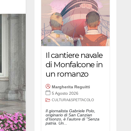
Il cantiere navale
di Monfalcone in
un romanzo
Margherita Reguitti
5 Agosto 2026
CULTURA&SPETTACOLO
Il giornalista Gabriele Polo,
originario di San Canzian
d'Isonzo, è l'autore di "Senza
patria. Un...