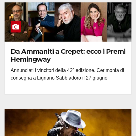
Da Ammaniti a Crepet: ecco i Premi
Hemingway
Annunciati i vincitori della 42ª edizione. Cerimonia di
consegna a Lignano Sabbiadoro il 27 giugno