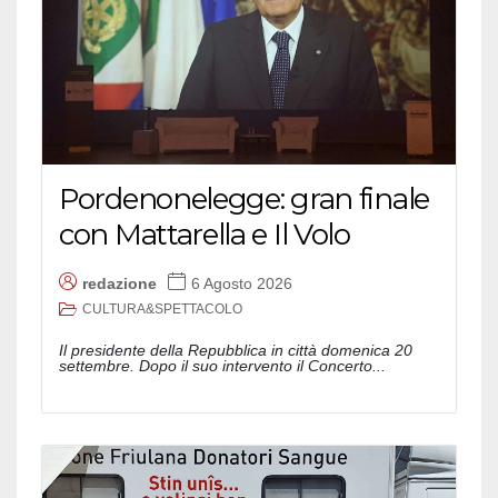
Pordenonelegge: gran finale
con Mattarella e Il Volo
redazione
6 Agosto 2026
CULTURA&SPETTACOLO
Il presidente della Repubblica in città domenica 20
settembre. Dopo il suo intervento il Concerto...