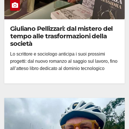
Giuliano Pellizzari: dal mistero del
tempo alle trasformazioni della
società
Lo scrittore e sociologo anticipa i suoi prossimi
progetti: dal nuovo romanzo al saggio sul lavoro, fino
all’atteso libro dedicato al dominio tecnologico