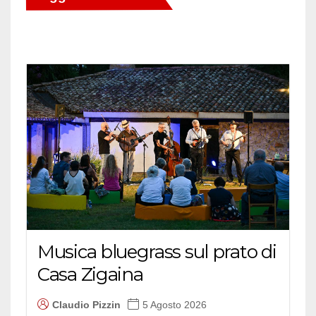
Musica bluegrass sul prato di
Casa Zigaina
Claudio Pizzin
5 Agosto 2026