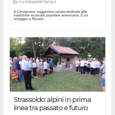
CULTURA&SPETTACOLO
A Cervignano suggestiva serata dedicata alla
tradizione musicale popolare americana. E un
omaggio a Renato...
Strassoldo: alpini in prima
linea tra passato e futuro