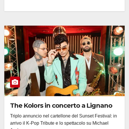
The Kolors in concerto a Lignano
Triplo annuncio nel cartellone del Sunset Festival: in
arrivo il K-Pop Tribute e lo spettacolo su Michael