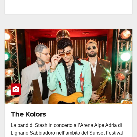
The Kolors
La band di Stash in concerto all’Arena Alpe Adria di
Lignano Sabbiadoro nell’ambito del Sunset Festival