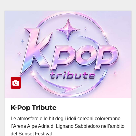
K-Pop Tribute
Le atmosfere e le hit degli idoli coreani coloreranno
l’Arena Alpe Adria di Lignano Sabbiadoro nell'ambito
del Sunset Festival