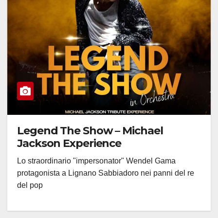
Legend The Show – Michael
Jackson Experience
Lo straordinario "impersonator" Wendel Gama
protagonista a Lignano Sabbiadoro nei panni del re
del pop