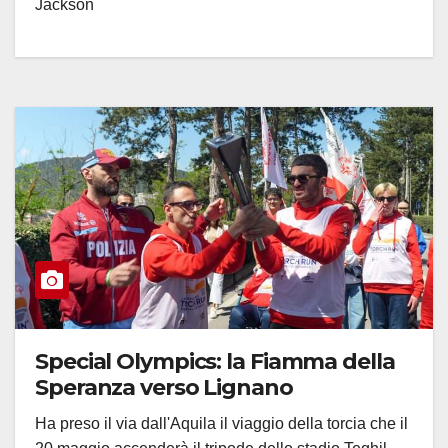
Jackson
Special Olympics: la Fiamma della
Speranza verso Lignano
Ha preso il via dall'Aquila il viaggio della torcia che il