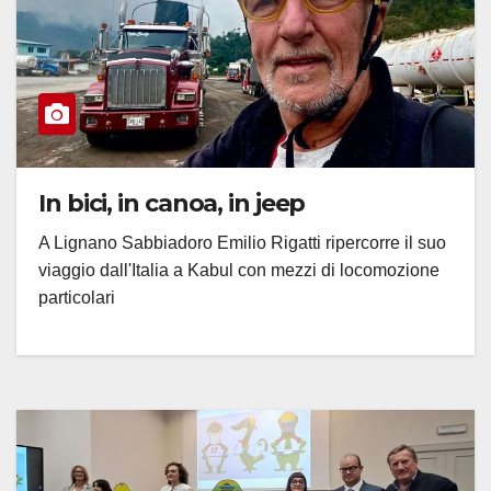
In bici, in canoa, in jeep
A Lignano Sabbiadoro Emilio Rigatti ripercorre il suo
viaggio dall'Italia a Kabul con mezzi di locomozione
particolari