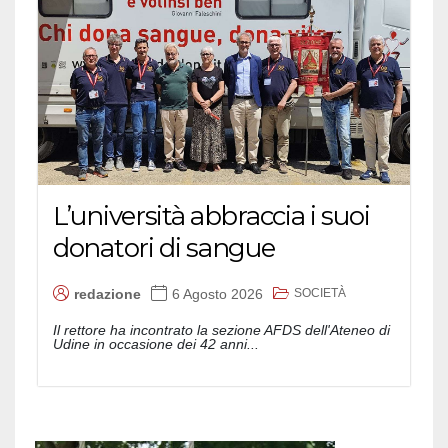
L’università abbraccia i suoi
donatori di sangue
SOCIETÀ
redazione
6 Agosto 2026
Il rettore ha incontrato la sezione AFDS dell'Ateneo di
Udine in occasione dei 42 anni...