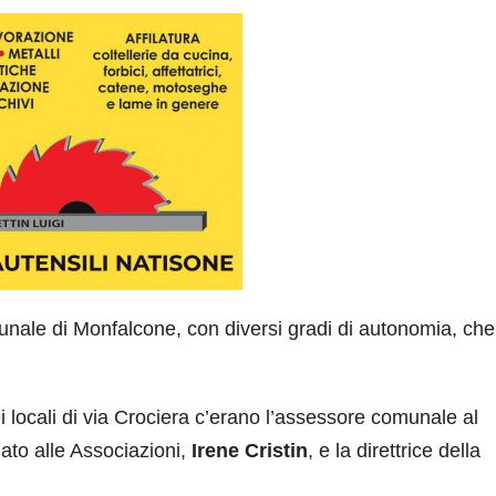
unale di Monfalcone, con diversi gradi di autonomia, che
i locali di via Crociera c’erano l’assessore comunale al
egato alle Associazioni,
Irene Cristin
, e la direttrice della