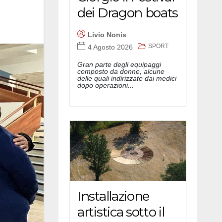
dei Dragon boats
Livio Nonis
SPORT
4 Agosto 2026
Gran parte degli equipaggi
composto da donne, alcune
delle quali indirizzate dai medici
dopo operazioni...
Installazione
artistica sotto il