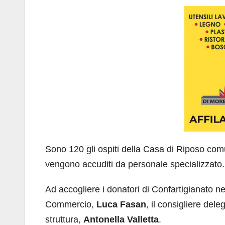
Sono 120 gli ospiti della Casa di Riposo com
vengono accuditi da personale specializzato.
Ad accogliere i donatori di Confartigianato ne
Commercio,
Luca Fasan
, il consigliere del
struttura,
Antonella Valletta
.