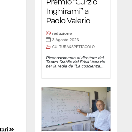
Premio “Curzio
Inghirami” a
Paolo Valerio
redazione
3 Agosto 2026
CULTURA&SPETTACOLO
Riconoscimento al direttore del
Teatro Stabile del Friuli Venezia
per la regia de “La coscienza...
tari