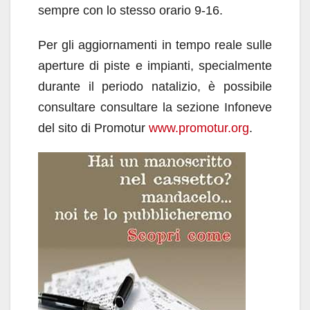
sempre con lo stesso orario 9-16.
Per gli aggiornamenti in tempo reale sulle
aperture di piste e impianti, specialmente
durante il periodo natalizio, è possibile
consultare consultare la sezione Infoneve
del sito di Promotur
www.promotur.org
.