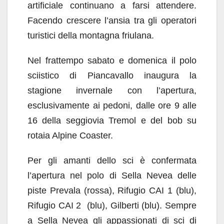
artificiale continuano a farsi attendere.
Facendo crescere l’ansia tra gli operatori
turistici della montagna friulana.
Nel frattempo sabato e domenica il polo
sciistico di Piancavallo inaugura la
stagione invernale con l’apertura,
esclusivamente ai pedoni, dalle ore 9 alle
16 della seggiovia Tremol e del bob su
rotaia Alpine Coaster.
Per gli amanti dello sci è confermata
l’apertura nel polo di Sella Nevea delle
piste Prevala (rossa), Rifugio CAI 1 (blu),
Rifugio CAI 2 (blu), Gilberti (blu). Sempre
a Sella Nevea gli appassionati di sci di