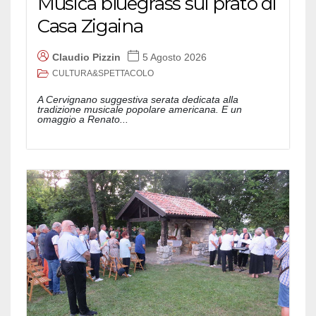
Musica bluegrass sul prato di
Casa Zigaina
Claudio Pizzin
5 Agosto 2026
CULTURA&SPETTACOLO
A Cervignano suggestiva serata dedicata alla
tradizione musicale popolare americana. E un
omaggio a Renato...