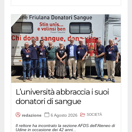
L’università abbraccia i suoi
donatori di sangue
SOCIETÀ
redazione
6 Agosto 2026
Il rettore ha incontrato la sezione AFDS dell'Ateneo di
Udine in occasione dei 42 anni...