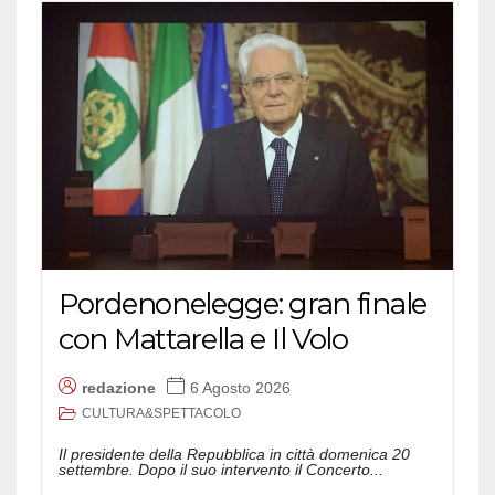
Pordenonelegge: gran finale
con Mattarella e Il Volo
redazione
6 Agosto 2026
CULTURA&SPETTACOLO
Il presidente della Repubblica in città domenica 20
settembre. Dopo il suo intervento il Concerto...