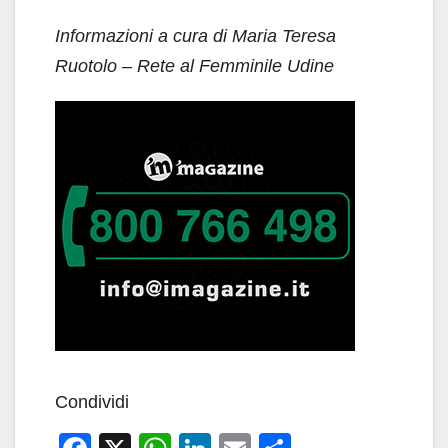
Informazioni a cura di Maria Teresa
Ruotolo – Rete al Femminile Udine
Condividi