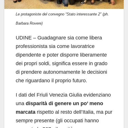
Le protagoniste del convegno “Stato interessante 2″ (ph.
Barbara Rovere)
UDINE – Guadagnare sia come libera
professionista sia come lavoratrice
dipendente e poter disporre liberamente
dei propri soldi, significa essere in grado
di prendere autonomamente le decisioni
che riguardano il proprio futuro.
I dati del Friuli Venezia Giulia evidenziano
una
disparità di genere un po’ meno
marcata
rispetto al resto dell’Italia, ma pur
sempre presente (gli occupati hanno