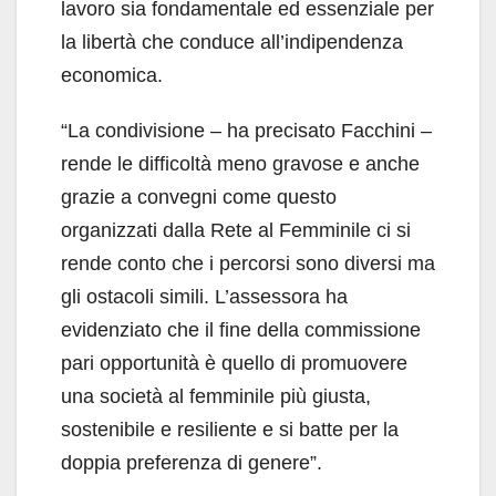
lavoro sia fondamentale ed essenziale per
la libertà che conduce all’indipendenza
economica.
“La condivisione – ha precisato Facchini –
rende le difficoltà meno gravose e anche
grazie a convegni come questo
organizzati dalla Rete al Femminile ci si
rende conto che i percorsi sono diversi ma
gli ostacoli simili. L’assessora ha
evidenziato che il fine della commissione
pari opportunità è quello di promuovere
una società al femminile più giusta,
sostenibile e resiliente e si batte per la
doppia preferenza di genere”.