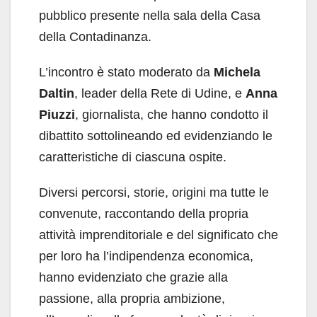
pubblico presente nella sala della Casa
della Contadinanza.
L’incontro è stato moderato da
Michela
Daltin
, leader della Rete di Udine, e
Anna
Piuzzi
, giornalista, che hanno condotto il
dibattito sottolineando ed evidenziando le
caratteristiche di ciascuna ospite.
Diversi percorsi, storie, origini ma tutte le
convenute, raccontando della propria
attività imprenditoriale e del significato che
per loro ha l’indipendenza economica,
hanno evidenziato che grazie alla
passione, alla propria ambizione,