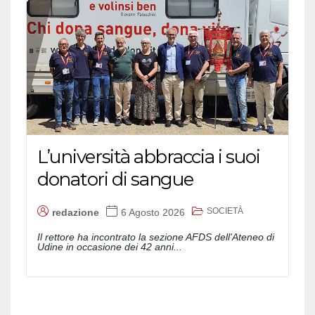
L’università abbraccia i suoi
donatori di sangue
SOCIETÀ
redazione
6 Agosto 2026
Il rettore ha incontrato la sezione AFDS dell'Ateneo di
Udine in occasione dei 42 anni...