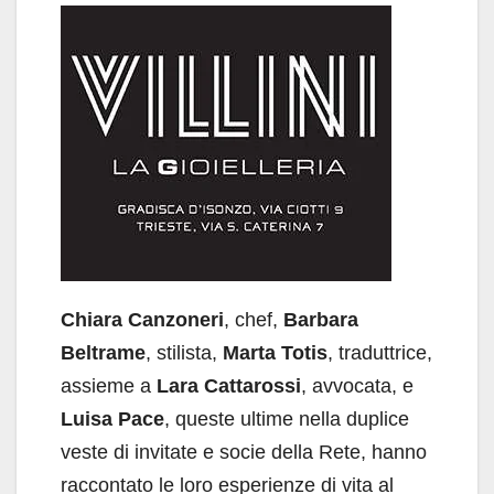
Chiara Canzoneri
, chef,
Barbara
Beltrame
, stilista,
Marta Totis
, traduttrice,
assieme a
Lara Cattarossi
, avvocata, e
Luisa Pace
, queste ultime nella duplice
veste di invitate e socie della Rete, hanno
raccontato le loro esperienze di vita al