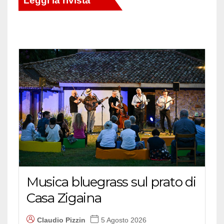
Musica bluegrass sul prato di
Casa Zigaina
Claudio Pizzin
5 Agosto 2026