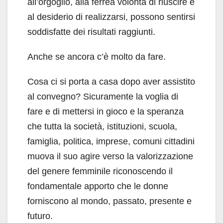
all’orgoglio, alla ferrea volontà di riuscire e
al desiderio di realizzarsi, possono sentirsi
soddisfatte dei risultati raggiunti.
Anche se ancora c’è molto da fare.
Cosa ci si porta a casa dopo aver assistito
al convegno? Sicuramente la voglia di
fare e di mettersi in gioco e la speranza
che tutta la società, istituzioni, scuola,
famiglia, politica, imprese, comuni cittadini
muova il suo agire verso la valorizzazione
del genere femminile riconoscendo il
fondamentale apporto che le donne
forniscono al mondo, passato, presente e
futuro.