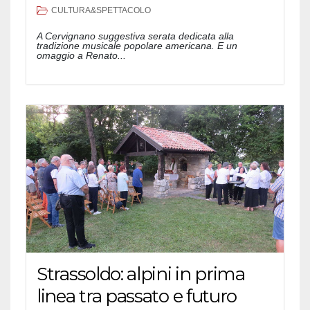
CULTURA&SPETTACOLO
A Cervignano suggestiva serata dedicata alla
tradizione musicale popolare americana. E un
omaggio a Renato...
Strassoldo: alpini in prima
linea tra passato e futuro