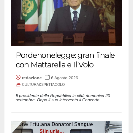
Pordenonelegge: gran finale
con Mattarella e Il Volo
redazione
6 Agosto 2026
CULTURA&SPETTACOLO
Il presidente della Repubblica in città domenica 20
settembre. Dopo il suo intervento il Concerto...