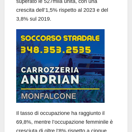
superato le 527mila unità, con una
crescita dell’1,5% rispetto al 2023 e del
3,8% sul 2019.
Il tasso di occupazione ha raggiunto il
69,8%, mentre l’occupazione femminile è
cresciuta di oltre l’8% rispetto a cinque