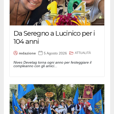
Da Seregno a Lucinico per i
104 anni
ATTUALITÀ
redazione
5 Agosto 2026
Nives Devetag torna ogni anno per festeggiare il
compleanno con gli amici...