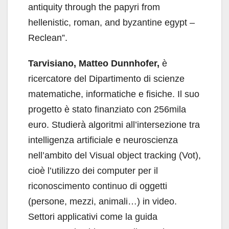
antiquity through the papyri from
hellenistic, roman, and byzantine egypt –
Reclean”.
Tarvisiano, Matteo Dunnhofer,
è
ricercatore del Dipartimento di scienze
matematiche, informatiche e fisiche. Il suo
progetto è stato finanziato con 256mila
euro. Studierà algoritmi all’intersezione tra
intelligenza artificiale e neuroscienza
nell’ambito del Visual object tracking (Vot),
cioè l’utilizzo dei computer per il
riconoscimento continuo di oggetti
(persone, mezzi, animali…) in video.
Settori applicativi come la guida