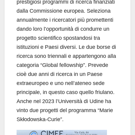
prestigiosi programmi di ricerca finanziati
dalla Commissione europea. Seleziona
annualmente i ricercatori più promettenti
dando loro l’opportunità di condurre un
progetto scientifico spostandosi tra
istituzioni e Paesi diversi. Le due borse di
ricerca sono triennali e appartengono alla
categoria “Global fellowship”. Prevede
cioè due anni di ricerca in un Paese
extraeuropeo e uno nell’ateneo sede
principale, in questo caso quello friulano.
Anche nel 2023 l’Università di Udine ha
vinto due progetti del programma “Marie
Skłodowska-Curie”.