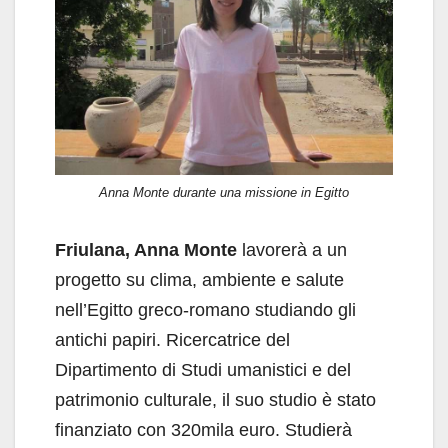
Anna Monte durante una missione in Egitto
Friulana, Anna Monte
lavorerà a un
progetto su clima, ambiente e salute
nell’Egitto greco-romano studiando gli
antichi papiri. Ricercatrice del
Dipartimento di Studi umanistici e del
patrimonio culturale, il suo studio è stato
finanziato con 320mila euro. Studierà