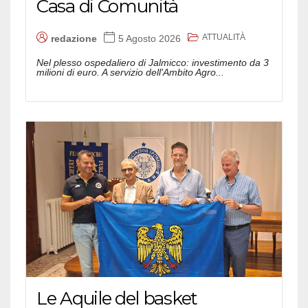
Casa di Comunità
ATTUALITÀ
redazione
5 Agosto 2026
Nel plesso ospedaliero di Jalmicco: investimento da 3
milioni di euro. A servizio dell'Ambito Agro...
Le Aquile del basket