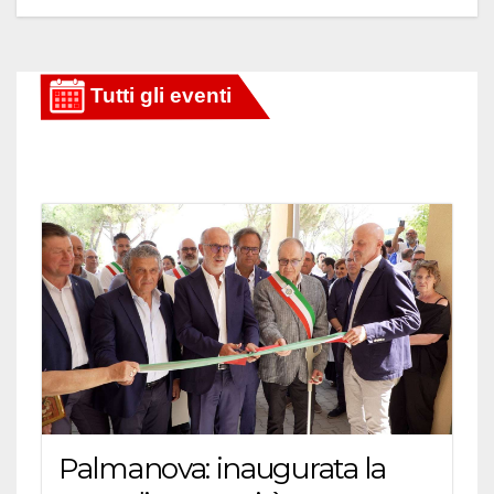
Palmanova: inaugurata la