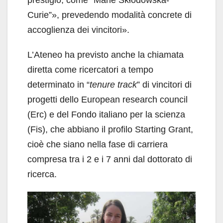
Curie”», prevedendo modalità concrete di
accoglienza dei vincitori».
L’Ateneo ha previsto anche la chiamata
diretta come ricercatori a tempo
determinato in “
tenure track
” di vincitori di
progetti dello European research council
(Erc) e del Fondo italiano per la scienza
(Fis), che abbiano il profilo Starting Grant,
cioè che siano nella fase di carriera
compresa tra i 2 e i 7 anni dal dottorato di
ricerca.