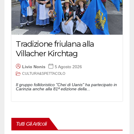
Tradizione friulana alla
Villacher Kirchtag
Livio Nonis
5 Agosto 2026
CULTURA&SPETTACOLO
Il gruppo folkloristico "Chei di Uanis" ha partecipato in
Carinzia anche alla 81ª edizione della...
Tutti Gli Articoli