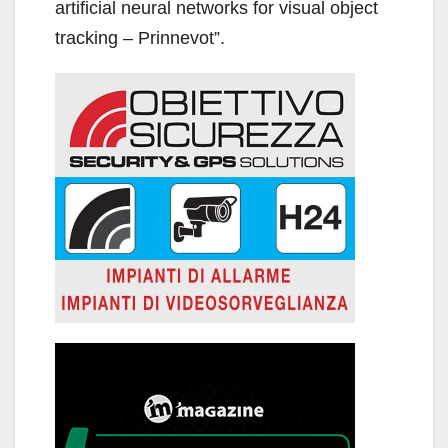
artificial neural networks for visual object
tracking – Prinnevot”.