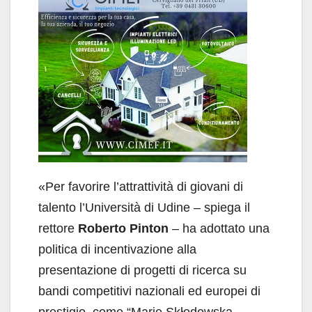
«Per favorire l’attrattività di giovani di
talento l’Università di Udine – spiega il
rettore
Roberto Pinton
– ha adottato una
politica di incentivazione alla
presentazione di progetti di ricerca su
bandi competitivi nazionali ed europei di
prestigio, come “Marie Skłodowska-