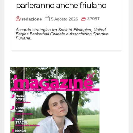
parleranno anche friulano
SPORT
redazione
5 Agosto 2026
Accordo strategico tra Società Filologica, United
Eagles Basketball Cividale e Associazion Sportive
Furlane...