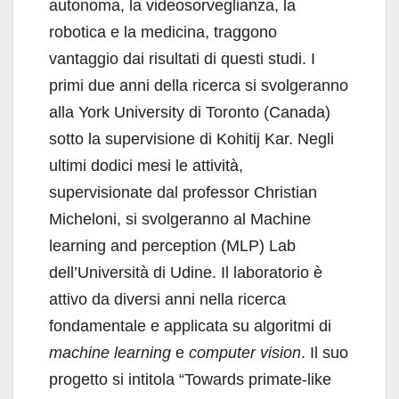
autonoma, la videosorveglianza, la
robotica e la medicina, traggono
vantaggio dai risultati di questi studi. I
primi due anni della ricerca si svolgeranno
alla York University di Toronto (Canada)
sotto la supervisione di Kohitij Kar. Negli
ultimi dodici mesi le attività,
supervisionate dal professor Christian
Micheloni, si svolgeranno al Machine
learning and perception (MLP) Lab
dell’Università di Udine. Il laboratorio è
attivo da diversi anni nella ricerca
fondamentale e applicata su algoritmi di
machine learning
e
computer vision
. Il suo
progetto si intitola “Towards primate-like