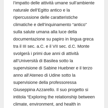
l’impatto delle attività umane sull’ambiente
naturale dell’Egitto antico e la
ripercussione delle caratteristiche
climatiche e dell’inquinamento “antico”
sulla salute umana alla luce della
documentazione su papiro in lingua greca
tra il III sec. a.C. e il VII sec. d.C. Monte
svolgerà i primi due anni di attività
all’Università di Basilea sotto la
supervisione di Sabine Huebner e il terzo
anno all’Ateneo di Udine sotto la
supervisione della professoressa
Giuseppina Azzarello. Il suo progetto si
intitola “Exploring the relationship between
climate, environment, and health in