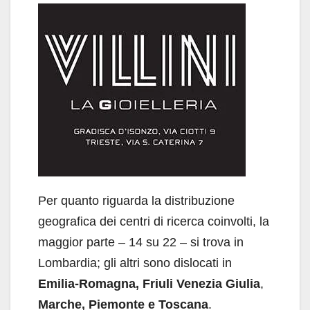
Per quanto riguarda la distribuzione
geografica dei centri di ricerca coinvolti, la
maggior parte – 14 su 22 – si trova in
Lombardia; gli altri sono dislocati in
Emilia-Romagna, Friuli Venezia Giulia
,
Marche, Piemonte e Toscana
.