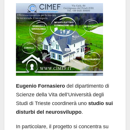
Eugenio Fornasiero
del dipartimento di
Scienze della Vita dell’Università degli
Studi di Trieste coordinerà uno
studio sui
disturbi del neurosviluppo
.
In particolare, il progetto si concentra su