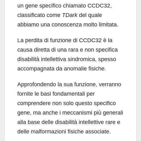
un gene specifico chiamato CCDC32,
classificato come
TDark
del quale
abbiamo una conoscenza molto limitata.
La perdita di funzione di CCDC32 è la
causa diretta di una rara e non specifica
disabilità intellettiva sindromica, spesso
accompagnata da anomalie fisiche.
Approfondendo la sua funzione, verranno
fornite le basi fondamentali per
comprendere non solo questo specifico
gene, ma anche i meccanismi più generali
alla base delle disabilità intellettive rare e
delle malformazioni fisiche associate.