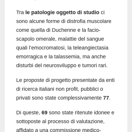
Tra
le patologie oggetto di studio
ci
sono alcune forme di distrofia muscolare
come quella di Duchenne e la facio-
scapolo omerale, malattie del sangue
quali l’emocromatosi, la teleangiectasia
emorragica e la talassemia, ma anche
disturbi del neurosviluppo e tumori rari.
Le proposte di progetto presentate da enti
di ricerca italiani non profit, pubblici o
privati sono state complessivamente
77
.
Di queste,
69
sono state ritenute idonee e
sottoposte al processo di valutazione,
affidato a una commissione medico-