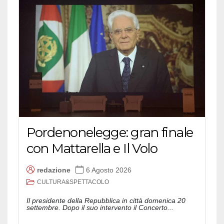
Pordenonelegge: gran finale
con Mattarella e Il Volo
redazione
6 Agosto 2026
CULTURA&SPETTACOLO
Il presidente della Repubblica in città domenica 20
settembre. Dopo il suo intervento il Concerto...