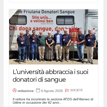
L’università abbraccia i suoi
donatori di sangue
SOCIETÀ
redazione
6 Agosto 2026
Il rettore ha incontrato la sezione AFDS dell'Ateneo di
Udine in occasione dei 42 anni...