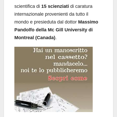
scientifica di
15 scienziati
di caratura
internazionale provenienti da tutto il
mondo e presieduta dal dottor
Massimo
Pandolfo
della Mc Gill University di
Montreal (Canada)
.