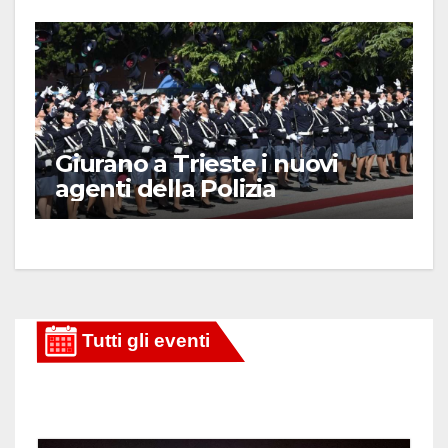
Giurano a Trieste i nuovi
agenti della Polizia