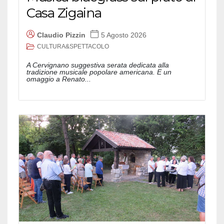
Casa Zigaina
Claudio Pizzin
5 Agosto 2026
CULTURA&SPETTACOLO
A Cervignano suggestiva serata dedicata alla
tradizione musicale popolare americana. E un
omaggio a Renato...