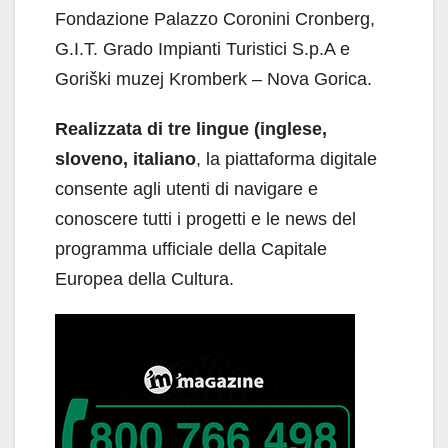
Fondazione Palazzo Coronini Cronberg,
G.I.T. Grado Impianti Turistici S.p.A e
Goriški muzej Kromberk – Nova Gorica.
Realizzata di tre lingue (inglese,
sloveno, italiano
, la piattaforma digitale
consente agli utenti di navigare e
conoscere tutti i progetti e le news del
programma ufficiale della Capitale
Europea della Cultura.