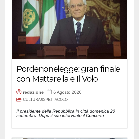
Pordenonelegge: gran finale
con Mattarella e Il Volo
redazione
6 Agosto 2026
CULTURA&SPETTACOLO
Il presidente della Repubblica in città domenica 20
settembre. Dopo il suo intervento il Concerto...