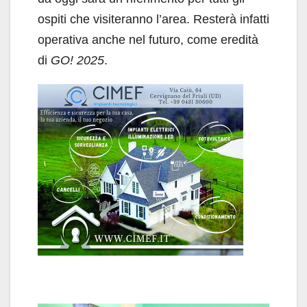
ospiti che visiteranno l’area. Resterà infatti
operativa anche nel futuro, come eredità
di
GO! 2025
.