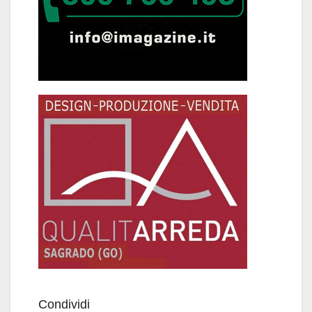
Condividi