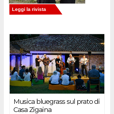
Musica bluegrass sul prato di
Casa Zigaina