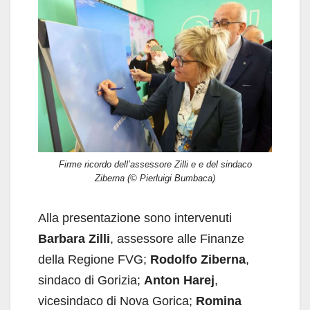
Firme ricordo dell’assessore Zilli e e del sindaco
Ziberna (© Pierluigi Bumbaca)
Alla presentazione sono intervenuti
Barbara Zilli
, assessore alle Finanze
della Regione FVG;
Rodolfo Ziberna
,
sindaco di Gorizia;
Anton Harej
,
vicesindaco di Nova Gorica;
Romina