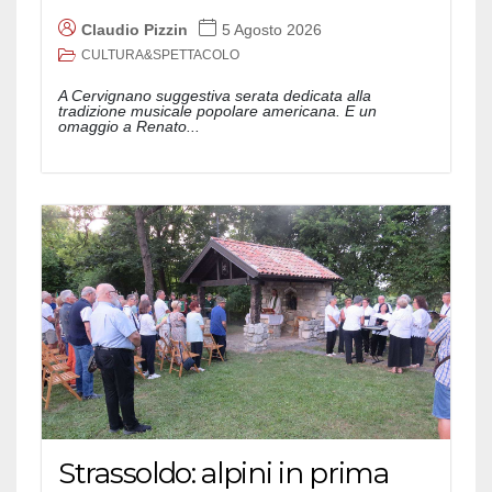
Claudio Pizzin
5 Agosto 2026
CULTURA&SPETTACOLO
A Cervignano suggestiva serata dedicata alla
tradizione musicale popolare americana. E un
omaggio a Renato...
Strassoldo: alpini in prima