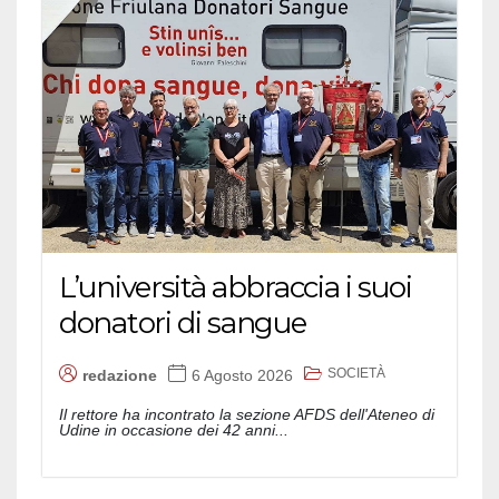
L’università abbraccia i suoi
donatori di sangue
SOCIETÀ
redazione
6 Agosto 2026
Il rettore ha incontrato la sezione AFDS dell'Ateneo di
Udine in occasione dei 42 anni...