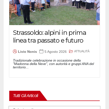
Strassoldo: alpini in prima
linea tra passato e futuro
ATTUALITÀ
Livio Nonis
5 Agosto 2026
Tradizionale celebrazione in occasione della
"Madonna della Neve", con autorità e gruppi ANA del
territorio...
Tutti Gli Articoli