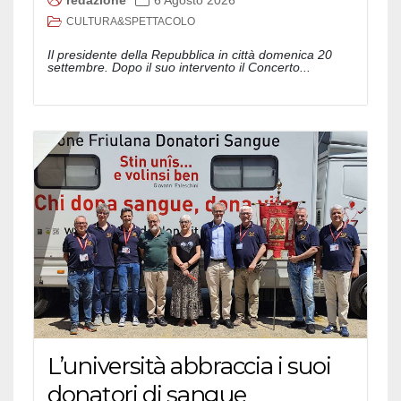
redazione
6 Agosto 2026
CULTURA&SPETTACOLO
Il presidente della Repubblica in città domenica 20
settembre. Dopo il suo intervento il Concerto...
L’università abbraccia i suoi
donatori di sangue