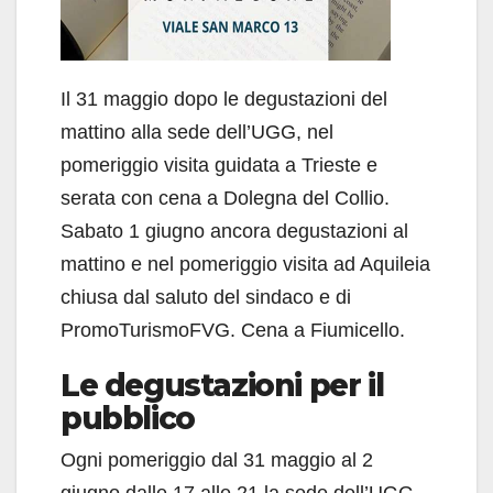
Il 31 maggio dopo le degustazioni del
mattino alla sede dell’UGG, nel
pomeriggio visita guidata a Trieste e
serata con cena a Dolegna del Collio.
Sabato 1 giugno ancora degustazioni al
mattino e nel pomeriggio visita ad Aquileia
chiusa dal saluto del sindaco e di
PromoTurismoFVG. Cena a Fiumicello.
Le degustazioni per il
pubblico
Ogni pomeriggio dal 31 maggio al 2