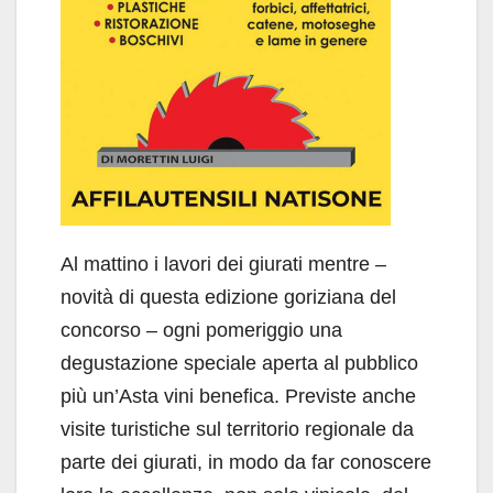
Al mattino i lavori dei giurati mentre –
novità di questa edizione goriziana del
concorso – ogni pomeriggio una
degustazione speciale aperta al pubblico
più un’Asta vini benefica. Previste anche
visite turistiche sul territorio regionale da
parte dei giurati, in modo da far conoscere