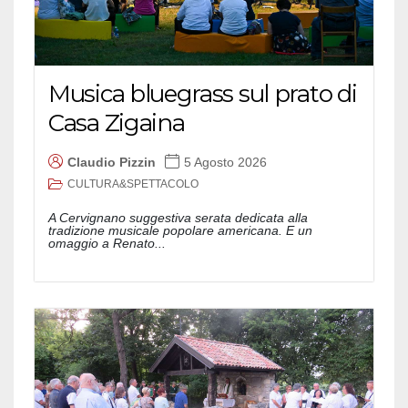
Musica bluegrass sul prato di
Casa Zigaina
Claudio Pizzin
5 Agosto 2026
CULTURA&SPETTACOLO
A Cervignano suggestiva serata dedicata alla
tradizione musicale popolare americana. E un
omaggio a Renato...