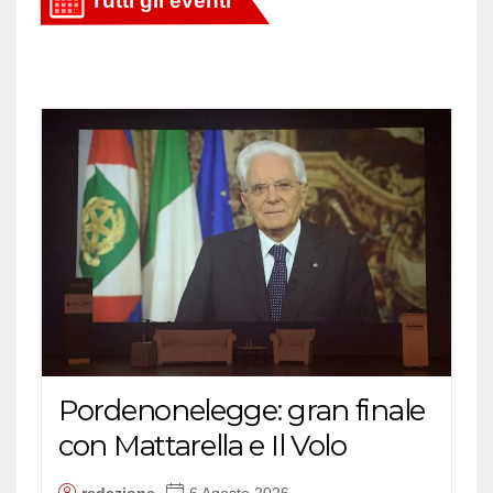
Pordenonelegge: gran finale
con Mattarella e Il Volo