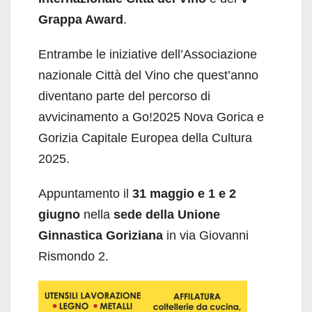
Grappa Award
.
Entrambe le iniziative dell’Associazione
nazionale Città del Vino che quest’anno
diventano parte del percorso di
avvicinamento a Go!2025 Nova Gorica e
Gorizia Capitale Europea della Cultura
2025.
Appuntamento il
31 maggio e 1 e 2
giugno
nella
sede della Unione
Ginnastica Goriziana
in via Giovanni
Rismondo 2.