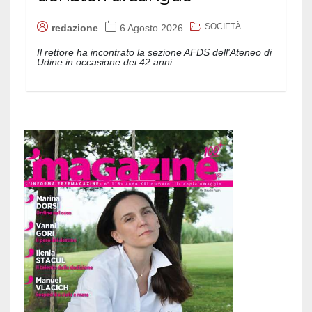
SOCIETÀ
redazione
6 Agosto 2026
Il rettore ha incontrato la sezione AFDS dell'Ateneo di
Udine in occasione dei 42 anni...