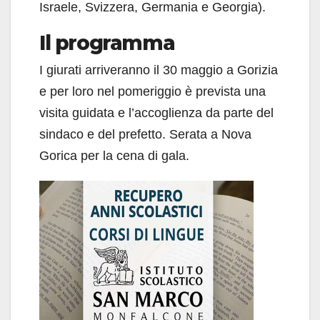
Israele, Svizzera, Germania e Georgia).
Il programma
I giurati arriveranno il 30 maggio a Gorizia
e per loro nel pomeriggio è prevista una
visita guidata e l’accoglienza da parte del
sindaco e del prefetto. Serata a Nova
Gorica per la cena di gala.