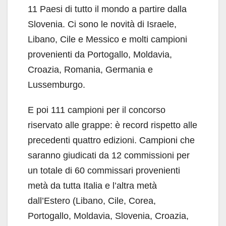
11 Paesi di tutto il mondo a partire dalla
Slovenia. Ci sono le novità di Israele,
Libano, Cile e Messico e molti campioni
provenienti da Portogallo, Moldavia,
Croazia, Romania, Germania e
Lussemburgo.
E poi 111 campioni per il concorso
riservato alle grappe: è record rispetto alle
precedenti quattro edizioni. Campioni che
saranno giudicati da 12 commissioni per
un totale di 60 commissari provenienti
metà da tutta Italia e l’altra metà
dall’Estero (Libano, Cile, Corea,
Portogallo, Moldavia, Slovenia, Croazia,