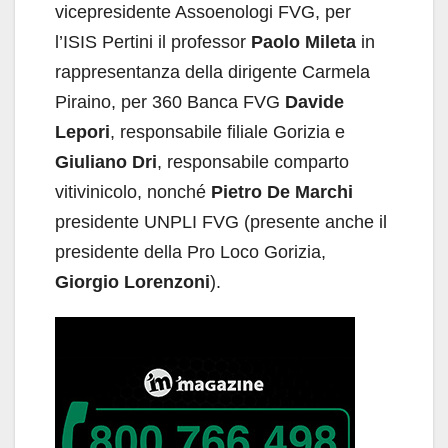
vicepresidente Assoenologi FVG, per
l’ISIS Pertini il professor
Paolo Mileta
in
rappresentanza della dirigente Carmela
Piraino, per 360 Banca FVG
Davide
Lepori
, responsabile filiale Gorizia e
Giuliano Dri
, responsabile comparto
vitivinicolo, nonché
Pietro De Marchi
presidente UNPLI FVG (presente anche il
presidente della Pro Loco Gorizia,
Giorgio Lorenzoni
).