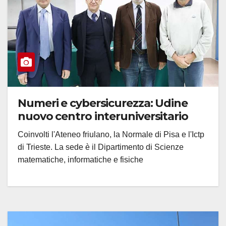
Numeri e cybersicurezza: Udine
nuovo centro interuniversitario
Coinvolti l'Ateneo friulano, la Normale di Pisa e l'Ictp
di Trieste. La sede è il Dipartimento di Scienze
matematiche, informatiche e fisiche