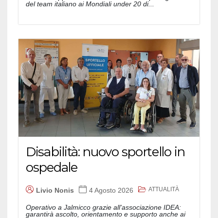
del team italiano ai Mondiali under 20 di...
Disabilità: nuovo sportello in
ospedale
ATTUALITÀ
Livio Nonis
4 Agosto 2026
Operativo a Jalmicco grazie all'associazione IDEA:
garantirà ascolto, orientamento e supporto anche ai