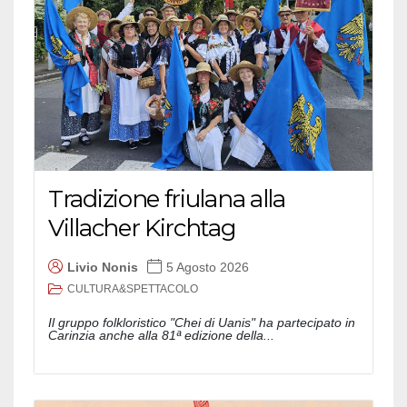
Tradizione friulana alla
Villacher Kirchtag
Livio Nonis
5 Agosto 2026
CULTURA&SPETTACOLO
Il gruppo folkloristico "Chei di Uanis" ha partecipato in
Carinzia anche alla 81ª edizione della...