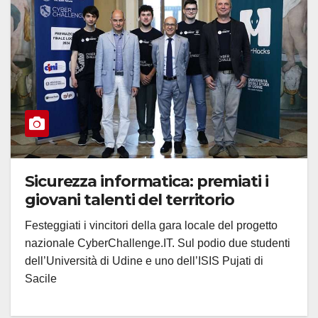
Sicurezza informatica: premiati i
giovani talenti del territorio
Festeggiati i vincitori della gara locale del progetto
nazionale CyberChallenge.IT. Sul podio due studenti
dell’Università di Udine e uno dell’ISIS Pujati di
Sacile