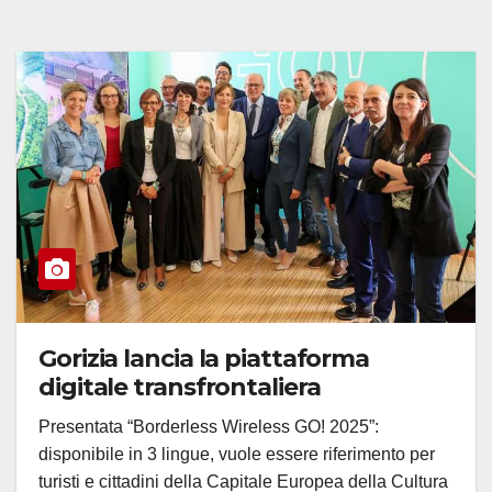
Gorizia lancia la piattaforma
digitale transfrontaliera
Presentata “Borderless Wireless GO! 2025”:
disponibile in 3 lingue, vuole essere riferimento per
turisti e cittadini della Capitale Europea della Cultura