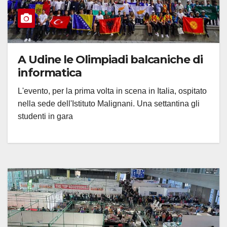
A Udine le Olimpiadi balcaniche di
informatica
L'evento, per la prima volta in scena in Italia, ospitato
nella sede dell'Istituto Malignani. Una settantina gli
studenti in gara