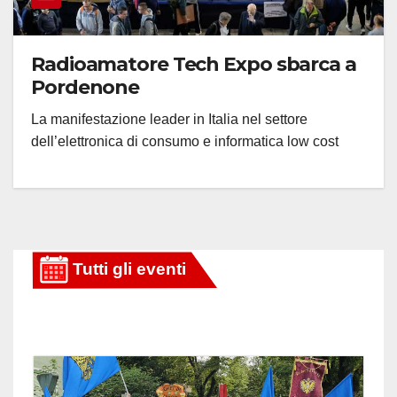
Radioamatore Tech Expo sbarca a
Pordenone
La manifestazione leader in Italia nel settore
dell’elettronica di consumo e informatica low cost