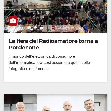
La fiera del Radioamatore torna a
Pordenone
Il mondo dell’elettronica di consumo e
dell’informatica low cost assieme a quelli della
fotografia e del fumetto