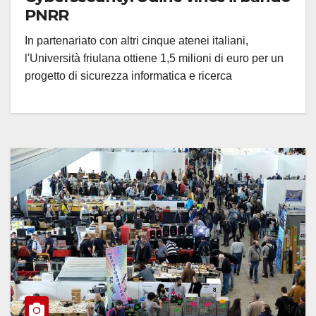
PNRR
In partenariato con altri cinque atenei italiani,
l'Università friulana ottiene 1,5 milioni di euro per un
progetto di sicurezza informatica e ricerca