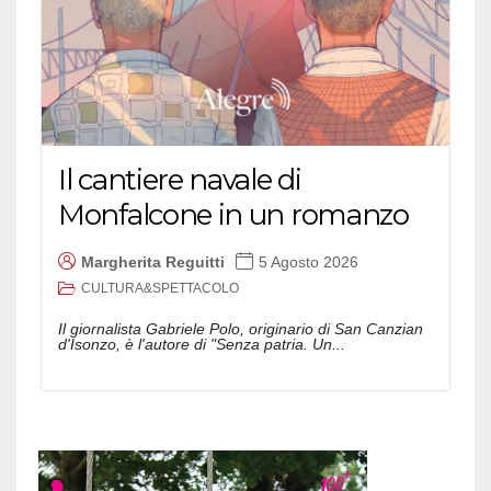
Il cantiere navale di
Monfalcone in un romanzo
Margherita Reguitti
5 Agosto 2026
CULTURA&SPETTACOLO
Il giornalista Gabriele Polo, originario di San Canzian
d'Isonzo, è l'autore di "Senza patria. Un...