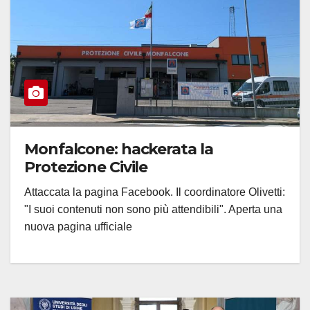
Monfalcone: hackerata la
Protezione Civile
Attaccata la pagina Facebook. Il coordinatore Olivetti:
"I suoi contenuti non sono più attendibili". Aperta una
nuova pagina ufficiale