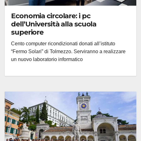
Economia circolare: i pc
dell’Università alla scuola
superiore
Cento computer ricondizionati donati all’istituto
“Fermo Solari” di Tolmezzo. Serviranno a realizzare
un nuovo laboratorio informatico