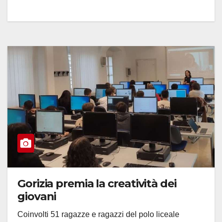
Gorizia premia la creatività dei
giovani
Coinvolti 51 ragazze e ragazzi del polo liceale