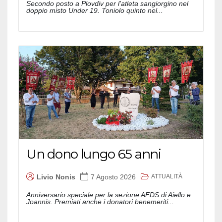
Secondo posto a Plovdiv per l'atleta sangiorgino nel
doppio misto Under 19. Toniolo quinto nel...
Un dono lungo 65 anni
ATTUALITÀ
Livio Nonis
7 Agosto 2026
Anniversario speciale per la sezione AFDS di Aiello e
Joannis. Premiati anche i donatori benemeriti...