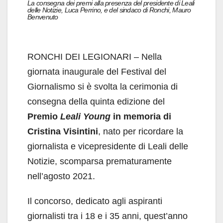
La consegna dei premi alla presenza del presidente di Leali
delle Notizie, Luca Perrino, e del sindaco di Ronchi, Mauro
Benvenuto
RONCHI DEI LEGIONARI – Nella
giornata inaugurale del Festival del
Giornalismo si è svolta la cerimonia di
consegna della quinta edizione del
Premio
Leali Young
in memoria di
Cristina Visintini
, nato per ricordare la
giornalista e vicepresidente di Leali delle
Notizie, scomparsa prematuramente
nell’agosto 2021.
Il concorso, dedicato agli aspiranti
giornalisti tra i 18 e i 35 anni, quest’anno