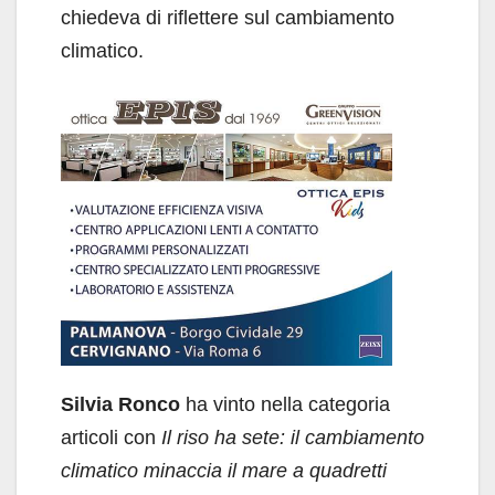
chiedeva di riflettere sul cambiamento
climatico.
Silvia Ronco
ha vinto nella categoria
articoli con
Il riso ha sete: il cambiamento
climatico minaccia il mare a quadretti