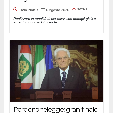
SPORT
Livio Nonis
6 Agosto 2026
Realizzato in tonalità di blu navy, con dettagli gialli e
argento, il nuovo kit prende...
Pordenonelegge: gran finale