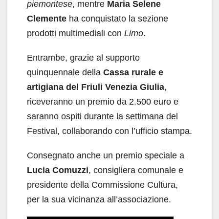
piemontese
, mentre
Maria Selene
Clemente
ha conquistato la sezione
prodotti multimediali con
Limo
.
Entrambe, grazie al supporto
quinquennale della
Cassa rurale e
artigiana del Friuli Venezia Giulia
,
riceveranno un premio da 2.500 euro e
saranno ospiti durante la settimana del
Festival, collaborando con l’ufficio stampa.
Consegnato anche un premio speciale a
Lucia Comuzzi
, consigliera comunale e
presidente della Commissione Cultura,
per la sua vicinanza all’associazione.