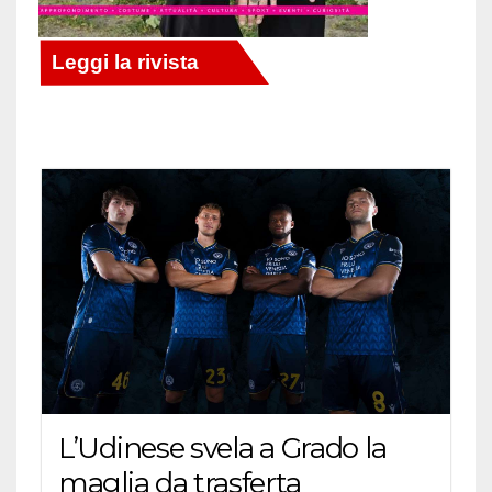
L’Udinese svela a Grado la
maglia da trasferta