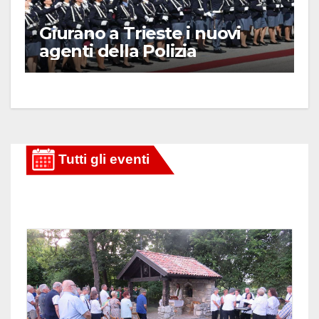
Giurano a Trieste i nuovi
agenti della Polizia