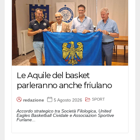
Le Aquile del basket
parleranno anche friulano
SPORT
redazione
5 Agosto 2026
Accordo strategico tra Società Filologica, United
Eagles Basketball Cividale e Associazion Sportive
Furlane...