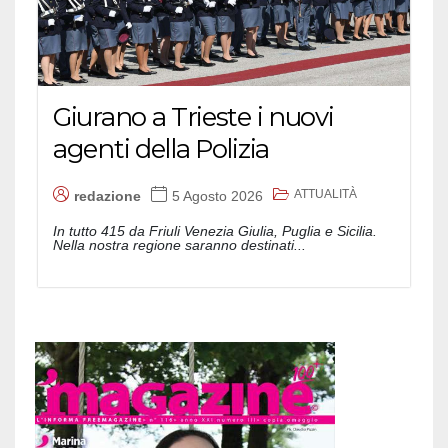
Giurano a Trieste i nuovi
agenti della Polizia
ATTUALITÀ
redazione
5 Agosto 2026
In tutto 415 da Friuli Venezia Giulia, Puglia e Sicilia.
Nella nostra regione saranno destinati...