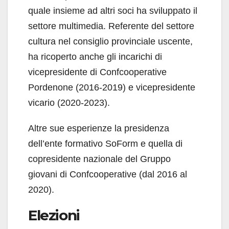
quale insieme ad altri soci ha sviluppato il
settore multimedia. Referente del settore
cultura nel consiglio provinciale uscente,
ha ricoperto anche gli incarichi di
vicepresidente di Confcooperative
Pordenone (2016-2019) e vicepresidente
vicario (2020-2023).
Altre sue esperienze la presidenza
dell’ente formativo SoForm e quella di
copresidente nazionale del Gruppo
giovani di Confcooperative (dal 2016 al
2020).
Elezioni