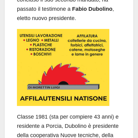
passato il testimone a
Fabio Dubolino
,
eletto nuovo presidente.
Classe 1981 (sta per compiere 43 anni) e
residente a Porcia, Dubolino è presidente
della cooperativa Nuove tecniche, della