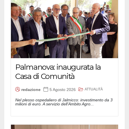
Palmanova: inaugurata la
Casa di Comunità
ATTUALITÀ
redazione
5 Agosto 2026
Nel plesso ospedaliero di Jalmicco: investimento da 3
milioni di euro. A servizio dell'Ambito Agro...