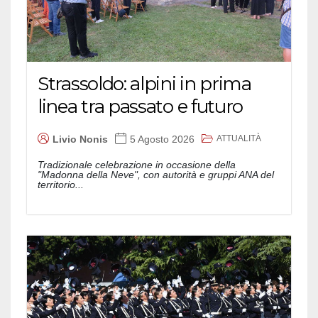
Strassoldo: alpini in prima
linea tra passato e futuro
ATTUALITÀ
Livio Nonis
5 Agosto 2026
Tradizionale celebrazione in occasione della
"Madonna della Neve", con autorità e gruppi ANA del
territorio...