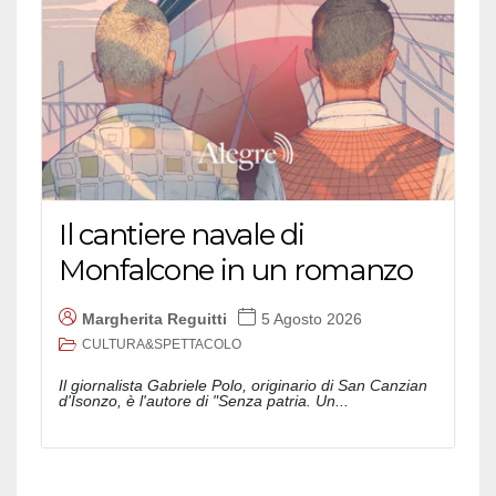
Il cantiere navale di
Monfalcone in un romanzo
Margherita Reguitti
5 Agosto 2026
CULTURA&SPETTACOLO
Il giornalista Gabriele Polo, originario di San Canzian
d'Isonzo, è l'autore di "Senza patria. Un...