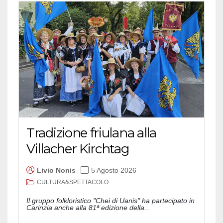
Tradizione friulana alla
Villacher Kirchtag
Livio Nonis
5 Agosto 2026
CULTURA&SPETTACOLO
Il gruppo folkloristico "Chei di Uanis" ha partecipato in
Carinzia anche alla 81ª edizione della...