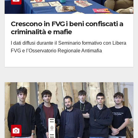
Crescono in FVG i beni confiscati a
criminalità e mafie
I dati diffusi durante il Seminario formativo con Libera
FVG e l’Osservatorio Regionale Antimafia