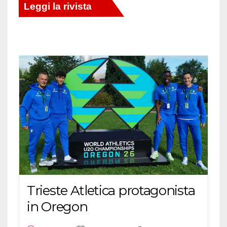
Trieste Atletica protagonista
in Oregon