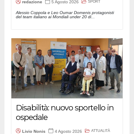
SPORT
redazione
5 Agosto 2026
Alessio Coppola e Leo Oumar Domenis protagonisti
del team italiano ai Mondiali under 20 di...
Disabilità: nuovo sportello in
ospedale
ATTUALITÀ
Livio Nonis
4 Agosto 2026