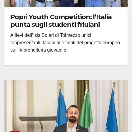
Popri Youth Competition: l’Italia
punta sugli studenti friulani
Allievi dell’Isis Solari di Tolmezzo unici
rappresentanti italiani alle finali del progetto europeo
sull'imprenditoria giovanile