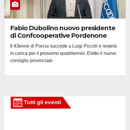
Fabio Dubolino nuovo presidente
di Confcooperative Pordenone
Il 43enne di Porcia succede a Luigi Piccoli e resterà
in carica per il prossimo quadriennio. Eletto il nuovo
consiglio provinciale