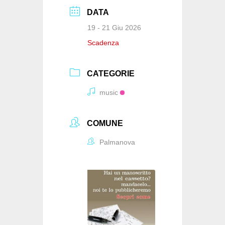
DATA
19 - 21 Giu 2026
Scadenza
CATEGORIE
music
COMUNE
Palmanova