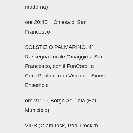
moderna)
ore 20:45 – Chiesa di San
Francesco
SOLSTIZIO PALMARINO, 4°
Rassegna corale Omaggio a San
Francesco, con il FunCoro e il
Coro Polifonico di Visco e il Sirius
Ensemble
ore 21:00, Borgo Aquileia (Bar
Municipio)
VIPS (Glam rock, Pop, Rock ‘n’