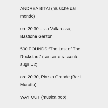
ANDREA BITAI (musiche dal
mondo)
ore 20:30 – via Vallaresso,
Bastione Garzoni
500 POUNDS “The Last of The
Rockstars” (concerto-racconto
sugli U2)
ore 20:30, Piazza Grande (Bar Il
Muretto)
WAY OUT (musica pop)