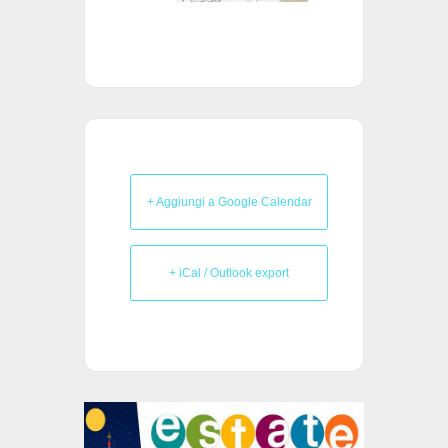
+ Aggiungi a Google Calendar
+ iCal / Outlook export