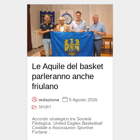
Le Aquile del basket
parleranno anche
friulano
redazione
5 Agosto 2026
SPORT
Accordo strategico tra Società
Filologica, United Eagles Basketball
Cividale e Associazion Sportive
Furlane...