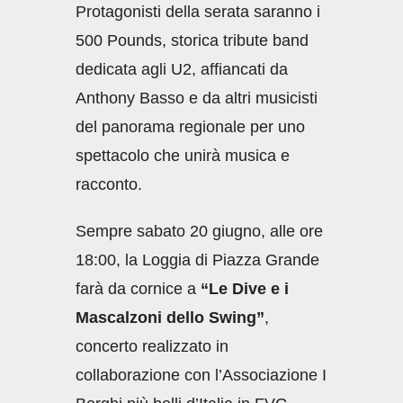
Protagonisti della serata saranno i
500 Pounds, storica tribute band
dedicata agli U2, affiancati da
Anthony Basso e da altri musicisti
del panorama regionale per uno
spettacolo che unirà musica e
racconto.
Sempre sabato 20 giugno, alle ore
18:00, la Loggia di Piazza Grande
farà da cornice a
“Le Dive e i
Mascalzoni dello Swing”
,
concerto realizzato in
collaborazione con l’Associazione I