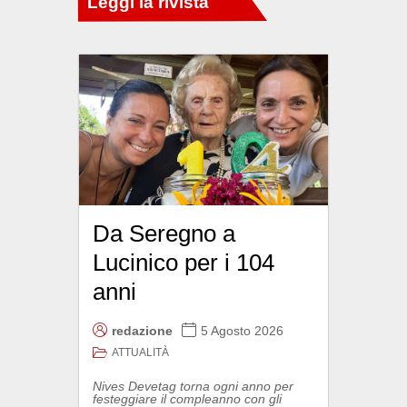
Da Seregno a
Lucinico per i 104
anni
redazione
5 Agosto 2026
ATTUALITÀ
Nives Devetag torna ogni anno per
festeggiare il compleanno con gli