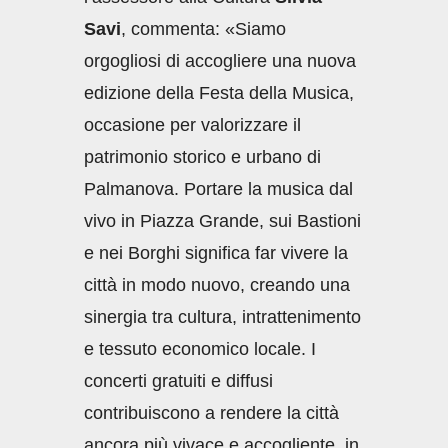
Savi
, commenta: «Siamo
orgogliosi di accogliere una nuova
edizione della Festa della Musica,
occasione per valorizzare il
patrimonio storico e urbano di
Palmanova. Portare la musica dal
vivo in Piazza Grande, sui Bastioni
e nei Borghi significa far vivere la
città in modo nuovo, creando una
sinergia tra cultura, intrattenimento
e tessuto economico locale. I
concerti gratuiti e diffusi
contribuiscono a rendere la città
ancora più vivace e accogliente, in