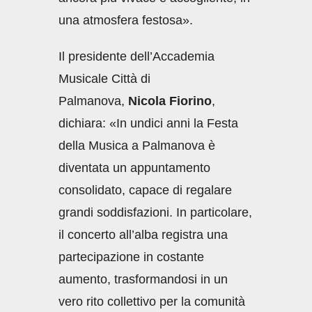
una atmosfera festosa».
Il presidente dell’Accademia
Musicale Città di
Palmanova,
Nicola Fiorino
,
dichiara: «In undici anni la Festa
della Musica a Palmanova è
diventata un appuntamento
consolidato, capace di regalare
grandi soddisfazioni. In particolare,
il concerto all’alba registra una
partecipazione in costante
aumento, trasformandosi in un
vero rito collettivo per la comunità