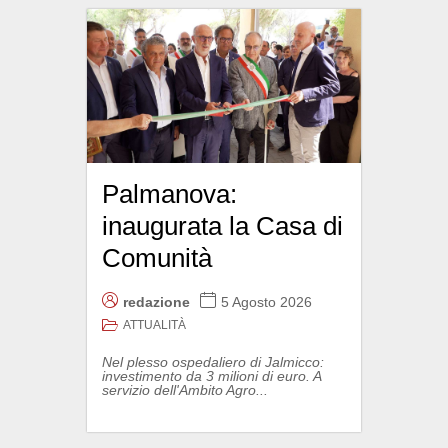
Palmanova:
inaugurata la Casa di
Comunità
redazione
5 Agosto 2026
ATTUALITÀ
Nel plesso ospedaliero di Jalmicco:
investimento da 3 milioni di euro. A
servizio dell'Ambito Agro...