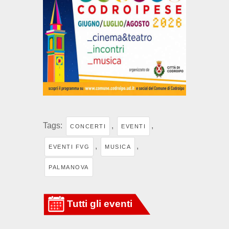
Tags:
,
,
CONCERTI
EVENTI
,
,
EVENTI FVG
MUSICA
PALMANOVA