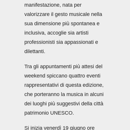
manifestazione, nata per
valorizzare il gesto musicale nella
sua dimensione più spontanea e
inclusiva, accoglie sia artisti
professionisti sia appassionati e
dilettanti.
Tra gli appuntamenti più attesi del
weekend spiccano quattro eventi
rappresentativi di questa edizione,
che porteranno la musica in alcuni
dei luoghi più suggestivi della città
patrimonio UNESCO.
Si inizia venerdì 19 giugno ore