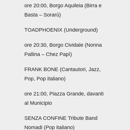
ore 20:00, Borgo Aquileia (Birra e
Basta – Sorarù)
TOADPHOENIX (Underground)
ore 20:30, Borgo Cividale (Nonna
Pallina – Chez Papì)
FRANK BONE (Cantautori, Jazz,
Pop, Pop italiano)
ore 21:00, Piazza Grande, davanti
al Municipio
SENZA CONFINE Tribute Band
Nomadi (Pop italiano)