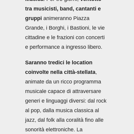
tra musicisti, band, cantanti e
gruppi
animeranno Piazza
Grande, i Borghi, i Bastioni, le vie
cittadine e le frazioni con concerti
e performance a ingresso libero.
Saranno tredici le location
coinvolte nella città-stellata
,
animate da un ricco programma
musicale capace di attraversare
generi e linguaggi diversi: dal rock
al pop, dalla musica classica al
jazz, dal folk alla coralità fino alle
sonorità elettroniche. La