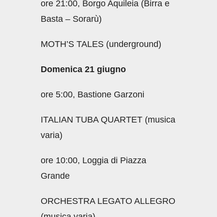
ore 21:00, Borgo Aquileia (Birra e
Basta – Sorarù)
MOTH’S TALES (underground)
Domenica 21 giugno
ore 5:00, Bastione Garzoni
ITALIAN TUBA QUARTET (musica
varia)
ore 10:00, Loggia di Piazza
Grande
ORCHESTRA LEGATO ALLEGRO
(musica varia)