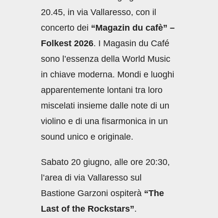
20.45, in via Vallaresso, con il
concerto dei
“Magazin du cafè” –
Folkest 2026
. I Magasin du Café
sono l’essenza della World Music
in chiave moderna. Mondi e luoghi
apparentemente lontani tra loro
miscelati insieme dalle note di un
violino e di una fisarmonica in un
sound unico e originale.
Sabato 20 giugno, alle ore 20:30,
l’area di via Vallaresso sul
Bastione Garzoni ospiterà
“The
Last of the Rockstars”
.