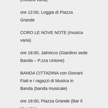
ore 12:00, Loggia di Piazza
Grande
CORO LE NOVE NOTE (musica
varia)
ore 18:00, Jalmicco (Giardino sede
Banda – P.zza Unione)
BANDA CITTADINA con Giovani
Fiati e i ragazzi di Musica in
Banda (banda musicale)
ore 18:00, Piazza Grande (Bar Il