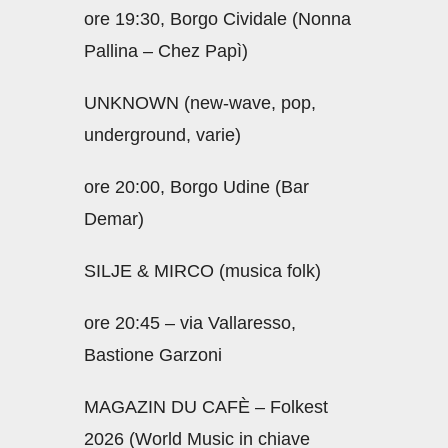
ore 19:30, Borgo Cividale (Nonna
Pallina – Chez Papì)
UNKNOWN (new-wave, pop,
underground, varie)
ore 20:00, Borgo Udine (Bar
Demar)
SILJE & MIRCO (musica folk)
ore 20:45 – via Vallaresso,
Bastione Garzoni
MAGAZIN DU CAFÈ – Folkest
2026 (World Music in chiave