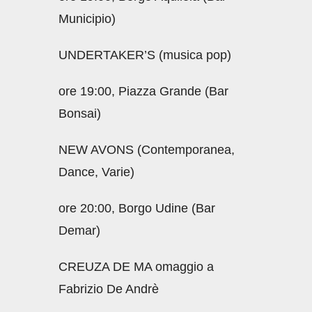
Municipio)
UNDERTAKER’S (musica pop)
ore 19:00, Piazza Grande (Bar
Bonsai)
NEW AVONS (Contemporanea,
Dance, Varie)
ore 20:00, Borgo Udine (Bar
Demar)
CREUZA DE MA omaggio a
Fabrizio De Andrè