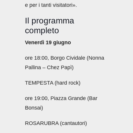
e per i tanti visitatori».
Il programma
completo
Venerdì 19 giugno
ore 18:00, Borgo Cividale (Nonna
Pallina – Chez Papì)
TEMPESTA (hard rock)
ore 19:00, Piazza Grande (Bar
Bonsai)
ROSARUBRA (cantautori)