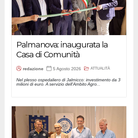
Palmanova: inaugurata la
Casa di Comunità
ATTUALITÀ
redazione
5 Agosto 2026
Nel plesso ospedaliero di Jalmicco: investimento da 3
milioni di euro. A servizio dell'Ambito Agro...