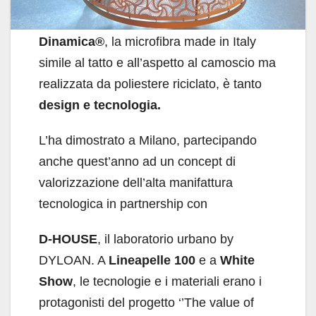
Dinamica®
, la microfibra made in Italy
simile al tatto e all’aspetto al camoscio ma
realizzata da poliestere riciclato, è tanto
design e tecnologia.
L’ha dimostrato a Milano, partecipando
anche quest’anno ad un concept di
valorizzazione dell’alta manifattura
tecnologica in partnership con
D-HOUSE
, il laboratorio urbano by
DYLOAN. A
Lineapelle 100
e a
White
Show
, le tecnologie e i materiali erano i
protagonisti del progetto ‘’The value of