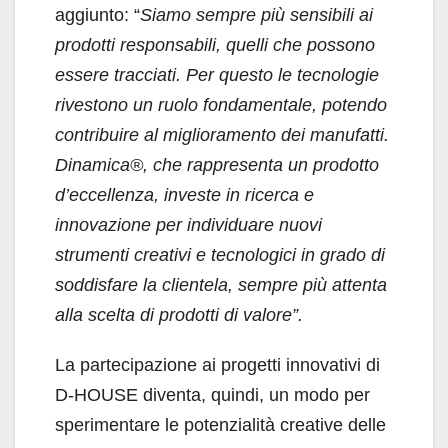
aggiunto: “
Siamo sempre più sensibili ai
prodotti responsabili, quelli che possono
essere tracciati. Per questo le tecnologie
rivestono un ruolo fondamentale, potendo
contribuire al miglioramento dei manufatti.
Dinamica®, che rappresenta un prodotto
d’eccellenza, investe in ricerca e
innovazione per individuare nuovi
strumenti creativi e tecnologici in grado di
soddisfare la clientela, sempre più attenta
alla scelta di prodotti di valore”.
La partecipazione ai progetti innovativi di
D-HOUSE diventa, quindi, un modo per
sperimentare le potenzialità creative delle