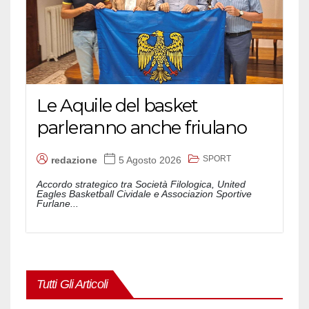
Le Aquile del basket
parleranno anche friulano
SPORT
redazione
5 Agosto 2026
Accordo strategico tra Società Filologica, United
Eagles Basketball Cividale e Associazion Sportive
Furlane...
Tutti Gli Articoli