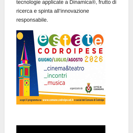
tecnologie applicate a Dinamica®, frutto di
ricerca e spinta all’innovazione
responsabile.