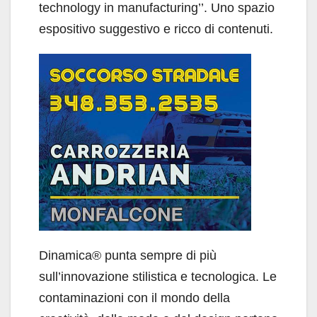
technology in manufacturing’’. Uno spazio
espositivo suggestivo e ricco di contenuti.
Dinamica® punta sempre di più
sull’innovazione stilistica e tecnologica. Le
contaminazioni con il mondo della