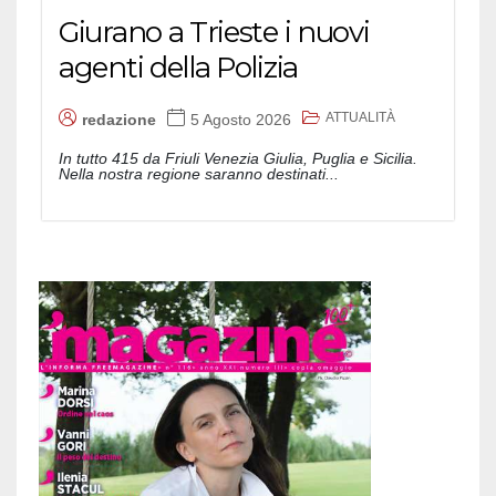
Giurano a Trieste i nuovi
agenti della Polizia
ATTUALITÀ
redazione
5 Agosto 2026
In tutto 415 da Friuli Venezia Giulia, Puglia e Sicilia.
Nella nostra regione saranno destinati...