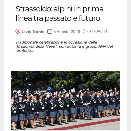
Strassoldo: alpini in prima
linea tra passato e futuro
ATTUALITÀ
Livio Nonis
5 Agosto 2026
Tradizionale celebrazione in occasione della
"Madonna della Neve", con autorità e gruppi ANA del
territorio...