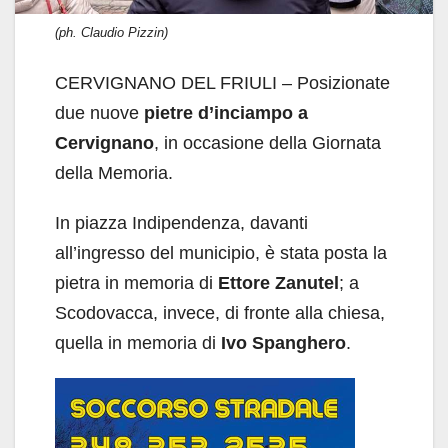
(ph. Claudio Pizzin)
CERVIGNANO DEL FRIULI – Posizionate
due nuove
pietre d’inciampo a
Cervignano
, in occasione della Giornata
della Memoria.
In piazza Indipendenza, davanti
all’ingresso del municipio, è stata posta la
pietra in memoria di
Ettore Zanutel
; a
Scodovacca, invece, di fronte alla chiesa,
quella in memoria di
Ivo Spanghero
.