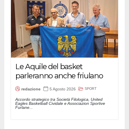
Le Aquile del basket
parleranno anche friulano
SPORT
redazione
5 Agosto 2026
Accordo strategico tra Società Filologica, United
Eagles Basketball Cividale e Associazion Sportive
Furlane...