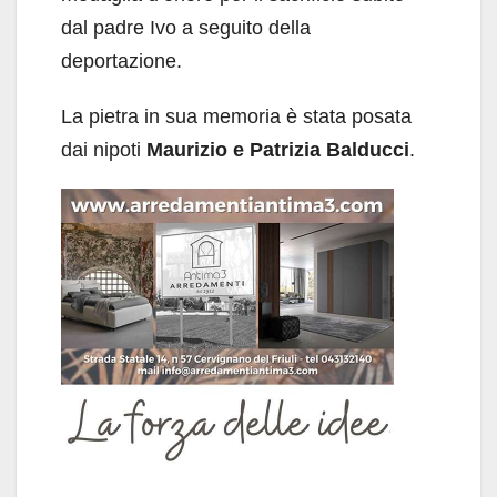
dal padre Ivo a seguito della
deportazione.
La pietra in sua memoria è stata posata
dai nipoti
Maurizio e Patrizia Balducci
.