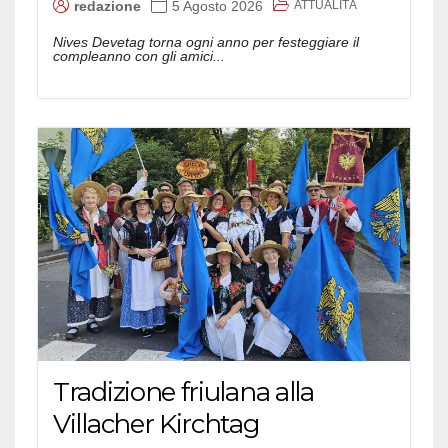
ATTUALITÀ
redazione
5 Agosto 2026
Nives Devetag torna ogni anno per festeggiare il
compleanno con gli amici...
Tradizione friulana alla
Villacher Kirchtag