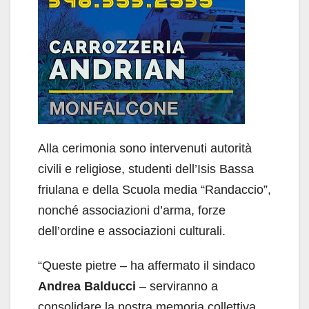
Alla cerimonia sono intervenuti autorità
civili e religiose, studenti dell’Isis Bassa
friulana e della Scuola media “Randaccio”,
nonché associazioni d’arma, forze
dell’ordine e associazioni culturali.
“Queste pietre – ha affermato il sindaco
Andrea Balducci
– serviranno a
consolidare la nostra memoria collettiva,