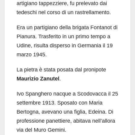
artigiano tappezziere, fu prelevato dai
tedeschi nel corso di un rastrellamento.
Era un partigiano della brigata Fontanot di
Pianura. Trasferito in un primo tempo a
Udine, risulta disperso in Germania il 19
marzo 1945.
La pietra è stata posata dal pronipote
Maurizio Zanutel
.
Ivo Spanghero nacque a Scodovacca il 25
settembre 1913. Sposato con Maria
Bertogna, avevano una figlia, Edeina. Di
professione panettiere, abitava nell’allora
via del Muro Gemini.