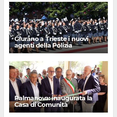
Giurano a Trieste i nuovi
agenti della Polizia
Palmanova: inaugurata la
Casa di Comunità