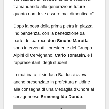
tramandando alle generazione future
quanto non deve essere mai dimenticato”.
Dopo la posa della prima pietra in piazza
Indipendenza, con la benedizione da
parte del parroco
don Sinuhe Marotta
,
sono intervenuti il presidente del Gruppo
Alpini di Cervignano,
Carlo Tomasin
, e i
rappresentanti degli studenti.
In mattinata, il sindaco Balducci aveva
anche presenziato in prefettura a Udine
alla consegna di una Medaglia d’Onore al
cervignanese
Ermenegildo Donda
.