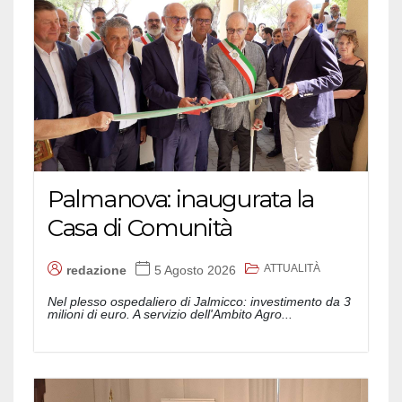
Palmanova: inaugurata la
Casa di Comunità
ATTUALITÀ
redazione
5 Agosto 2026
Nel plesso ospedaliero di Jalmicco: investimento da 3
milioni di euro. A servizio dell'Ambito Agro...