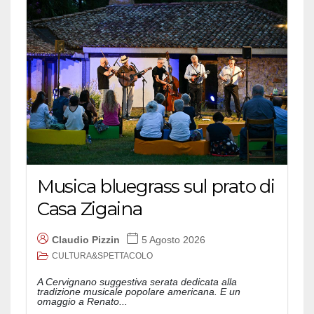
Musica bluegrass sul prato di
Casa Zigaina
Claudio Pizzin
5 Agosto 2026
CULTURA&SPETTACOLO
A Cervignano suggestiva serata dedicata alla
tradizione musicale popolare americana. E un
omaggio a Renato...