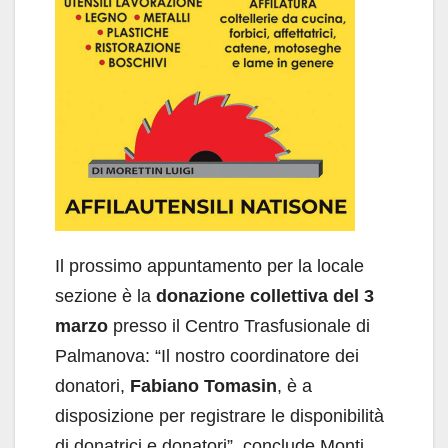
Il prossimo appuntamento per la locale
sezione è la
donazione collettiva del 3
marzo
presso il Centro Trasfusionale di
Palmanova: “Il nostro coordinatore dei
donatori,
Fabiano Tomasin
, è a
disposizione per registrare le disponibilità
di donatrici e donatori”, conclude Monti.