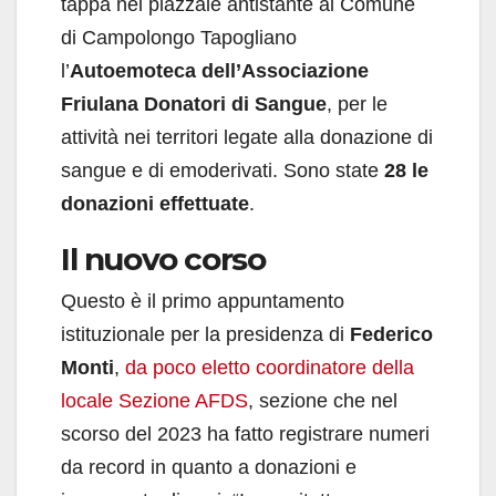
tappa nel piazzale antistante al Comune
di Campolongo Tapogliano
l’
Autoemoteca
dell’Associazione
Friulana Donatori di Sangue
, per le
attività nei territori legate alla donazione di
sangue e di emoderivati. Sono state
28 le
donazioni effettuate
.
Il nuovo corso
Questo è il primo appuntamento
istituzionale per la presidenza di
Federico
Monti
,
da poco eletto coordinatore della
locale Sezione AFDS
, sezione che nel
scorso del 2023 ha fatto registrare numeri
da record in quanto a donazioni e