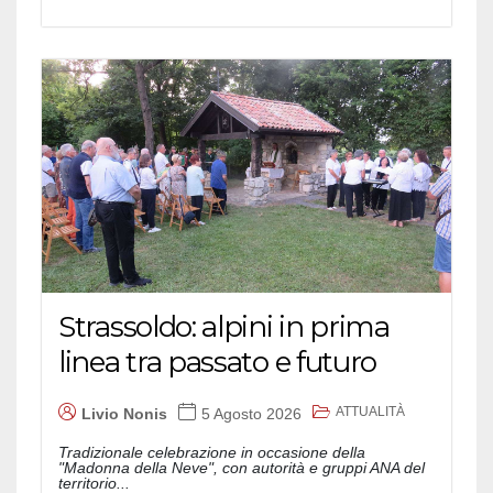
Strassoldo: alpini in prima
linea tra passato e futuro
ATTUALITÀ
Livio Nonis
5 Agosto 2026
Tradizionale celebrazione in occasione della
"Madonna della Neve", con autorità e gruppi ANA del
territorio...