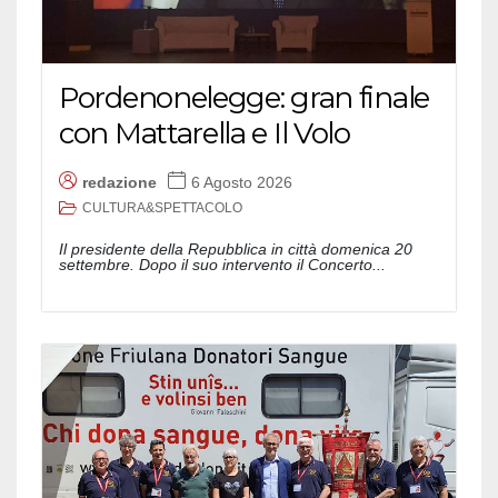
Pordenonelegge: gran finale
con Mattarella e Il Volo
redazione
6 Agosto 2026
CULTURA&SPETTACOLO
Il presidente della Repubblica in città domenica 20
settembre. Dopo il suo intervento il Concerto...