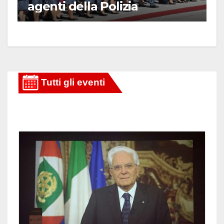
agenti della Polizia