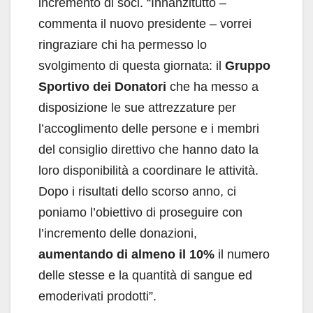
incremento di soci. “Innanzitutto –
commenta il nuovo presidente – vorrei
ringraziare chi ha permesso lo
svolgimento di questa giornata: il
Gruppo
Sportivo dei Donatori
che ha messo a
disposizione le sue attrezzature per
l’accoglimento delle persone e i membri
del consiglio direttivo che hanno dato la
loro disponibilità a coordinare le attività.
Dopo i risultati dello scorso anno, ci
poniamo l’obiettivo di proseguire con
l’incremento delle donazioni,
aumentando di almeno il 10%
il numero
delle stesse e la quantità di sangue ed
emoderivati prodotti”.