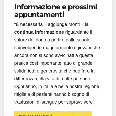
Informazione e prossimi
appuntamenti
“È necessaria – aggiunge Monti – la
continua informazione
riguardante il
valore del dono a partire dalle scuole,
coinvolgendo maggiormente i giovani che
ancora non si sono avvicinati a questa
pratica così importante, atto di grande
solidarietà e generosità che può fare la
differenza nella vita di molte persone.
Ogni anno, in Italia e nella nostra regione,
migliaia di pazienti hanno bisogno di
trasfusioni di sangue per sopravvivere”.