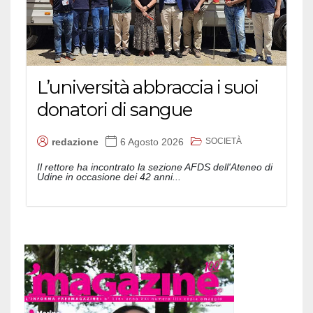
L’università abbraccia i suoi
donatori di sangue
SOCIETÀ
redazione
6 Agosto 2026
Il rettore ha incontrato la sezione AFDS dell'Ateneo di
Udine in occasione dei 42 anni...