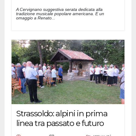
A Cervignano suggestiva serata dedicata alla
tradizione musicale popolare americana. E un
omaggio a Renato...
Strassoldo: alpini in prima
linea tra passato e futuro