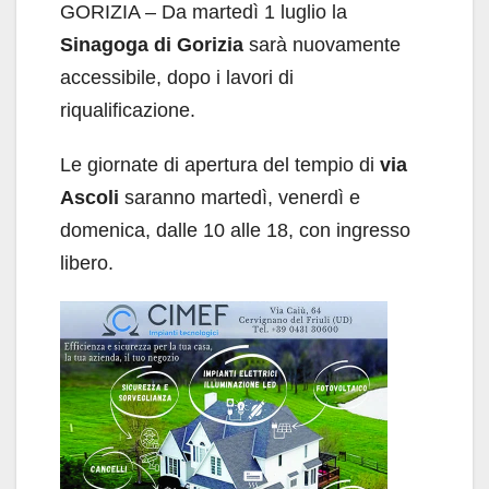
GORIZIA – Da martedì 1 luglio la
Sinagoga di Gorizia
sarà nuovamente
accessibile, dopo i lavori di
riqualificazione.
Le giornate di apertura del tempio di
via
Ascoli
saranno martedì, venerdì e
domenica, dalle 10 alle 18, con ingresso
libero.