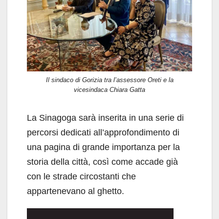
Il sindaco di Gorizia tra l’assessore Oreti e la
vicesindaca Chiara Gatta
La Sinagoga sarà inserita in una serie di
percorsi dedicati all’approfondimento di
una pagina di grande importanza per la
storia della città, così come accade già
con le strade circostanti che
appartenevano al ghetto.