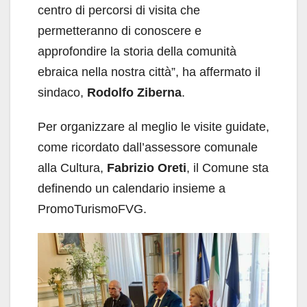
centro di percorsi di visita che
permetteranno di conoscere e
approfondire la storia della comunità
ebraica nella nostra città”, ha affermato il
sindaco,
Rodolfo Ziberna
.
Per organizzare al meglio le visite guidate,
come ricordato dall’assessore comunale
alla Cultura,
Fabrizio Oreti
, il Comune sta
definendo un calendario insieme a
PromoTurismoFVG.