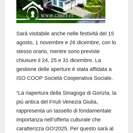
Sarà visitabile anche nelle festività del 15
agosto, 1 novembre e 26 dicembre, con lo
stesso orario, mentre sono previste
chiusure il 24, 25 e 31 dicembre. La
gestione delle aperture è stata affidata a
ISO COOP Società Cooperativa Sociale.
“La riapertura della Sinagoga di Gorizia, la
più antica del Friuli Venezia Giulia,
rappresenta un tassello di fondamentale
importanza nell’offerta culturale che
caratterizza GO!2025. Per questo sarà al