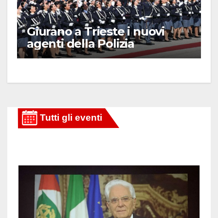
Giurano a Trieste i nuovi
agenti della Polizia