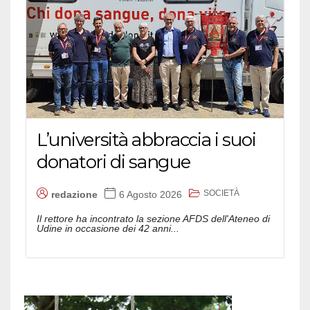
L’università abbraccia i suoi
donatori di sangue
SOCIETÀ
redazione
6 Agosto 2026
Il rettore ha incontrato la sezione AFDS dell'Ateneo di
Udine in occasione dei 42 anni...