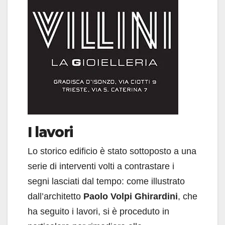
I lavori
Lo storico edificio è stato sottoposto a una
serie di interventi volti a contrastare i
segni lasciati dal tempo: come illustrato
dall’architetto
Paolo Volpi Ghirardini
, che
ha seguito i lavori, si è proceduto in