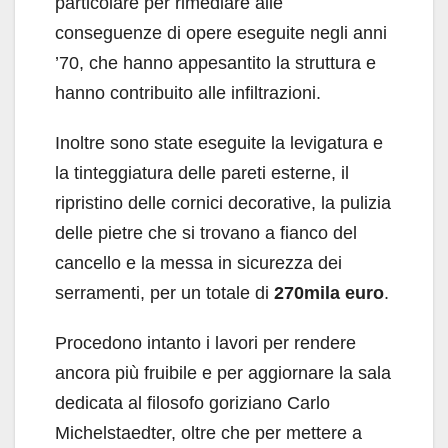
particolare per rimediare alle
conseguenze di opere eseguite negli anni
’70, che hanno appesantito la struttura e
hanno contribuito alle infiltrazioni.
Inoltre sono state eseguite la levigatura e
la tinteggiatura delle pareti esterne, il
ripristino delle cornici decorative, la pulizia
delle pietre che si trovano a fianco del
cancello e la messa in sicurezza dei
serramenti, per un totale di
270mila euro
.
Procedono intanto i lavori per rendere
ancora più fruibile e per aggiornare la sala
dedicata al filosofo goriziano Carlo
Michelstaedter, oltre che per mettere a