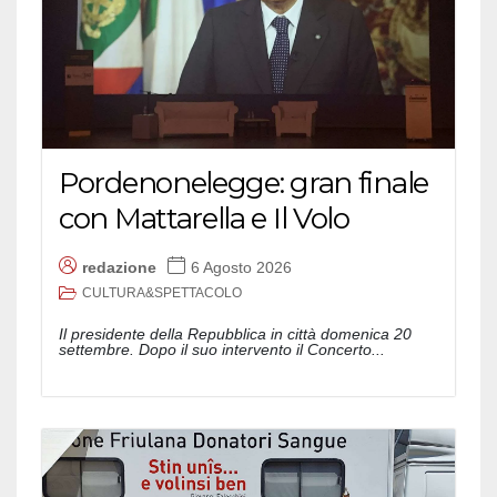
Pordenonelegge: gran finale
con Mattarella e Il Volo
redazione
6 Agosto 2026
CULTURA&SPETTACOLO
Il presidente della Repubblica in città domenica 20
settembre. Dopo il suo intervento il Concerto...