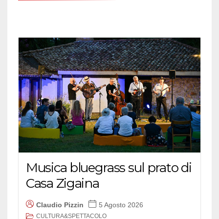
Musica bluegrass sul prato di
Casa Zigaina
Claudio Pizzin
5 Agosto 2026
CULTURA&SPETTACOLO