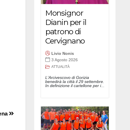
Monsignor
Dianin per il
patrono di
Cervignano
Livio Nonis
3 Agosto 2026
ATTUALITÀ
L'Arcivescovo di Gorizia
benedirà la città il 29 settembre.
In definizione il cartellone per i...
rena