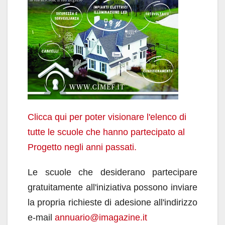
Clicca qui per poter visionare l'elenco di
tutte le scuole che hanno partecipato al
Progetto negli anni passati.
Le scuole che desiderano partecipare
gratuitamente all'iniziativa possono inviare
la propria richieste di adesione all'indirizzo
e-mail
annuario@imagazine.it