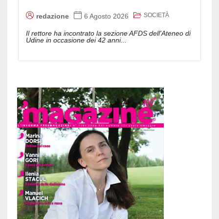
SOCIETÀ
redazione
6 Agosto 2026
Il rettore ha incontrato la sezione AFDS dell'Ateneo di
Udine in occasione dei 42 anni...