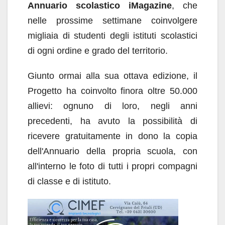
Annuario scolastico iMagazine
, che
nelle prossime settimane coinvolgere
migliaia di studenti degli istituti scolastici
di ogni ordine e grado del territorio.
Giunto ormai alla sua ottava edizione, il
Progetto ha coinvolto finora oltre 50.000
allievi: ognuno di loro, negli anni
precedenti, ha avuto la possibilità di
ricevere gratuitamente in dono la copia
dell'Annuario della propria scuola, con
all'interno le foto di tutti i propri compagni
di classe e di istituto.