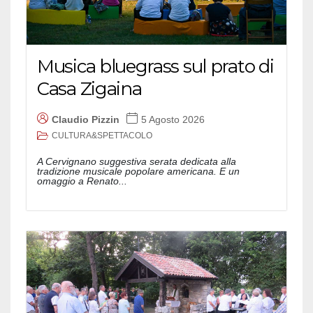
Musica bluegrass sul prato di
Casa Zigaina
Claudio Pizzin
5 Agosto 2026
CULTURA&SPETTACOLO
A Cervignano suggestiva serata dedicata alla
tradizione musicale popolare americana. E un
omaggio a Renato...