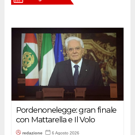
Pordenonelegge: gran finale
con Mattarella e Il Volo
redazione
6 Agosto 2026