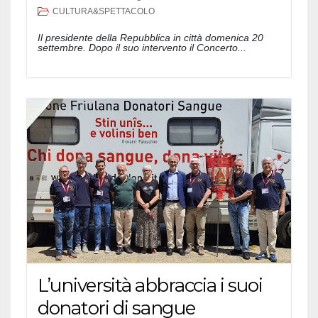
CULTURA&SPETTACOLO
Il presidente della Repubblica in città domenica 20
settembre. Dopo il suo intervento il Concerto...
L’università abbraccia i suoi
donatori di sangue