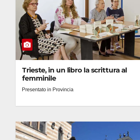
Trieste, in un libro la scrittura al
femminile
Presentato in Provincia