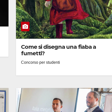
Come si disegna una fiaba a
fumetti?
Concorso per studenti