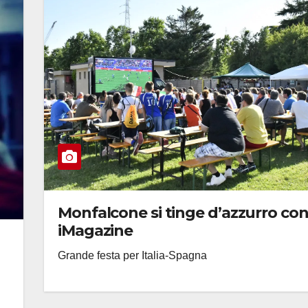
Monfalcone si tinge d’azzurro co
iMagazine
Grande festa per Italia-Spagna