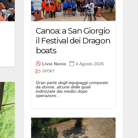
Canoa: a San Giorgio
il Festival dei Dragon
boats
Livio Nonis
4 Agosto 2026
SPORT
Gran parte degli equipaggi composto
da donne, alcune delle quali
indirizzate dai medici dopo
operazioni...