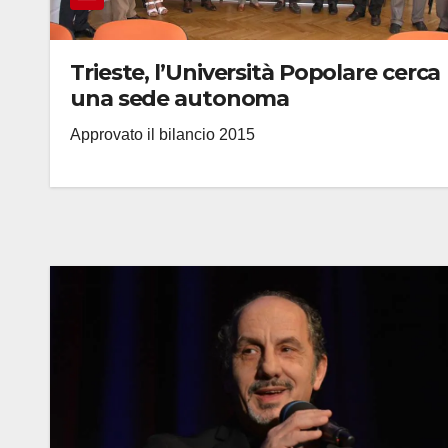
Trieste, l’Università Popolare cerca
una sede autonoma
Approvato il bilancio 2015