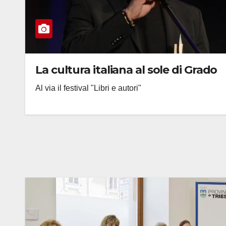
La cultura italiana al sole di Grado
Al via il festival "Libri e autori"