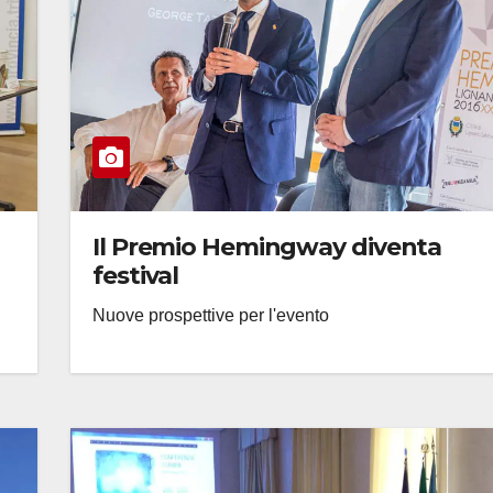
Il Premio Hemingway diventa
festival
Nuove prospettive per l'evento