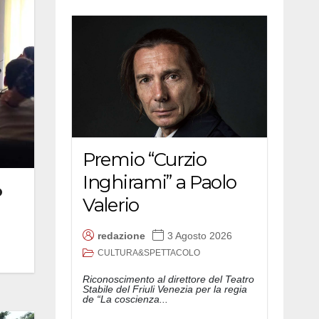
Premio “Curzio
Inghirami” a Paolo
o
Valerio
redazione
3 Agosto 2026
CULTURA&SPETTACOLO
Riconoscimento al direttore del Teatro
Stabile del Friuli Venezia per la regia
de “La coscienza...