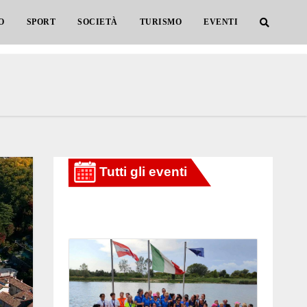
O
SPORT
SOCIETÀ
TURISMO
EVENTI