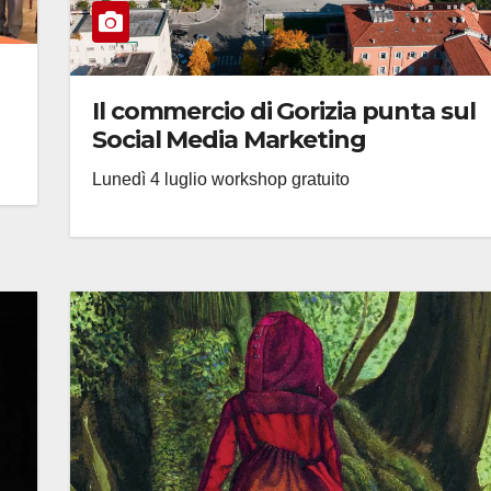
Il commercio di Gorizia punta sul
Social Media Marketing
Lunedì 4 luglio workshop gratuito