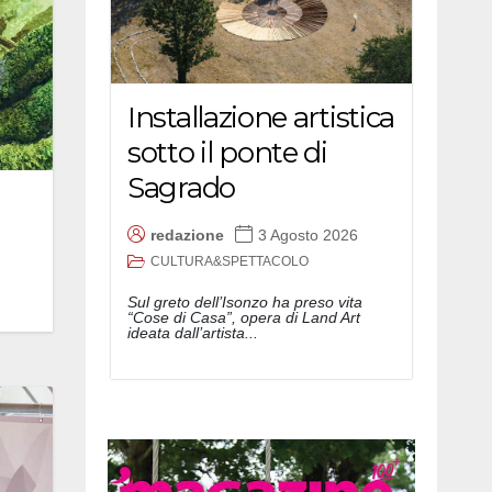
Installazione artistica
sotto il ponte di
Sagrado
redazione
3 Agosto 2026
CULTURA&SPETTACOLO
Sul greto dell’Isonzo ha preso vita
“Cose di Casa”, opera di Land Art
ideata dall’artista...