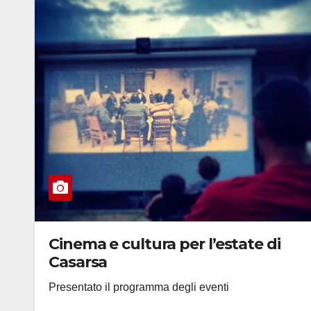
Cinema e cultura per l’estate di
Casarsa
Presentato il programma degli eventi