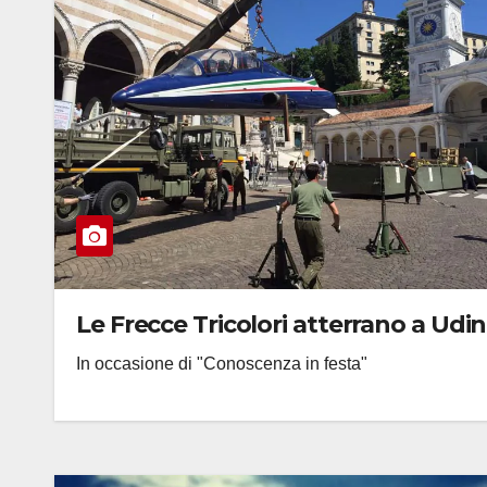
Le Frecce Tricolori atterrano a Udi
In occasione di "Conoscenza in festa"