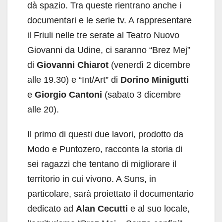
dà spazio. Tra queste rientrano anche i
documentari e le serie tv. A rappresentare
il Friuli nelle tre serate al Teatro Nuovo
Giovanni da Udine, ci saranno “Brez Mej”
di
Giovanni Chiarot
(venerdì 2 dicembre
alle 19.30) e “Int/Art” di
Dorino Minigutti
e
Giorgio Cantoni
(sabato 3 dicembre
alle 20).
Il primo di questi due lavori, prodotto da
Modo e Puntozero, racconta la storia di
sei ragazzi che tentano di migliorare il
territorio in cui vivono. A Suns, in
particolare, sarà proiettato il documentario
dedicato ad
Alan Cecutti
e al suo locale,