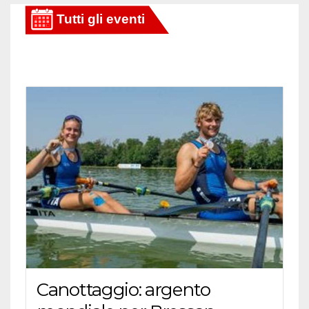
Canottaggio: argento