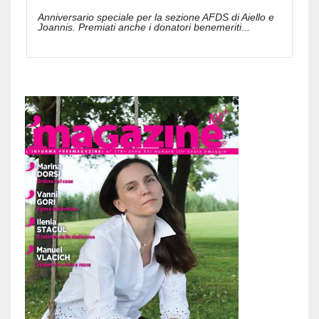
Anniversario speciale per la sezione AFDS di Aiello e
Joannis. Premiati anche i donatori benemeriti...