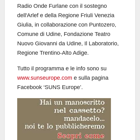
Radio Onde Furlane con il sostegno
dell'Arlef e della Regione Friuli Venezia
Giulia, in collaborazione con Puntozero,
Comune di Udine, Fondazione Teatro
Nuovo Giovanni da Udine, Il Laboratorio,
Regione Trentino-Alto Adige.
Tutto il programma e le info sono su
www.sunseurope.com
e sulla pagina
Facebook ‘SUNS Europe’.