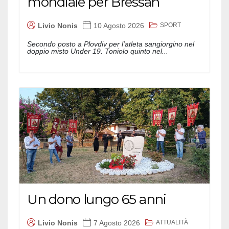
mondiale per Bressan
SPORT
Livio Nonis
10 Agosto 2026
Secondo posto a Plovdiv per l'atleta sangiorgino nel
doppio misto Under 19. Toniolo quinto nel...
Un dono lungo 65 anni
ATTUALITÀ
Livio Nonis
7 Agosto 2026