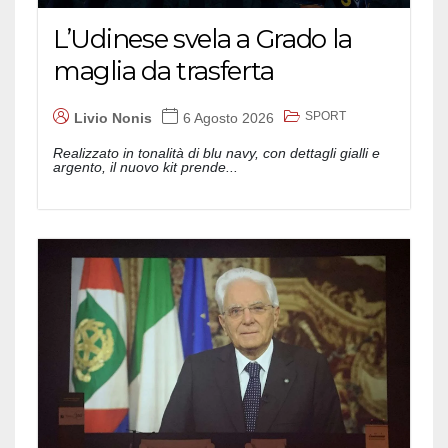
L’Udinese svela a Grado la
maglia da trasferta
SPORT
Livio Nonis
6 Agosto 2026
Realizzato in tonalità di blu navy, con dettagli gialli e
argento, il nuovo kit prende...