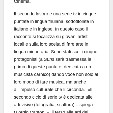
Cinema.
Il secondo lavoro è una serie tv in cinque
puntate in lingua friulana, sottotitolate in
italiano e in inglese. In questo caso il
racconto si focalizza su giovani artisti
locali e sulla loro scelta di fare arte in
lingua minoritaria. Sono stati scelti cinque
protagonisti (a
Suns
sarà trasmessa la
prima di queste puntate, dedicata a un
musicista carnico) dando voce non solo al
loro modo di fare musica, ma anche
all’impulso culturale che li circonda. «Il
secondo ciclo di serie tv è dedicata alle
arti visive (fotografia, scultura) – spiega
Giorgio Cantoni –, il terzo alle arti del