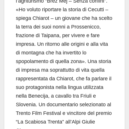
l’agriturismo “Brez Mej – Senza confini”.
«Ho voluto riportare la storia di Cecutti –
spiega Chiarot – un giovane che ha scelto
la terra dei suoi nonni a Prossenicco,
frazione di Taipana, per vivere e fare
impresa. Un ritorno alle origini e alla vita
di montagna che ha invertito lo
spopolamento di quella zona». Una storia
di impresa ma soprattutto di vita quella
rappresentata da Chiarot, che fa parlare il
suo protagonista nella lingua utilizzata
nella Benecija, a cavallo tra Friuli e
Slovenia. Un documentario selezionato al
Trento Film Festival e vincitore del premio
“La Scabiosa Trenta” all’Alpi Giulie