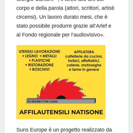
corpo e della parola (attori, scrittori, artisti
circensi). Un lavoro durato mesi, che è
stato possibile produrre grazie all’Arlef e
al Fondo regionale per l’audiovisivo».
Suns Europe è un progetto realizzato da