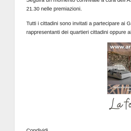
21.30 nelle premiazioni.
Tutti i cittadini sono invitati a partecipare ai
rappresentanti dei quartieri cittadini oppure
Condividi