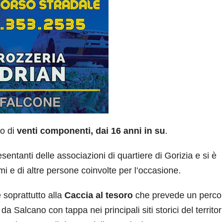
o di
venti componenti, dai 16 anni in su
.
sentanti delle associazioni di quartiere di Gorizia e si è
mi e di altre persone coinvolte per l’occasione.
e soprattutto alla
Caccia al tesoro
che prevede un perco
a Salcano con tappa nei principali siti storici del territor