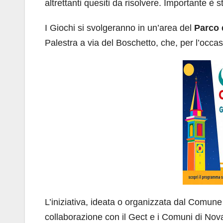
altrettanti quesiti da risolvere. Importante è
I Giochi si svolgeranno in un’area del
Parco 
Palestra a via del Boschetto, che, per l’occas
L’iniziativa, ideata o organizzata dal Comune 
collaborazione con il Gect e i Comuni di Nov