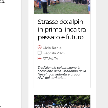
co.
Strassoldo: alpini
in prima linea tra
passato e futuro
Livio Nonis
5 Agosto 2026
ATTUALITÀ
Tradizionale celebrazione in
occasione della "Madonna della
Neve", con autorità e gruppi
ANA del territorio...
,