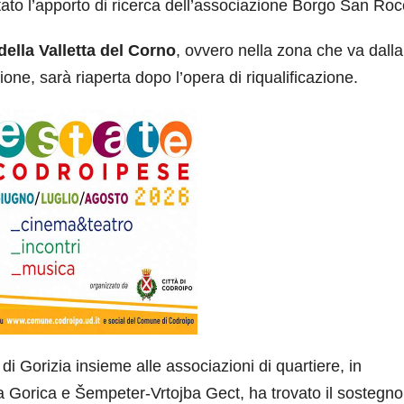
 stato l’apporto di ricerca dell’associazione Borgo San Roc
della Valletta del Corno
, ovvero nella zona che va dalla
ione, sarà riaperta dopo l’opera di riqualificazione.
di Gorizia insieme alle associazioni di quartiere, in
a Gorica e Šempeter-Vrtojba Gect, ha trovato il sostegno