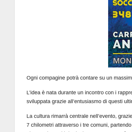
Ogni compagine potrà contare su un massim
L’idea è nata durante un incontro con i rappre
sviluppata grazie all’entusiasmo di questi ulti
La cultura rimarrà centrale nell’evento, grazi
7 chilometri attraverso i tre comuni, partendo d