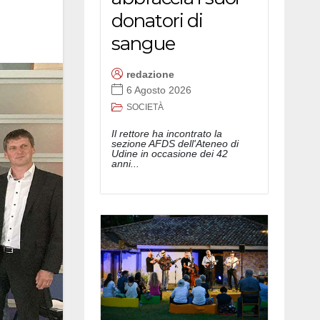
donatori di
sangue
redazione
6 Agosto 2026
SOCIETÀ
Il rettore ha incontrato la
sezione AFDS dell'Ateneo di
Udine in occasione dei 42
anni...