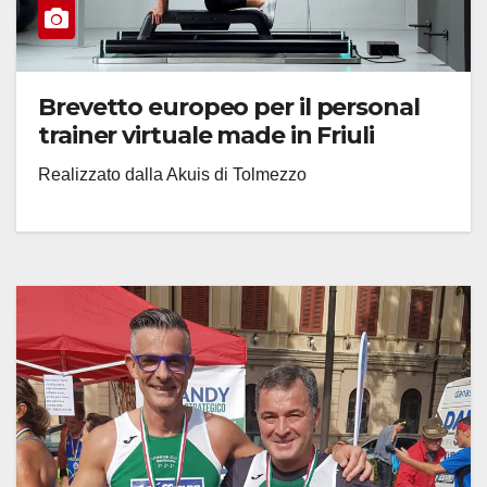
Brevetto europeo per il personal
trainer virtuale made in Friuli
Realizzato dalla Akuis di Tolmezzo