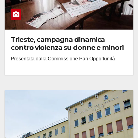
Trieste, campagna dinamica
contro violenza su donne e minori
Presentata dalla Commissione Pari Opportunità