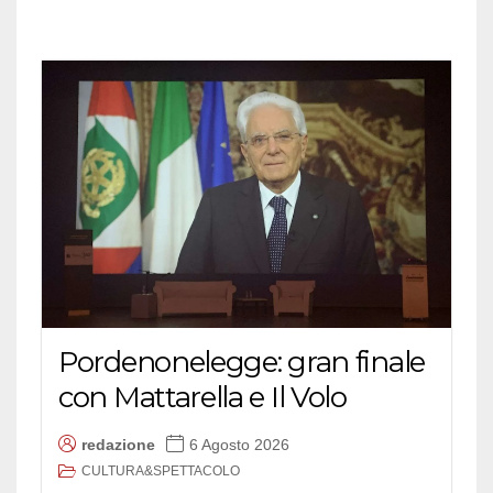
Pordenonelegge: gran finale
con Mattarella e Il Volo
redazione
6 Agosto 2026
CULTURA&SPETTACOLO