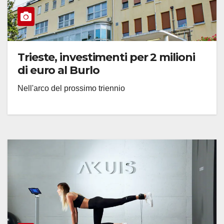
Trieste, investimenti per 2 milioni
di euro al Burlo
Nell'arco del prossimo triennio