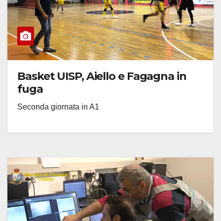
Basket UISP, Aiello e Fagagna in
fuga
Seconda giornata in A1