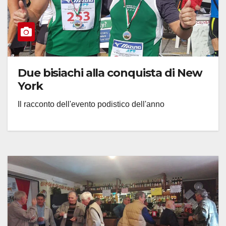
Due bisiachi alla conquista di New
York
Il racconto dell'evento podistico dell'anno