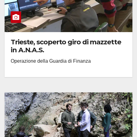
Trieste, scoperto giro di mazzette
in A.N.A.S.
Operazione della Guardia di Finanza