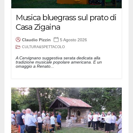
Musica bluegrass sul prato di
Casa Zigaina
Claudio Pizzin
5 Agosto 2026
CULTURA&SPETTACOLO
A Cervignano suggestiva serata dedicata alla
tradizione musicale popolare americana. E un
omaggio a Renato...