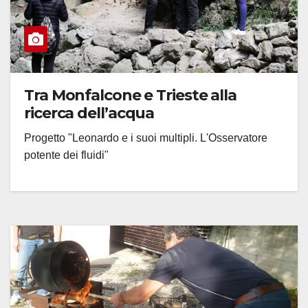
Tra Monfalcone e Trieste alla
ricerca dell’acqua
Progetto "Leonardo e i suoi multipli. L'Osservatore
potente dei fluidi"