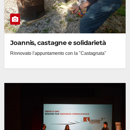
Joannis, castagne e solidarietà
Rinnovato l'appuntamento con la "Castagnata"