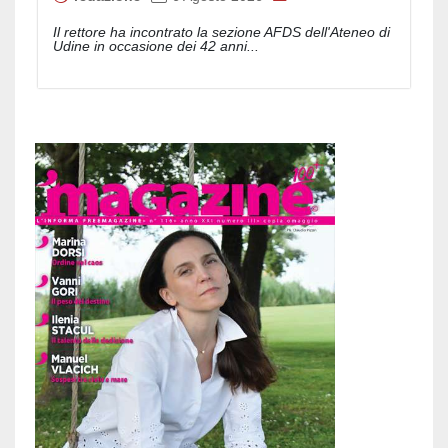
Il rettore ha incontrato la sezione AFDS dell'Ateneo di
Udine in occasione dei 42 anni...