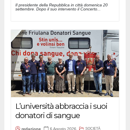
Il presidente della Repubblica in città domenica 20
settembre. Dopo il suo intervento il Concerto...
L’università abbraccia i suoi
donatori di sangue
SOCIETÀ
redazione
6 Agosto 2026