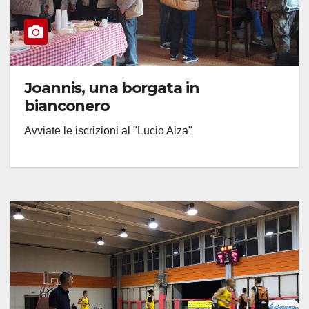
Joannis, una borgata in
bianconero
Avviate le iscrizioni al "Lucio Aiza"