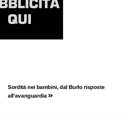
Sordità nei bambini, dal Burlo risposte
all’avanguardia