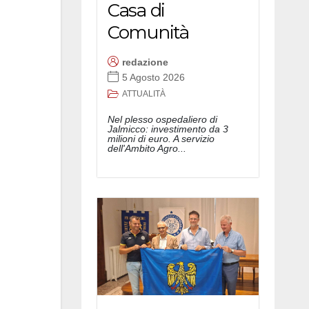
Casa di
Comunità
redazione
5 Agosto 2026
ATTUALITÀ
Nel plesso ospedaliero di
Jalmicco: investimento da 3
milioni di euro. A servizio
dell'Ambito Agro...