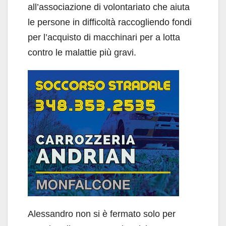
all’associazione di volontariato che aiuta
le persone in difficoltà raccogliendo fondi
per l’acquisto di macchinari per a lotta
contro le malattie più gravi.
Alessandro non si è fermato solo per