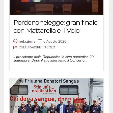
Pordenonelegge: gran finale
con Mattarella e Il Volo
redazione
6 Agosto 2026
CULTURA&SPETTACOLO
Il presidente della Repubblica in città domenica 20
settembre. Dopo il suo intervento il Concerto...