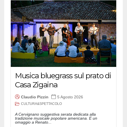
Musica bluegrass sul prato di
Casa Zigaina
Claudio Pizzin
5 Agosto 2026
CULTURA&SPETTACOLO
A Cervignano suggestiva serata dedicata alla
tradizione musicale popolare americana. E un
omaggio a Renato...