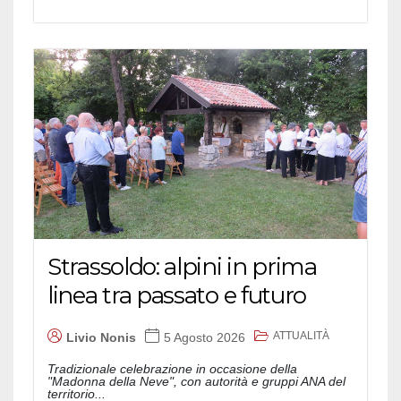
Strassoldo: alpini in prima
linea tra passato e futuro
ATTUALITÀ
Livio Nonis
5 Agosto 2026
Tradizionale celebrazione in occasione della
"Madonna della Neve", con autorità e gruppi ANA del
territorio...