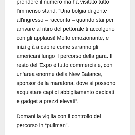
prendere il numero ma ha visitato tutto
l'immenso stand: “Una bolgia di gente
all'ingresso – racconta – quando stai per
arrivare al ritiro del pettorale ti accolgono
con gli applausi! Molto emozionante, e
inizi già a capire come saranno gli
americani lungo il percorso della gara. Il
resto dell'Expo è tutto commerciale, con
un’area enorme della New Balance,
sponsor della maratona, dove si possono
acquistare capi di abbigliamento dedicati
e gadget a prezzi elevati”.
Domani la vigilia con il controllo del
percorso in “pullman”.