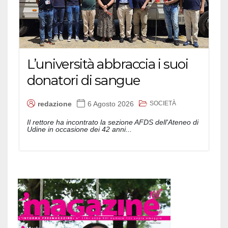
L’università abbraccia i suoi
donatori di sangue
SOCIETÀ
redazione
6 Agosto 2026
Il rettore ha incontrato la sezione AFDS dell'Ateneo di
Udine in occasione dei 42 anni...