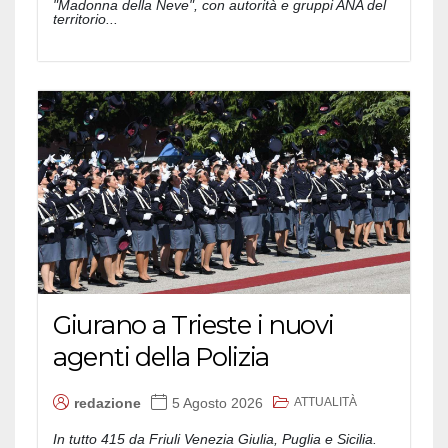
"Madonna della Neve", con autorità e gruppi ANA del
territorio...
Giurano a Trieste i nuovi
agenti della Polizia
ATTUALITÀ
redazione
5 Agosto 2026
In tutto 415 da Friuli Venezia Giulia, Puglia e Sicilia.