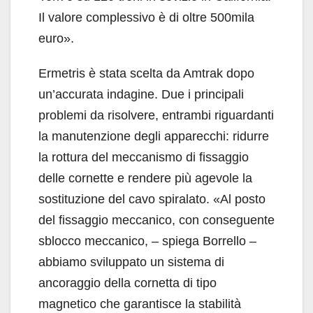
Il valore complessivo è di oltre 500mila
euro».
Ermetris è stata scelta da Amtrak dopo
un’accurata indagine. Due i principali
problemi da risolvere, entrambi riguardanti
la manutenzione degli apparecchi: ridurre
la rottura del meccanismo di fissaggio
delle cornette e rendere più agevole la
sostituzione del cavo spiralato. «Al posto
del fissaggio meccanico, con conseguente
sblocco meccanico, – spiega Borrello –
abbiamo sviluppato un sistema di
ancoraggio della cornetta di tipo
magnetico che garantisce la stabilità