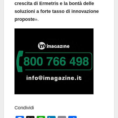
crescita di Ermetris e la bontà delle
soluzioni a forte tasso di innovazione
proposte
».
Condividi