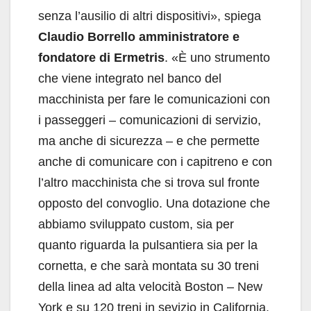
senza l’ausilio di altri dispositivi», spiega
Claudio Borrello amministratore e
fondatore di Ermetris
. «È uno strumento
che viene integrato nel banco del
macchinista per fare le comunicazioni con
i passeggeri – comunicazioni di servizio,
ma anche di sicurezza – e che permette
anche di comunicare con i capitreno e con
l’altro macchinista che si trova sul fronte
opposto del convoglio. Una dotazione che
abbiamo sviluppato custom, sia per
quanto riguarda la pulsantiera sia per la
cornetta, e che sarà montata su 30 treni
della linea ad alta velocità Boston – New
York e su 120 treni in sevizio in California.