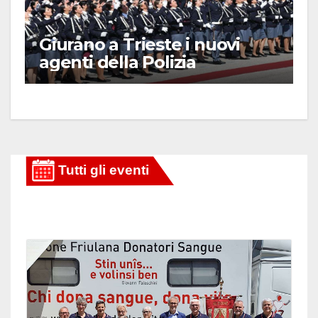
Giurano a Trieste i nuovi
agenti della Polizia