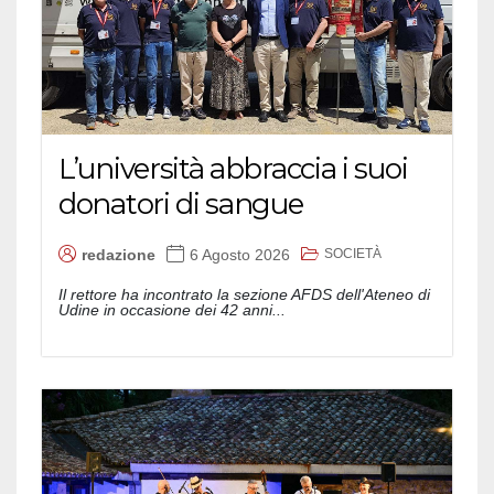
L’università abbraccia i suoi
donatori di sangue
SOCIETÀ
redazione
6 Agosto 2026
Il rettore ha incontrato la sezione AFDS dell'Ateneo di
Udine in occasione dei 42 anni...