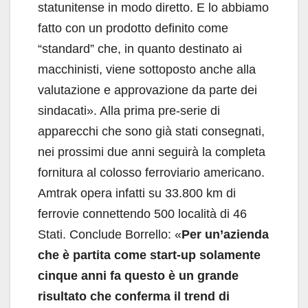
statunitense in modo diretto. E lo abbiamo
fatto con un prodotto definito come
“standard” che, in quanto destinato ai
macchinisti, viene sottoposto anche alla
valutazione e approvazione da parte dei
sindacati». Alla prima pre-serie di
apparecchi che sono già stati consegnati,
nei prossimi due anni seguirà la completa
fornitura al colosso ferroviario americano.
Amtrak opera infatti su 33.800 km di
ferrovie connettendo 500 località di 46
Stati. Conclude Borrello: «
Per un’azienda
che è partita come start-up solamente
cinque anni fa questo è un grande
risultato che conferma il trend di