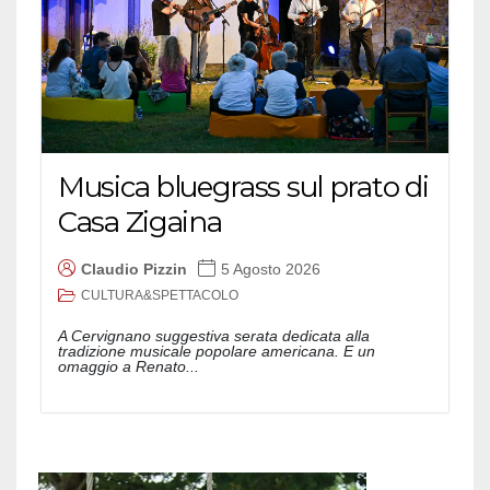
Musica bluegrass sul prato di
Casa Zigaina
Claudio Pizzin
5 Agosto 2026
CULTURA&SPETTACOLO
A Cervignano suggestiva serata dedicata alla
tradizione musicale popolare americana. E un
omaggio a Renato...