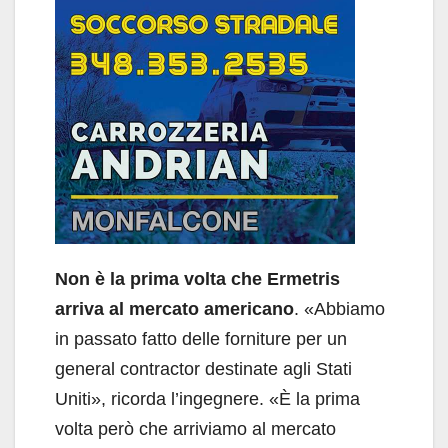
Non è la prima volta che Ermetris
arriva al mercato americano
. «Abbiamo
in passato fatto delle forniture per un
general contractor destinate agli Stati
Uniti», ricorda l’ingegnere. «È la prima
volta però che arriviamo al mercato