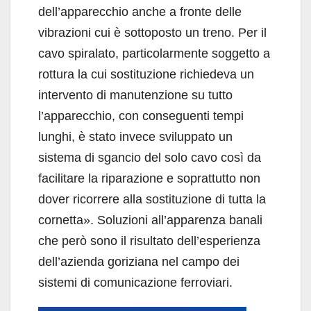
dell’apparecchio anche a fronte delle
vibrazioni cui è sottoposto un treno. Per il
cavo spiralato, particolarmente soggetto a
rottura la cui sostituzione richiedeva un
intervento di manutenzione su tutto
l’apparecchio, con conseguenti tempi
lunghi, è stato invece sviluppato un
sistema di sgancio del solo cavo così da
facilitare la riparazione e soprattutto non
dover ricorrere alla sostituzione di tutta la
cornetta». Soluzioni all’apparenza banali
che però sono il risultato dell’esperienza
dell’azienda goriziana nel campo dei
sistemi di comunicazione ferroviari.