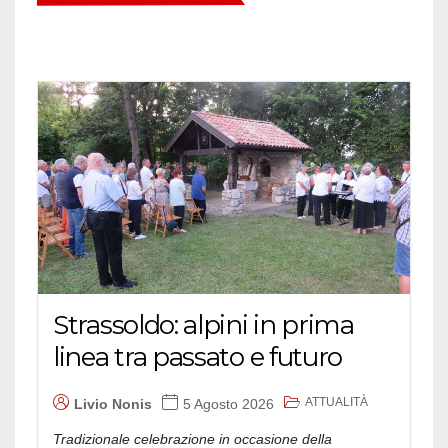
Strassoldo: alpini in prima
linea tra passato e futuro
ATTUALITÀ
Livio Nonis
5 Agosto 2026
Tradizionale celebrazione in occasione della