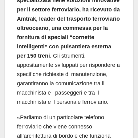
specializzata nelle soluzioni innovative
per il settore ferroviario, ha ricevuto da
Amtrak, leader del trasporto ferroviario
oltreoceano, una commessa per la
fornitura di speciali “cornette
intelligenti” con pulsantiera esterna
per 150 treni
. Gli strumenti,
appositamente sviluppati per rispondere a
specifiche richieste di manutenzione,
garantiranno la comunicazione tra il
macchinista e i passeggeri e tra il
macchinista e il personale ferroviario.
«Parliamo di un particolare telefono
ferroviario che viene connesso
all’architettura di bordo e che funziona