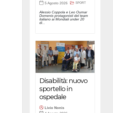
SPORT
5 Agosto 2026
Alessio Coppola e Leo Oumar
Domenis protagonisti del team
italiano ai Mondiali under 20
di...
Disabilità: nuovo
sportello in
ospedale
Livio Nonis