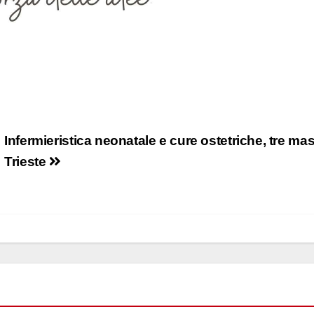
Infermieristica neonatale e cure ostetriche, tre mas
Trieste