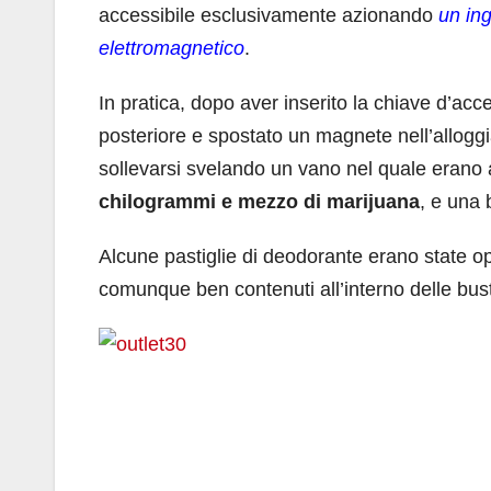
accessibile esclusivamente azionando
un in
elettromagnetico
.
In pratica, dopo aver inserito la chiave d’acc
posteriore e spostato un magnete nell’alloggi
sollevarsi svelando un vano nel quale erano 
chilogrammi e mezzo di marijuana
, e una 
Alcune pastiglie di deodorante erano state op
comunque ben contenuti all’interno delle buste