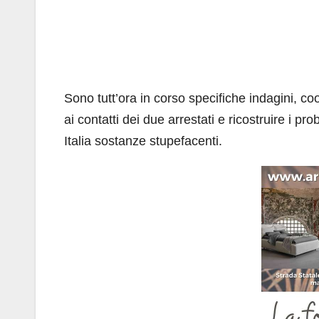
Sono tutt’ora in corso specifiche indagini, co
ai contatti dei due arrestati e ricostruire i pr
Italia sostanze stupefacenti.