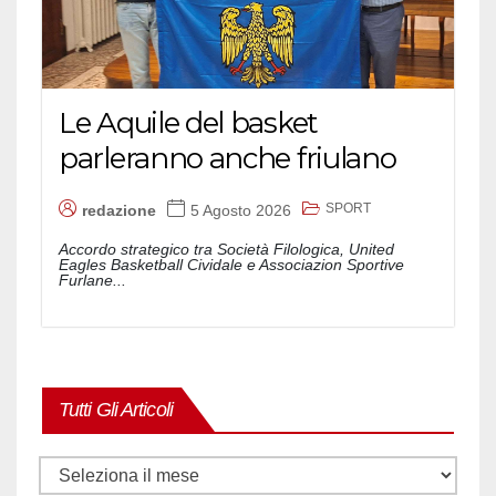
Le Aquile del basket
parleranno anche friulano
SPORT
redazione
5 Agosto 2026
Accordo strategico tra Società Filologica, United
Eagles Basketball Cividale e Associazion Sportive
Furlane...
Tutti Gli Articoli
Tutti