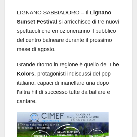
LIGNANO SABBIADORO – Il
Lignano
Sunset Festival
si arricchisce di tre nuovi
spettacoli che emozioneranno il pubblico
del centro balneare durante il prossimo
mese di agosto.
Grande ritorno in regione è quello dei
The
Kolors
, protagonisti indiscussi del pop
italiano, capaci di inanellare una dopo
l’altra hit di successo tutte da ballare e
cantare.