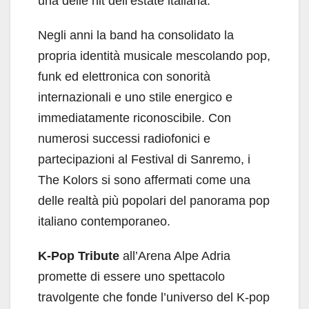
una delle hit dell’estate italiana.
Negli anni la band ha consolidato la
propria identità musicale mescolando pop,
funk ed elettronica con sonorità
internazionali e uno stile energico e
immediatamente riconoscibile. Con
numerosi successi radiofonici e
partecipazioni al Festival di Sanremo, i
The Kolors si sono affermati come una
delle realtà più popolari del panorama pop
italiano contemporaneo.
K-Pop Tribute
all’Arena Alpe Adria
promette di essere uno spettacolo
travolgente che fonde l’universo del K-pop