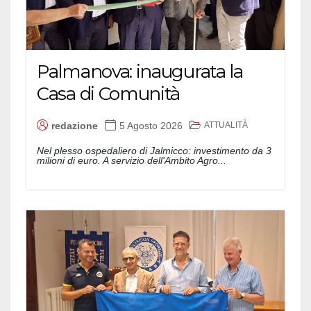
Palmanova: inaugurata la
Casa di Comunità
ATTUALITÀ
redazione
5 Agosto 2026
Nel plesso ospedaliero di Jalmicco: investimento da 3
milioni di euro. A servizio dell'Ambito Agro...