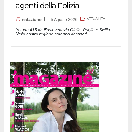
agenti della Polizia
ATTUALITÀ
redazione
5 Agosto 2026
In tutto 415 da Friuli Venezia Giulia, Puglia e Sicilia.
Nella nostra regione saranno destinati...