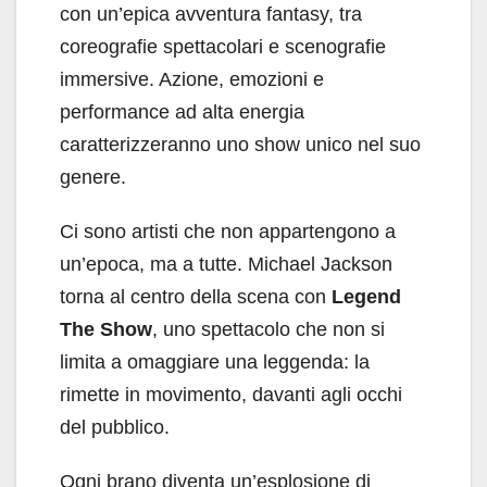
con un’epica avventura fantasy, tra
coreografie spettacolari e scenografie
immersive. Azione, emozioni e
performance ad alta energia
caratterizzeranno uno show unico nel suo
genere.
Ci sono artisti che non appartengono a
un’epoca, ma a tutte. Michael Jackson
torna al centro della scena con
Legend
The Show
, uno spettacolo che non si
limita a omaggiare una leggenda: la
rimette in movimento, davanti agli occhi
del pubblico.
Ogni brano diventa un’esplosione di