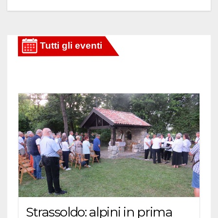
Strassoldo: alpini in prima