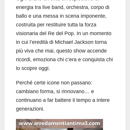
energia tra live band, orchestra, corpo di
ballo e una messa in scena imponente,
costruita per restituire tutta la forza
visionaria del Re del Pop. In un momento
in cui l’eredità di Michael Jackson torna
più viva che mai, questo show accende
ricordi, emoziona chi c’era e conquista chi
lo scopre oggi.
Perché certe icone non passano:
cambiano forma, si rinnovano… e
continuano a far battere il tempo a intere
generazioni.