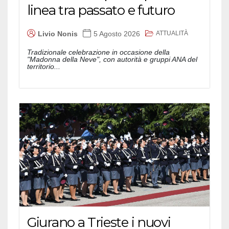
linea tra passato e futuro
ATTUALITÀ
Livio Nonis
5 Agosto 2026
Tradizionale celebrazione in occasione della
"Madonna della Neve", con autorità e gruppi ANA del
territorio...
Giurano a Trieste i nuovi