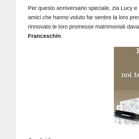
Per questo anniversario speciale, zia Lucy e
amici che hanno voluto far sentire la loro 
rinnovato le loro promesse matrimoniali dava
Franceschin
.