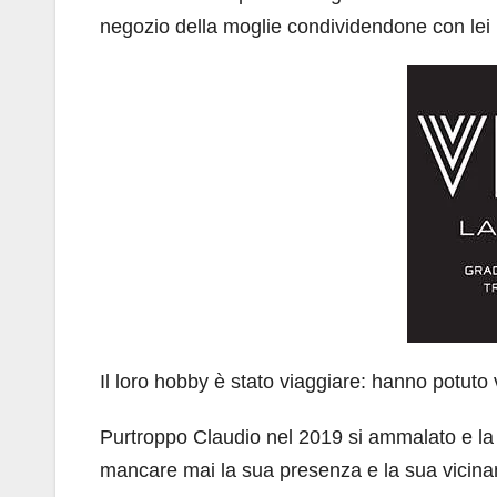
negozio della moglie condividendone con lei 
Il loro hobby è stato viaggiare: hanno potuto v
Purtroppo Claudio nel 2019 si ammalato e la 
mancare mai la sua presenza e la sua vicina