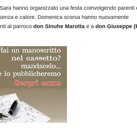
 Sara hanno organizzato una festa coinvolgendo parenti 
presenza e calore. Domenica scorsa hanno nuovamente
nti al parroco
don Sinuhe Marotta
e a
don Giuseppe (