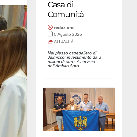
Casa di
Comunità
redazione
5 Agosto 2026
ATTUALITÀ
Nel plesso ospedaliero di
Jalmicco: investimento da 3
milioni di euro. A servizio
dell'Ambito Agro...