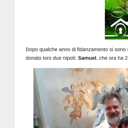
Dopo qualche anno di fidanzamento si sono 
donato loro due nipoti:
Samuel
, che ora ha 