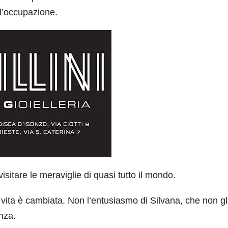
l’occupazione.
isitare le meraviglie di quasi tutto il mondo.
vita è cambiata. Non l’entusiasmo di Silvana, che non gli
nza.