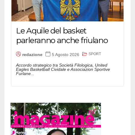
Le Aquile del basket
parleranno anche friulano
SPORT
redazione
5 Agosto 2026
Accordo strategico tra Società Filologica, United
Eagles Basketball Cividale e Associazion Sportive
Furlane...