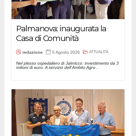
Palmanova: inaugurata la
Casa di Comunità
ATTUALITÀ
redazione
5 Agosto 2026
Nel plesso ospedaliero di Jalmicco: investimento da 3
milioni di euro. A servizio dell'Ambito Agro...