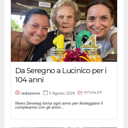
Da Seregno a Lucinico per i
104 anni
ATTUALITÀ
redazione
5 Agosto 2026
Nives Devetag torna ogni anno per festeggiare il
compleanno con gli amici...