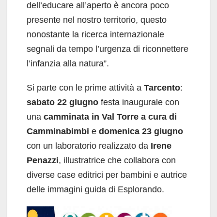
dell’educare all’aperto è ancora poco
presente nel nostro territorio, questo
nonostante la ricerca internazionale
segnali da tempo l’urgenza di riconnettere
l’infanzia alla natura”.
Si parte con le prime attività a
Tarcento
:
sabato 22 giugno
festa inaugurale con
una
camminata in Val Torre a cura di
Camminabimbi
e
domenica
23 giugno
con un laboratorio realizzato da
Irene
Penazzi
, illustratrice che collabora con
diverse case editrici per bambini e autrice
delle immagini guida di Esplorando.