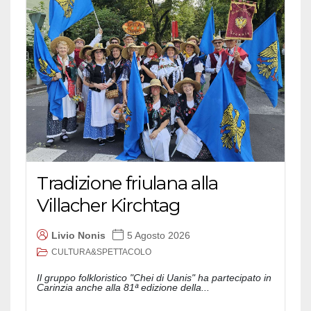
Tradizione friulana alla
Villacher Kirchtag
Livio Nonis
5 Agosto 2026
CULTURA&SPETTACOLO
Il gruppo folkloristico "Chei di Uanis" ha partecipato in
Carinzia anche alla 81ª edizione della...