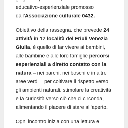
educativo-esperienziale promosso
dall’
Associazione culturale 0432.
Obiettivo della rassegna, che prevede
24
attività in 17 località del Friuli Venezia
Giulia
, è quello di far vivere ai bambini,
alle bambine e alle loro famiglie
percorsi
esperienziali a diretto contatto con la
natura
– nei parchi, nei boschi e in altre
aree verdi – per coltivare il rispetto verso
gli ambienti naturali, stimolare la creatività
e la curiosità verso ciò che ci circonda,
alimentando il piacere di stare all’aperto.
Ogni incontro inizia con una lettura e