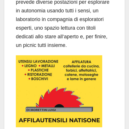
prevede diverse postazioni per esplorare
in autonomia usando tutti i sensi, un
laboratorio in compagnia di esploratori
esperti, uno spazio lettura con titoli
dedicati allo stare all’aperto e, per finire,
un picnic tutti insieme.