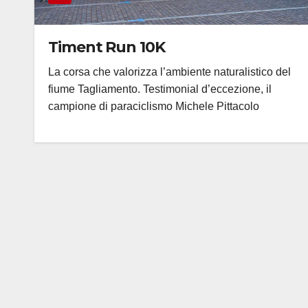
Timent Run 10K
La corsa che valorizza l’ambiente naturalistico del
fiume Tagliamento. Testimonial d’eccezione, il
campione di paraciclismo Michele Pittacolo