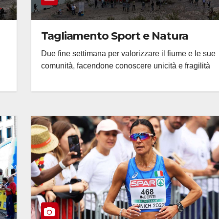
Tagliamento Sport e Natura
Due fine settimana per valorizzare il fiume e le sue
comunità, facendone conoscere unicità e fragilità