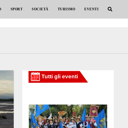
O
SPORT
SOCIETÀ
TURISMO
EVENTI