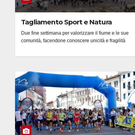
Tagliamento Sport e Natura
Due fine settimana per valorizzare il fiume e le sue
comunità, facendone conoscere unicità e fragilità