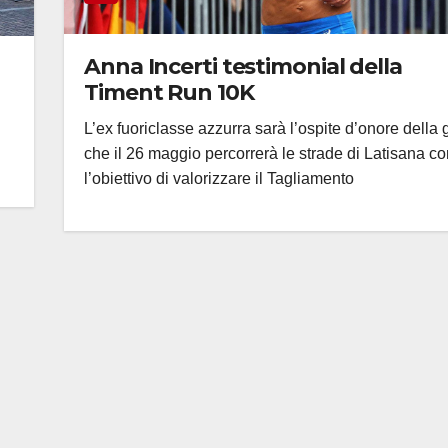
Anna Incerti testimonial della
Timent Run 10K
L’ex fuoriclasse azzurra sarà l’ospite d’onore della 
che il 26 maggio percorrerà le strade di Latisana co
l’obiettivo di valorizzare il Tagliamento