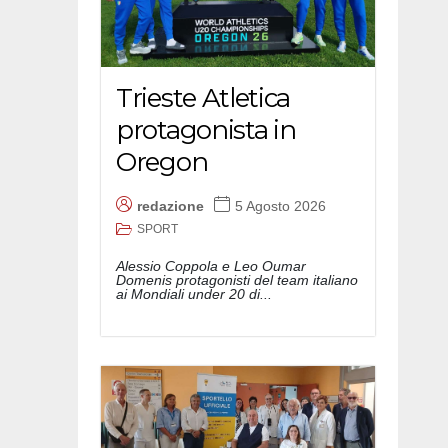
Trieste Atletica
protagonista in
Oregon
redazione
5 Agosto 2026
SPORT
Alessio Coppola e Leo Oumar
Domenis protagonisti del team italiano
ai Mondiali under 20 di...