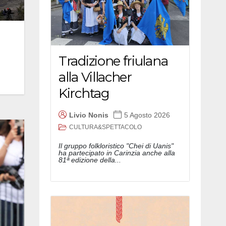
Tradizione friulana
alla Villacher
Kirchtag
Livio Nonis
5 Agosto 2026
CULTURA&SPETTACOLO
Il gruppo folkloristico "Chei di Uanis"
ha partecipato in Carinzia anche alla
81ª edizione della...