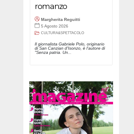
romanzo
Margherita Reguitti
5 Agosto 2026
CULTURA&SPETTACOLO
Il giornalista Gabriele Polo, originario
di San Canzian d'Isonzo, è l'autore di
"Senza patria. Un...