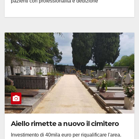
pazienti con professionalità e dedizione
Aiello rimette a nuovo il cimitero
Investimento di 40mila euro per riqualificare l'area.