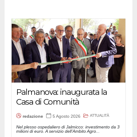
Palmanova: inaugurata la
Casa di Comunità
ATTUALITÀ
redazione
5 Agosto 2026
Nel plesso ospedaliero di Jalmicco: investimento da 3
milioni di euro. A servizio dell'Ambito Agro...