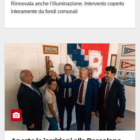
Rinnovata anche l'illuminazione. Intervento coperto
interamente da fondi comunali