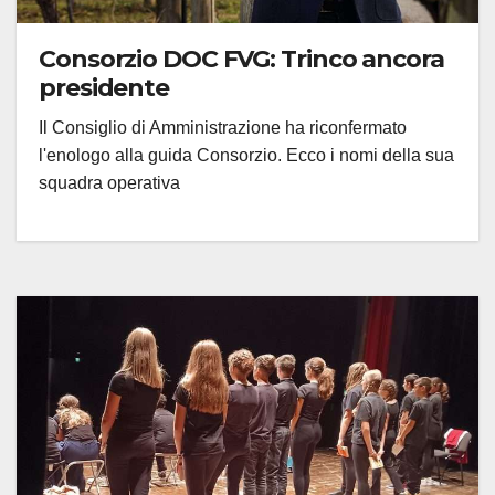
Consorzio DOC FVG: Trinco ancora
presidente
Il Consiglio di Amministrazione ha riconfermato
l'enologo alla guida Consorzio. Ecco i nomi della sua
squadra operativa