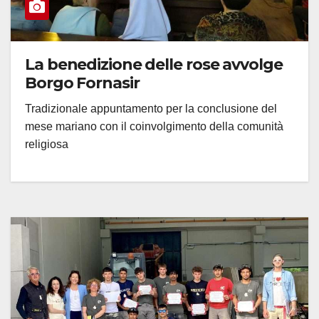
La benedizione delle rose avvolge
Borgo Fornasir
Tradizionale appuntamento per la conclusione del
mese mariano con il coinvolgimento della comunità
religiosa