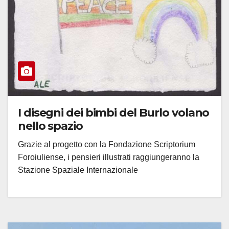
I disegni dei bimbi del Burlo volano
nello spazio
Grazie al progetto con la Fondazione Scriptorium
Foroiuliense, i pensieri illustrati raggiungeranno la
Stazione Spaziale Internazionale