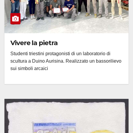
Vivere la pietra
Studenti triestini protagonisti di un laboratorio di
scultura a Duino Aurisina. Realizzato un bassorilievo
sui simboli arcaici