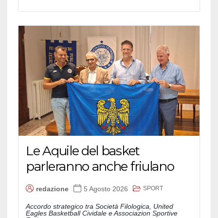
Le Aquile del basket
parleranno anche friulano
SPORT
redazione
5 Agosto 2026
Accordo strategico tra Società Filologica, United
Eagles Basketball Cividale e Associazion Sportive