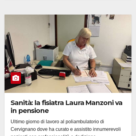
Sanità: la fisiatra Laura Manzoni va
in pensione
Ultimo giorno di lavoro al poliambulatorio di
Cervignano dove ha curato e assistito innumerevoli