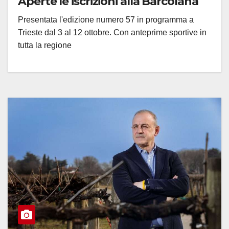
Aperte le iscrizioni alla Barcolana
Presentata l'edizione numero 57 in programma a
Trieste dal 3 al 12 ottobre. Con anteprime sportive in
tutta la regione