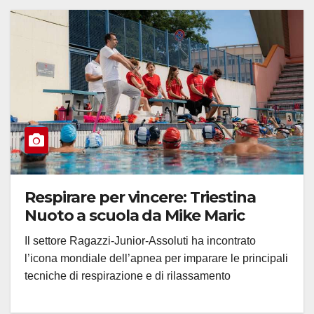
Respirare per vincere: Triestina
Nuoto a scuola da Mike Maric
Il settore Ragazzi-Junior-Assoluti ha incontrato
l’icona mondiale dell’apnea per imparare le principali
tecniche di respirazione e di rilassamento