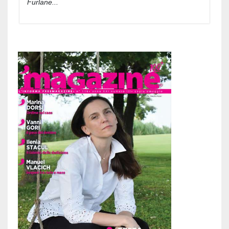
Furlane...