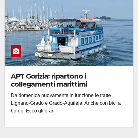
APT Gorizia: ripartono i
collegamenti marittimi
Da domenica nuovamente in funzione le tratte
Lignano-Grado e Grado-Aquileia. Anche con bici a
bordo. Ecco gli orari