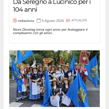
Da Seregno a Lucinico per i
104 anni
ATTUALITÀ
redazione
5 Agosto 2026
Nives Devetag torna ogni anno per festeggiare il
compleanno con gli amici...